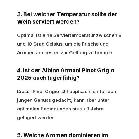
3. Bei welcher Temperatur sollte der
Wein serviert werden?
Optimal ist eine Serviertemperatur zwischen 8
und 10 Grad Celsius, um die Frische und
Aromen am besten zur Geltung zu bringen.
4. Ist der Albino Armani Pinot Grigio
2025 auch lagerfähig?
Dieser Pinot Grigio ist hauptsächlich für den
jungen Genuss gedacht, kann aber unter
optimalen Bedingungen bis zu 3 Jahre
gelagert werden.
5. Welche Aromen dominieren im