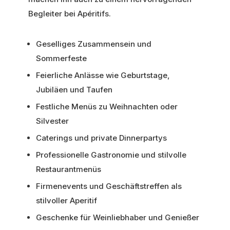
Begleiter bei Apéritifs.
Geselliges Zusammensein und
Sommerfeste
Feierliche Anlässe wie Geburtstage,
Jubiläen und Taufen
Festliche Menüs zu Weihnachten oder
Silvester
Caterings und private Dinnerpartys
Professionelle Gastronomie und stilvolle
Restaurantmenüs
Firmenevents und Geschäftstreffen als
stilvoller Aperitif
Geschenke für Weinliebhaber und Genießer