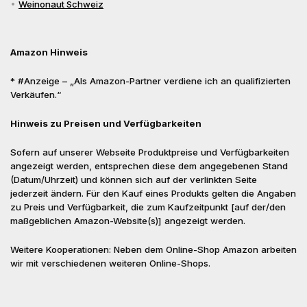
Weinonaut Schweiz
Amazon Hinweis
* #Anzeige – „Als Amazon-Partner verdiene ich an qualifizierten
Verkäufen.“
Hinweis zu Preisen und Verfügbarkeiten
Sofern auf unserer Webseite Produktpreise und Verfügbarkeiten
angezeigt werden, entsprechen diese dem angegebenen Stand
(Datum/Uhrzeit) und können sich auf der verlinkten Seite
jederzeit ändern. Für den Kauf eines Produkts gelten die Angaben
zu Preis und Verfügbarkeit, die zum Kaufzeitpunkt [auf der/den
maßgeblichen Amazon-Website(s)] angezeigt werden.
Weitere Kooperationen: Neben dem Online-Shop Amazon arbeiten
wir mit verschiedenen weiteren Online-Shops.