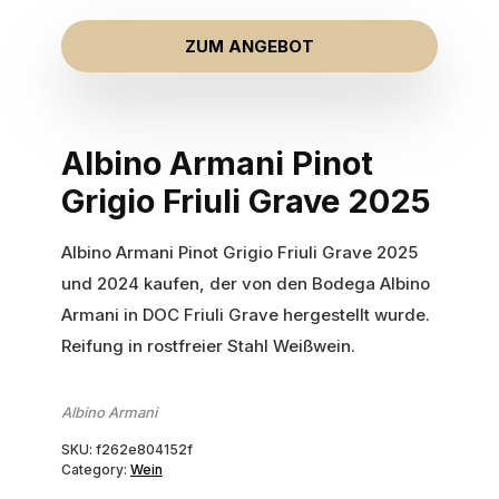
ZUM ANGEBOT
Albino Armani Pinot
Grigio Friuli Grave 2025
Albino Armani Pinot Grigio Friuli Grave 2025
und 2024 kaufen, der von den Bodega Albino
Armani in DOC Friuli Grave hergestellt wurde.
Reifung in rostfreier Stahl Weißwein.
Albino Armani
SKU:
f262e804152f
Category:
Wein