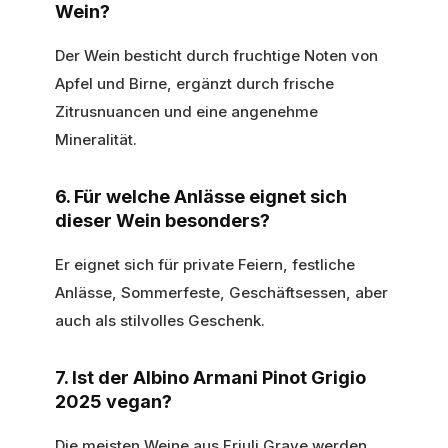
Wein?
Der Wein besticht durch fruchtige Noten von
Apfel und Birne, ergänzt durch frische
Zitrusnuancen und eine angenehme
Mineralität.
6. Für welche Anlässe eignet sich
dieser Wein besonders?
Er eignet sich für private Feiern, festliche
Anlässe, Sommerfeste, Geschäftsessen, aber
auch als stilvolles Geschenk.
7. Ist der Albino Armani Pinot Grigio
2025 vegan?
Die meisten Weine aus Friuli Grave werden