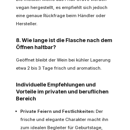
vegan hergestellt, es empfiehlt sich jedoch
eine genaue Rückfrage beim Händler oder
Hersteller.
8. Wie lange ist die Flasche nach dem
Öffnen haltbar?
Geöffnet bleibt der Wein bei kühler Lagerung
etwa 2 bis 3 Tage frisch und aromatisch.
Individuelle Empfehlungen und
Vorteile im privaten und beruflichen
Bereich
Private Feiern und Festlichkeiten:
Der
frische und elegante Charakter macht ihn
zum idealen Begleiter für Geburtstage,