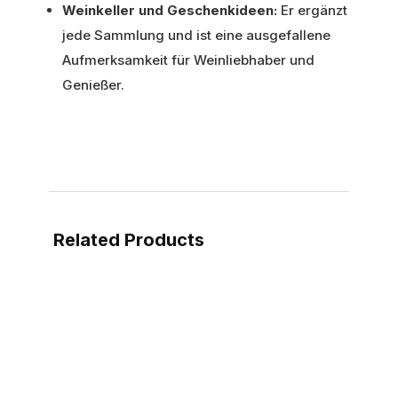
Weinkeller und Geschenkideen:
Er ergänzt
jede Sammlung und ist eine ausgefallene
Aufmerksamkeit für Weinliebhaber und
Genießer.
Related Products