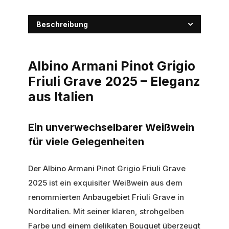
Beschreibung
Albino Armani Pinot Grigio
Friuli Grave 2025 – Eleganz
aus Italien
Ein unverwechselbarer Weißwein
für viele Gelegenheiten
Der Albino Armani Pinot Grigio Friuli Grave
2025 ist ein exquisiter Weißwein aus dem
renommierten Anbaugebiet Friuli Grave in
Norditalien. Mit seiner klaren, strohgelben
Farbe und einem delikaten Bouquet überzeugt