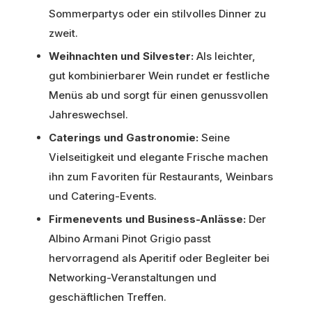
Sommerpartys oder ein stilvolles Dinner zu
zweit.
Weihnachten und Silvester:
Als leichter,
gut kombinierbarer Wein rundet er festliche
Menüs ab und sorgt für einen genussvollen
Jahreswechsel.
Caterings und Gastronomie:
Seine
Vielseitigkeit und elegante Frische machen
ihn zum Favoriten für Restaurants, Weinbars
und Catering-Events.
Firmenevents und Business-Anlässe:
Der
Albino Armani Pinot Grigio passt
hervorragend als Aperitif oder Begleiter bei
Networking-Veranstaltungen und
geschäftlichen Treffen.