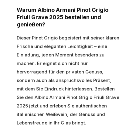
Warum Albino Armani Pinot Grigio
Friuli Grave 2025 bestellen und
genießen?
Dieser Pinot Grigio begeistert mit seiner klaren
Frische und eleganten Leichtigkeit – eine
Einladung, jeden Moment besonders zu
machen. Er eignet sich nicht nur
hervorragend für den privaten Genuss,
sondern auch als anspruchsvolles Präsent,
mit dem Sie Eindruck hinterlassen. Bestellen
Sie den Albino Armani Pinot Grigio Friuli Grave
2025 jetzt und erleben Sie authentischen
italienischen Weißwein, der Genuss und
Lebensfreude in Ihr Glas bringt.