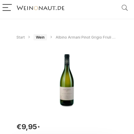
Start
Wein
Albino Armani Pinot Grigio Friuli Grave 2025
€
9,95