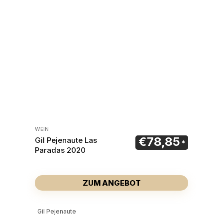
WEIN
€
78,85
Gil Pejenaute Las
Paradas 2020
ZUM ANGEBOT
Gil Pejenaute