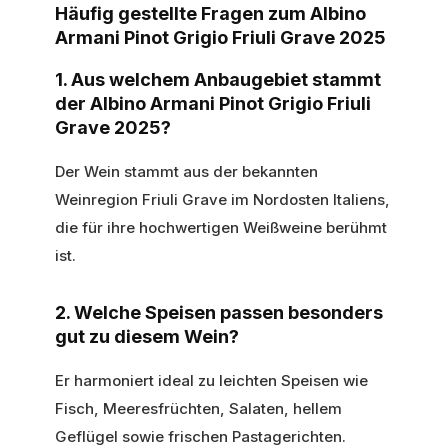
Häufig gestellte Fragen zum Albino
Armani Pinot Grigio Friuli Grave 2025
1. Aus welchem Anbaugebiet stammt
der Albino Armani Pinot Grigio Friuli
Grave 2025?
Der Wein stammt aus der bekannten
Weinregion Friuli Grave im Nordosten Italiens,
die für ihre hochwertigen Weißweine berühmt
ist.
2. Welche Speisen passen besonders
gut zu diesem Wein?
Er harmoniert ideal zu leichten Speisen wie
Fisch, Meeresfrüchten, Salaten, hellem
Geflügel sowie frischen Pastagerichten.