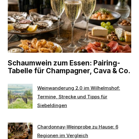
Schaumwein zum Essen: Pairing-
Tabelle für Champagner, Cava & Co.
Weinwanderung 2.0 im Wilhelmshof:
Termine, Strecke und Tipps für
Siebeldingen
Chardonnay-Weinprobe zu Hause: 6
Regionen im Vergleich