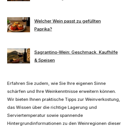
Welcher Wein passt zu gefüllten
Paprika?
Sagrantino-Wein: Geschmack, Kaufhilfe
& Speisen
Erfahren Sie zudem, wie Sie Ihre eigenen Sinne
schärfen und Ihre Weinkenntnisse erweitern können.
Wir bieten Ihnen praktische Tipps zur Weinverkostung,
das Wissen über die richtige Lagerung und
Serviertemperatur sowie spannende
Hintergrundinformationen zu den Weinregionen dieser