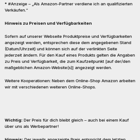
* #Anzeige – „Als Amazon-Partner verdiene ich an qualifizierten
Verkäufen.“
Hinweis zu Preisen und Verfügbarkeiten
Sofern auf unserer Webseite Produktpreise und Verfügbarkeiten
angezeigt werden, entsprechen diese dem angegebenen Stand
(Datum/Uhrzeit) und können sich auf der verlinkten Seite
jederzeit ändern. Für den Kauf eines Produkts gelten die Angaben
zu Preis und Verfügbarkeit, die zum Kaufzeitpunkt [auf der/den
maßgeblichen Amazon-Website(s)] angezeigt werden.
Weitere Kooperationen: Neben dem Online-Shop Amazon arbeiten
wir mit verschiedenen weiteren Online-Shops.
Wichtig:
Der Preis für dich bleibt gleich – auch bei einem Kauf
über uns als Werbepartner!
Hinweis:
Der jeweils angezeigte Preis entspricht dem letzten