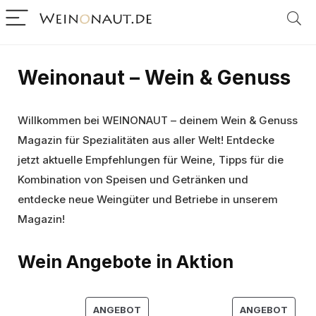
Weinonaut – Wein & Genuss
Willkommen bei WEINONAUT – deinem Wein & Genuss
Magazin für Spezialitäten aus aller Welt! Entdecke
jetzt aktuelle Empfehlungen für Weine, Tipps für die
Kombination von Speisen und Getränken und
entdecke neue Weingüter und Betriebe in unserem
Magazin!
Wein Angebote in Aktion
PRODUKT
PROD
ANGEBOT
ANGEBOT