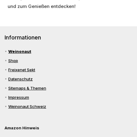
und zum Genießen entdecken!
Informationen
Weinonaut
Shop
Freixenet Sekt
Datenschutz
Sitemaps & Themen
Impressum
Weinonaut Schweiz
Amazon Hinweis