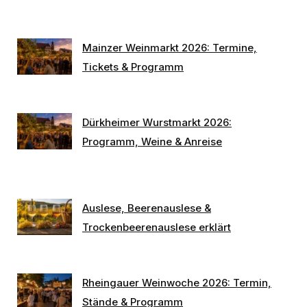
Mainzer Weinmarkt 2026: Termine,
Tickets & Programm
Dürkheimer Wurstmarkt 2026:
Programm, Weine & Anreise
Auslese, Beerenauslese &
Trockenbeerenauslese erklärt
Rheingauer Weinwoche 2026: Termin,
Stände & Programm