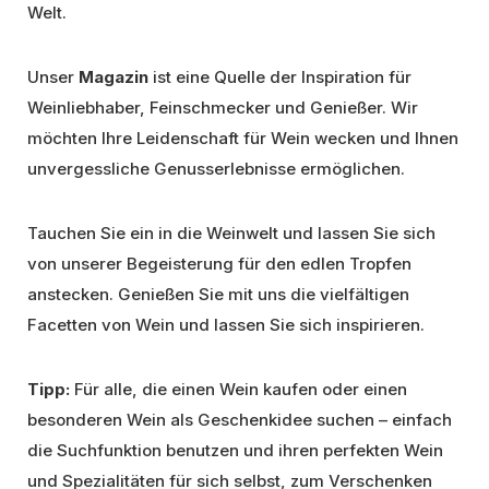
Welt.
Unser
Magazin
ist eine Quelle der Inspiration für
Weinliebhaber, Feinschmecker und Genießer. Wir
möchten Ihre Leidenschaft für Wein wecken und Ihnen
unvergessliche Genusserlebnisse ermöglichen.
Tauchen Sie ein in die Weinwelt und lassen Sie sich
von unserer Begeisterung für den edlen Tropfen
anstecken. Genießen Sie mit uns die vielfältigen
Facetten von Wein und lassen Sie sich inspirieren.
Tipp:
Für alle, die einen Wein kaufen oder einen
besonderen Wein als Geschenkidee suchen – einfach
die Suchfunktion benutzen und ihren perfekten Wein
und Spezialitäten für sich selbst, zum Verschenken