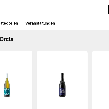
ategorien
Veranstaltungen
Orcia