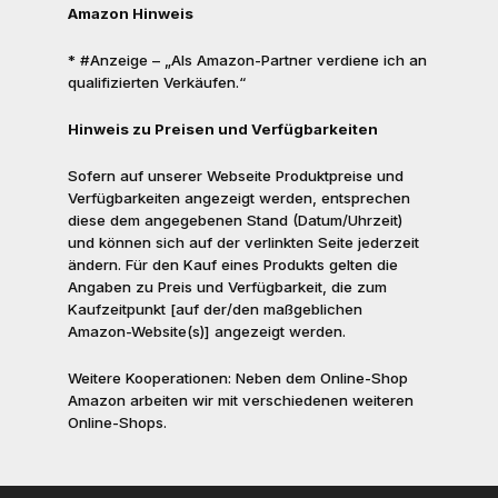
Amazon Hinweis
* #Anzeige – „Als Amazon-Partner verdiene ich an
qualifizierten Verkäufen.“
Hinweis zu Preisen und Verfügbarkeiten
Sofern auf unserer Webseite Produktpreise und
Verfügbarkeiten angezeigt werden, entsprechen
diese dem angegebenen Stand (Datum/Uhrzeit)
und können sich auf der verlinkten Seite jederzeit
ändern. Für den Kauf eines Produkts gelten die
Angaben zu Preis und Verfügbarkeit, die zum
Kaufzeitpunkt [auf der/den maßgeblichen
Amazon-Website(s)] angezeigt werden.
Weitere Kooperationen: Neben dem Online-Shop
Amazon arbeiten wir mit verschiedenen weiteren
Online-Shops.