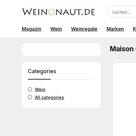
Magazin
Wein
Weinregale
Marken
K
Maison 
Categories
Wein
All categories