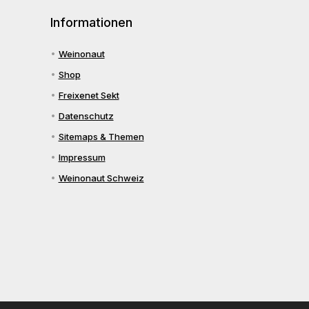
Informationen
Weinonaut
Shop
Freixenet Sekt
Datenschutz
Sitemaps & Themen
Impressum
Weinonaut Schweiz