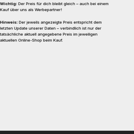
Wichtig:
Der Preis für dich bleibt gleich – auch bei einem
Kauf über uns als Werbepartner!
Hinweis:
Der jeweils angezeigte Preis entspricht dem
letzten Update unserer Daten – verbindlich ist nur der
tatsächliche aktuell angegebene Preis im jeweiligen
aktuellen Online-Shop beim Kauf.