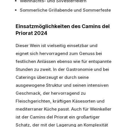
Weihnachts- und Silvesterfeiern
Sommerliche Grillabende und Sommerfeste
Einsatzmöglichkeiten des Camins del
Priorat 2024
Dieser Wein ist vielseitig einsetzbar und
eignet sich hervorragend zum Genuss bei
festlichen Anlässen ebenso wie für entspannte
Stunden zu zweit. In der Gastronomie und bei
Caterings überzeugt er durch seine
ausgewogene Struktur und seinen intensiven
Geschmack, der hervorragend zu
Fleischgerichten, kräftigen Käsesorten und
mediterraner Küche passt. Auch für Weinkeller
ist der Camins del Priorat ein großartiger
Schatz, der mit der Lagerung an Komplexität