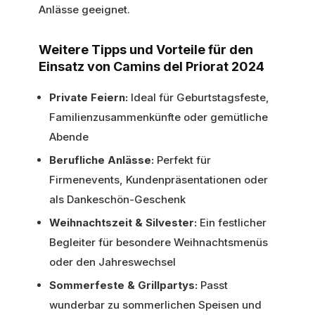
Anlässe geeignet.
Weitere Tipps und Vorteile für den
Einsatz von Camins del Priorat 2024
Private Feiern:
Ideal für Geburtstagsfeste,
Familienzusammenkünfte oder gemütliche
Abende
Berufliche Anlässe:
Perfekt für
Firmenevents, Kundenpräsentationen oder
als Dankeschön-Geschenk
Weihnachtszeit & Silvester:
Ein festlicher
Begleiter für besondere Weihnachtsmenüs
oder den Jahreswechsel
Sommerfeste & Grillpartys:
Passt
wunderbar zu sommerlichen Speisen und