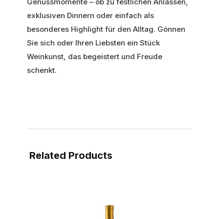
Genussmomente – ob zu festlichen Anlässen,
exklusiven Dinnern oder einfach als
besonderes Highlight für den Alltag. Gönnen
Sie sich oder Ihren Liebsten ein Stück
Weinkunst, das begeistert und Freude
schenkt.
Related Products