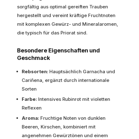
sorgfältig aus optimal gereiften Trauben
hergestellt und vereint kräftige Fruchtnoten
mit komplexen Gewürz- und Mineralaromen,
die typisch für das Priorat sind.
Besondere Eigenschaften und
Geschmack
Rebsorten:
Hauptsächlich Garnacha und
Cariñena, ergänzt durch internationale
Sorten
Farbe:
Intensives Rubinrot mit violetten
Reflexen
Aroma:
Fruchtige Noten von dunklen
Beeren, Kirschen, kombiniert mit
angenehmen Gewürztönen und einem