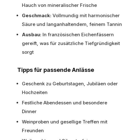
Hauch von mineralischer Frische
Geschmack:
Vollmundig mit harmonischer
Säure und langanhaltendem, feinem Tannin
Ausbau:
In französischen Eichenfässern
gereift, was für zusätzliche Tiefgründigkeit
sorgt
Tipps für passende Anlässe
Geschenk zu Geburtstagen, Jubiläen oder
Hochzeiten
Festliche Abendessen und besondere
Dinner
Weinproben und gesellige Treffen mit
Freunden