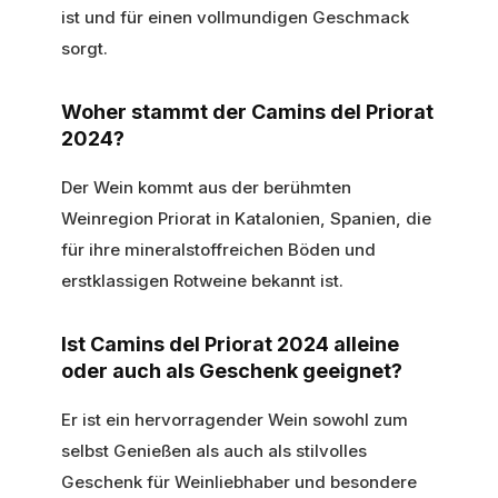
ist und für einen vollmundigen Geschmack
sorgt.
Woher stammt der Camins del Priorat
2024?
Der Wein kommt aus der berühmten
Weinregion Priorat in Katalonien, Spanien, die
für ihre mineralstoffreichen Böden und
erstklassigen Rotweine bekannt ist.
Ist Camins del Priorat 2024 alleine
oder auch als Geschenk geeignet?
Er ist ein hervorragender Wein sowohl zum
selbst Genießen als auch als stilvolles
Geschenk für Weinliebhaber und besondere