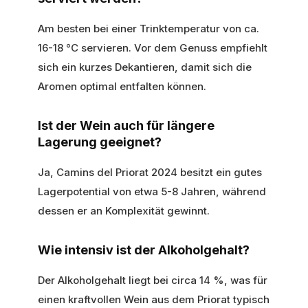
Am besten bei einer Trinktemperatur von ca.
16-18 °C servieren. Vor dem Genuss empfiehlt
sich ein kurzes Dekantieren, damit sich die
Aromen optimal entfalten können.
Ist der Wein auch für längere
Lagerung geeignet?
Ja, Camins del Priorat 2024 besitzt ein gutes
Lagerpotential von etwa 5-8 Jahren, während
dessen er an Komplexität gewinnt.
Wie intensiv ist der Alkoholgehalt?
Der Alkoholgehalt liegt bei circa 14 %, was für
einen kraftvollen Wein aus dem Priorat typisch