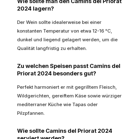
Wie sollte man den Camins del Priorat
2024 lagern?
Der Wein sollte idealerweise bei einer
konstanten Temperatur von etwa 12-16 °C,
dunkel und liegend gelagert werden, um die
Qualität langfristig zu erhalten.
Zu welchen Speisen passt Camins del
Priorat 2024 besonders gut?
Perfekt harmoniert er mit gegrilltem Fleisch,
Wildgerichten, gereiftem Käse sowie würziger
mediterraner Küche wie Tapas oder
Pilzpfannen.
Wie sollte Camins del Priorat 2024
serviert werden?