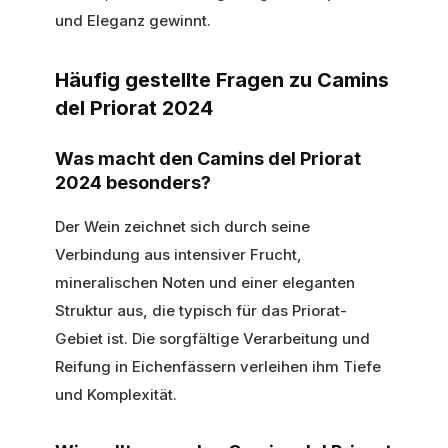
und Eleganz gewinnt.
Häufig gestellte Fragen zu Camins
del Priorat 2024
Was macht den Camins del Priorat
2024 besonders?
Der Wein zeichnet sich durch seine
Verbindung aus intensiver Frucht,
mineralischen Noten und einer eleganten
Struktur aus, die typisch für das Priorat-
Gebiet ist. Die sorgfältige Verarbeitung und
Reifung in Eichenfässern verleihen ihm Tiefe
und Komplexität.