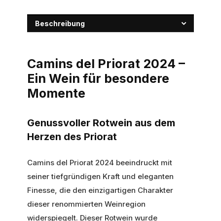
Beschreibung
Camins del Priorat 2024 –
Ein Wein für besondere
Momente
Genussvoller Rotwein aus dem
Herzen des Priorat
Camins del Priorat 2024 beeindruckt mit
seiner tiefgründigen Kraft und eleganten
Finesse, die den einzigartigen Charakter
dieser renommierten Weinregion
widerspiegelt. Dieser Rotwein wurde