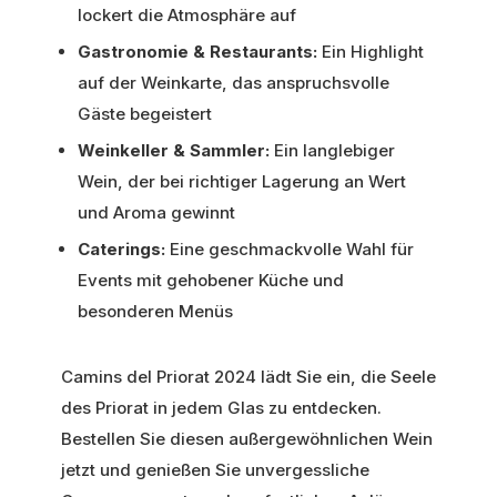
lockert die Atmosphäre auf
Gastronomie & Restaurants:
Ein Highlight
auf der Weinkarte, das anspruchsvolle
Gäste begeistert
Weinkeller & Sammler:
Ein langlebiger
Wein, der bei richtiger Lagerung an Wert
und Aroma gewinnt
Caterings:
Eine geschmackvolle Wahl für
Events mit gehobener Küche und
besonderen Menüs
Camins del Priorat 2024 lädt Sie ein, die Seele
des Priorat in jedem Glas zu entdecken.
Bestellen Sie diesen außergewöhnlichen Wein
jetzt und genießen Sie unvergessliche