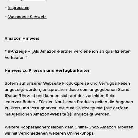
Impressum
Weinonaut Schweiz
Amazon Hinweis
* #Anzeige – „Als Amazon-Partner verdiene ich an qualifizierten
Verkäufen.“
Hinweis zu Preisen und Verfügbarkeiten
Sofern auf unserer Webseite Produktpreise und Verfügbarkeiten
angezeigt werden, entsprechen diese dem angegebenen Stand
(Datum/Uhrzeit) und können sich auf der verlinkten Seite
jederzeit ändern. Für den Kauf eines Produkts gelten die Angaben
zu Preis und Verfügbarkeit, die zum Kaufzeitpunkt [auf der/den
maßgeblichen Amazon-Website(s)] angezeigt werden.
Weitere Kooperationen: Neben dem Online-Shop Amazon arbeiten
wir mit verschiedenen weiteren Online-Shops.