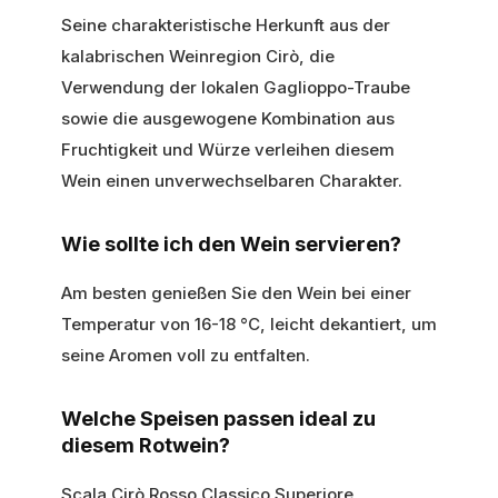
Seine charakteristische Herkunft aus der
kalabrischen Weinregion Cirò, die
Verwendung der lokalen Gaglioppo-Traube
sowie die ausgewogene Kombination aus
Fruchtigkeit und Würze verleihen diesem
Wein einen unverwechselbaren Charakter.
Wie sollte ich den Wein servieren?
Am besten genießen Sie den Wein bei einer
Temperatur von 16-18 °C, leicht dekantiert, um
seine Aromen voll zu entfalten.
Welche Speisen passen ideal zu
diesem Rotwein?
Scala Cirò Rosso Classico Superiore