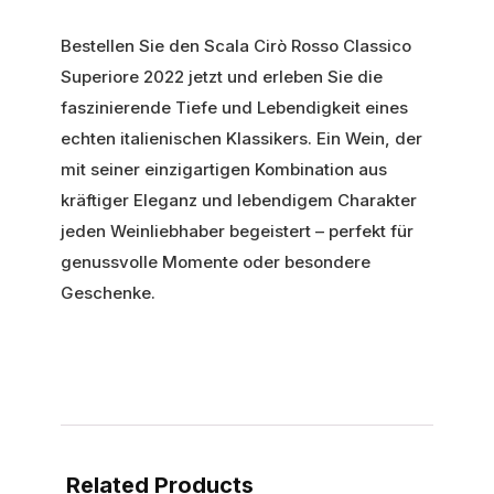
Bestellen Sie den Scala Cirò Rosso Classico
Superiore 2022 jetzt und erleben Sie die
faszinierende Tiefe und Lebendigkeit eines
echten italienischen Klassikers. Ein Wein, der
mit seiner einzigartigen Kombination aus
kräftiger Eleganz und lebendigem Charakter
jeden Weinliebhaber begeistert – perfekt für
genussvolle Momente oder besondere
Geschenke.
Related Products