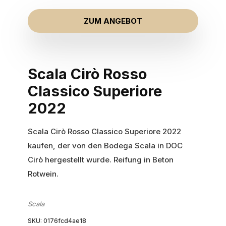
ZUM ANGEBOT
Scala Cirò Rosso
Classico Superiore
2022
Scala Cirò Rosso Classico Superiore 2022
kaufen, der von den Bodega Scala in DOC
Cirò hergestellt wurde. Reifung in Beton
Rotwein.
Scala
SKU:
0176fcd4ae18