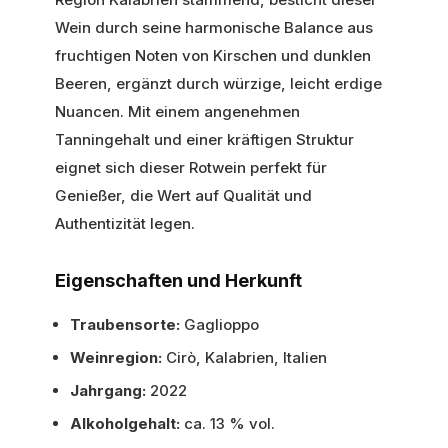
Wein durch seine harmonische Balance aus
fruchtigen Noten von Kirschen und dunklen
Beeren, ergänzt durch würzige, leicht erdige
Nuancen. Mit einem angenehmen
Tanningehalt und einer kräftigen Struktur
eignet sich dieser Rotwein perfekt für
Genießer, die Wert auf Qualität und
Authentizität legen.
Eigenschaften und Herkunft
Traubensorte:
Gaglioppo
Weinregion:
Cirò, Kalabrien, Italien
Jahrgang:
2022
Alkoholgehalt:
ca. 13 % vol.