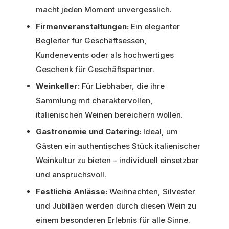
macht jeden Moment unvergesslich.
Firmenveranstaltungen:
Ein eleganter
Begleiter für Geschäftsessen,
Kundenevents oder als hochwertiges
Geschenk für Geschäftspartner.
Weinkeller:
Für Liebhaber, die ihre
Sammlung mit charaktervollen,
italienischen Weinen bereichern wollen.
Gastronomie und Catering:
Ideal, um
Gästen ein authentisches Stück italienischer
Weinkultur zu bieten – individuell einsetzbar
und anspruchsvoll.
Festliche Anlässe:
Weihnachten, Silvester
und Jubiläen werden durch diesen Wein zu
einem besonderen Erlebnis für alle Sinne.