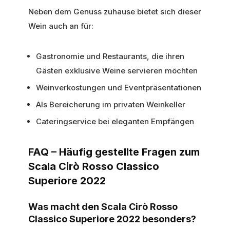
Neben dem Genuss zuhause bietet sich dieser
Wein auch an für:
Gastronomie und Restaurants, die ihren
Gästen exklusive Weine servieren möchten
Weinverkostungen und Eventpräsentationen
Als Bereicherung im privaten Weinkeller
Cateringservice bei eleganten Empfängen
FAQ – Häufig gestellte Fragen zum
Scala Cirò Rosso Classico
Superiore 2022
Was macht den Scala Cirò Rosso
Classico Superiore 2022 besonders?