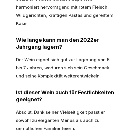
harmoniert hervorragend mit rotem Fleisch,
Wildgerichten, kräftigen Pastas und gereiftem
Käse.
Wie lange kann man den 2022er
Jahrgang lagern?
Der Wein eignet sich gut zur Lagerung von 5
bis 7 Jahren, wodurch sich sein Geschmack
und seine Komplexität weiterentwickeln.
Ist dieser Wein auch für Festlichkeiten
geeignet?
Absolut. Dank seiner Vielseitigkeit passt er
sowohl zu eleganten Menüs als auch zu
gemütlichen Familienfeiern.