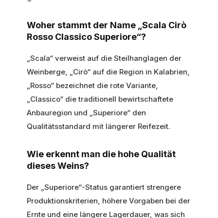
Woher stammt der Name „Scala Cirò
Rosso Classico Superiore“?
„Scala“ verweist auf die Steilhanglagen der
Weinberge, „Cirò“ auf die Region in Kalabrien,
„Rosso“ bezeichnet die rote Variante,
„Classico“ die traditionell bewirtschaftete
Anbauregion und „Superiore“ den
Qualitätsstandard mit längerer Reifezeit.
Wie erkennt man die hohe Qualität
dieses Weins?
Der „Superiore“-Status garantiert strengere
Produktionskriterien, höhere Vorgaben bei der
Ernte und eine längere Lagerdauer, was sich