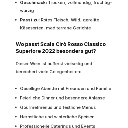
Geschmack:
Trocken, vollmundig, fruchtig-
würzig
Passt zu:
Rotes Fleisch, Wild, gereifte
Käsesorten, mediterrane Gerichte
Wo passt Scala Cirò Rosso Classico
Superiore 2022 besonders gut?
Dieser Wein ist äußerst vielseitig und
bereichert viele Gelegenheiten:
Gesellige Abende mit Freunden und Familie
Feierliche Dinner und besondere Anlässe
Gourmetmenüs und festliche Menüs
Herbstliche und winterliche Speisen
Professionelle Caterings und Events