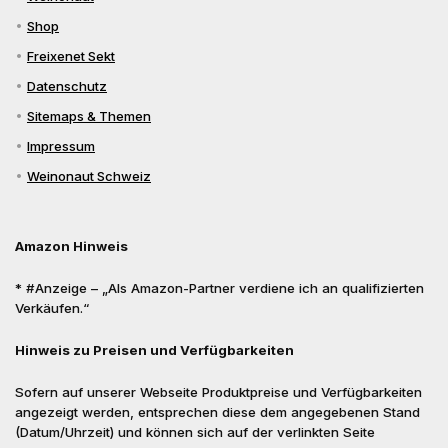
Shop
Freixenet Sekt
Datenschutz
Sitemaps & Themen
Impressum
Weinonaut Schweiz
Amazon Hinweis
* #Anzeige – „Als Amazon-Partner verdiene ich an qualifizierten
Verkäufen.“
Hinweis zu Preisen und Verfügbarkeiten
Sofern auf unserer Webseite Produktpreise und Verfügbarkeiten
angezeigt werden, entsprechen diese dem angegebenen Stand
(Datum/Uhrzeit) und können sich auf der verlinkten Seite