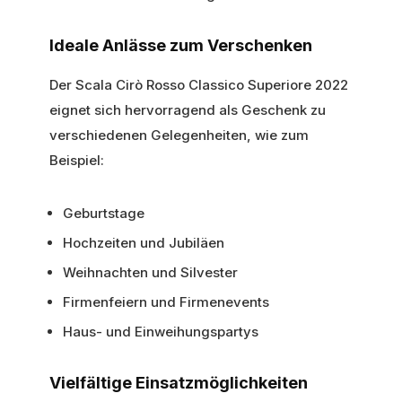
Ideale Anlässe zum Verschenken
Der Scala Cirò Rosso Classico Superiore 2022
eignet sich hervorragend als Geschenk zu
verschiedenen Gelegenheiten, wie zum
Beispiel:
Geburtstage
Hochzeiten und Jubiläen
Weihnachten und Silvester
Firmenfeiern und Firmenevents
Haus- und Einweihungspartys
Vielfältige Einsatzmöglichkeiten