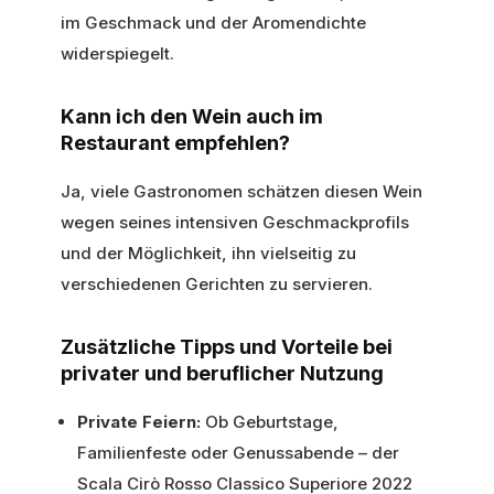
im Geschmack und der Aromendichte
widerspiegelt.
Kann ich den Wein auch im
Restaurant empfehlen?
Ja, viele Gastronomen schätzen diesen Wein
wegen seines intensiven Geschmackprofils
und der Möglichkeit, ihn vielseitig zu
verschiedenen Gerichten zu servieren.
Zusätzliche Tipps und Vorteile bei
privater und beruflicher Nutzung
Private Feiern:
Ob Geburtstage,
Familienfeste oder Genussabende – der
Scala Cirò Rosso Classico Superiore 2022