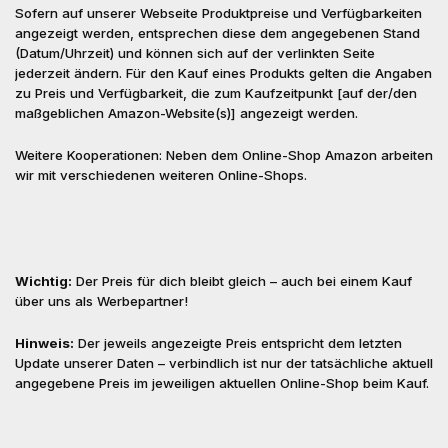
Sofern auf unserer Webseite Produktpreise und Verfügbarkeiten
angezeigt werden, entsprechen diese dem angegebenen Stand
(Datum/Uhrzeit) und können sich auf der verlinkten Seite
jederzeit ändern. Für den Kauf eines Produkts gelten die Angaben
zu Preis und Verfügbarkeit, die zum Kaufzeitpunkt [auf der/den
maßgeblichen Amazon-Website(s)] angezeigt werden.
Weitere Kooperationen: Neben dem Online-Shop Amazon arbeiten
wir mit verschiedenen weiteren Online-Shops.
Wichtig:
Der Preis für dich bleibt gleich – auch bei einem Kauf
über uns als Werbepartner!
Hinweis:
Der jeweils angezeigte Preis entspricht dem letzten
Update unserer Daten – verbindlich ist nur der tatsächliche aktuell
angegebene Preis im jeweiligen aktuellen Online-Shop beim Kauf.