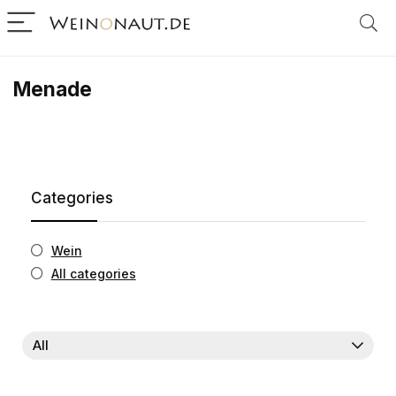
Menade
Categories
Wein
All categories
All