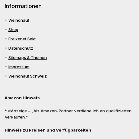
Informationen
Weinonaut
Shop
Freixenet Sekt
Datenschutz
Sitemaps & Themen
Impressum
Weinonaut Schweiz
Amazon Hinweis
* #Anzeige – „Als Amazon-Partner verdiene ich an qualifizierten
Verkäufen.“
Hinweis zu Preisen und Verfügbarkeiten