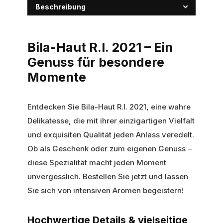
Beschreibung
Bila-Haut R.I. 2021 – Ein
Genuss für besondere
Momente
Entdecken Sie Bila-Haut R.I. 2021, eine wahre
Delikatesse, die mit ihrer einzigartigen Vielfalt
und exquisiten Qualität jeden Anlass veredelt.
Ob als Geschenk oder zum eigenen Genuss –
diese Spezialität macht jeden Moment
unvergesslich. Bestellen Sie jetzt und lassen
Sie sich von intensiven Aromen begeistern!
Hochwertige Details & vielseitige