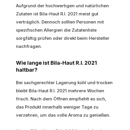
Aufgrund der hochwertigen und natürlichen
Zutaten ist Bila-Haut R.I. 2021 meist gut
verträglich. Dennoch sollten Personen mit
spezifischen Allergien die Zutatenliste
sorgfältig prüfen oder direkt beim Hersteller
nachfragen.
Wie lange ist Bila-Haut R.I. 2021
haltbar?
Bei sachgerechter Lagerung kühl und trocken
bleibt Bila-Haut R.I. 2021 mehrere Wochen
frisch. Nach dem Öffnen empfiehlt es sich,
das Produkt innerhalb weniger Tage zu
verzehren, um das volle Aroma zu genießen.