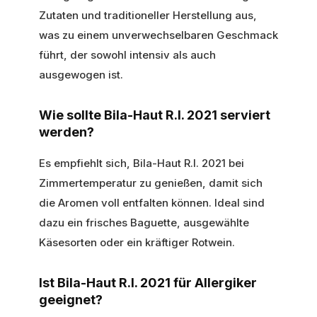
Zutaten und traditioneller Herstellung aus,
was zu einem unverwechselbaren Geschmack
führt, der sowohl intensiv als auch
ausgewogen ist.
Wie sollte Bila-Haut R.I. 2021 serviert
werden?
Es empfiehlt sich, Bila-Haut R.I. 2021 bei
Zimmertemperatur zu genießen, damit sich
die Aromen voll entfalten können. Ideal sind
dazu ein frisches Baguette, ausgewählte
Käsesorten oder ein kräftiger Rotwein.
Ist Bila-Haut R.I. 2021 für Allergiker
geeignet?