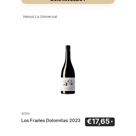
Venus La Universal
WEIN
€
17,65
Los Frailes Dolomitas 2023