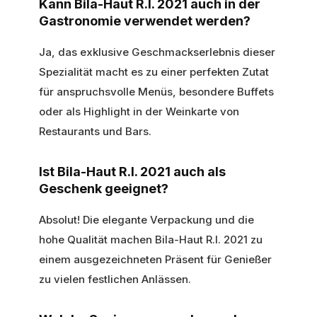
Kann Bila-Haut R.I. 2021 auch in der
Gastronomie verwendet werden?
Ja, das exklusive Geschmackserlebnis dieser
Spezialität macht es zu einer perfekten Zutat
für anspruchsvolle Menüs, besondere Buffets
oder als Highlight in der Weinkarte von
Restaurants und Bars.
Ist Bila-Haut R.I. 2021 auch als
Geschenk geeignet?
Absolut! Die elegante Verpackung und die
hohe Qualität machen Bila-Haut R.I. 2021 zu
einem ausgezeichneten Präsent für Genießer
zu vielen festlichen Anlässen.