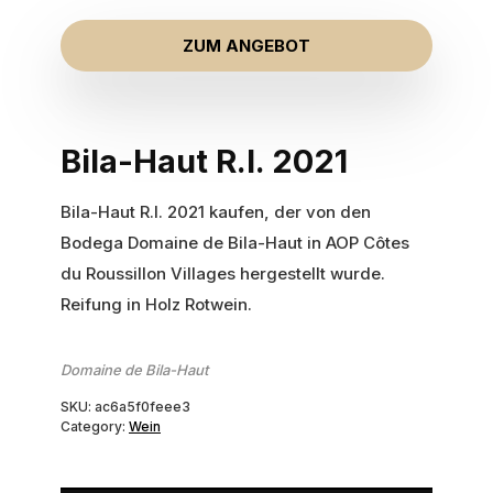
ZUM ANGEBOT
Bila-Haut R.I. 2021
Bila-Haut R.I. 2021 kaufen, der von den
Bodega Domaine de Bila-Haut in AOP Côtes
du Roussillon Villages hergestellt wurde.
Reifung in Holz Rotwein.
Domaine de Bila-Haut
SKU:
ac6a5f0feee3
Category:
Wein