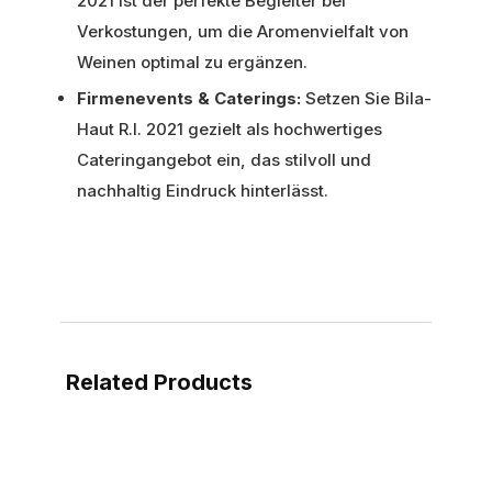
2021 ist der perfekte Begleiter bei
Verkostungen, um die Aromenvielfalt von
Weinen optimal zu ergänzen.
Firmenevents & Caterings:
Setzen Sie Bila-
Haut R.I. 2021 gezielt als hochwertiges
Cateringangebot ein, das stilvoll und
nachhaltig Eindruck hinterlässt.
Related Products