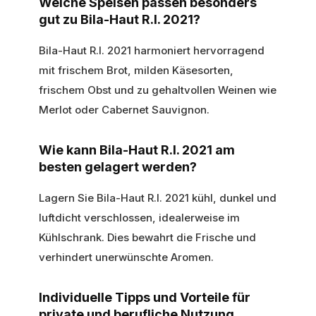
Welche Speisen passen besonders
gut zu Bila-Haut R.I. 2021?
Bila-Haut R.I. 2021 harmoniert hervorragend
mit frischem Brot, milden Käsesorten,
frischem Obst und zu gehaltvollen Weinen wie
Merlot oder Cabernet Sauvignon.
Wie kann Bila-Haut R.I. 2021 am
besten gelagert werden?
Lagern Sie Bila-Haut R.I. 2021 kühl, dunkel und
luftdicht verschlossen, idealerweise im
Kühlschrank. Dies bewahrt die Frische und
verhindert unerwünschte Aromen.
Individuelle Tipps und Vorteile für
private und berufliche Nutzung