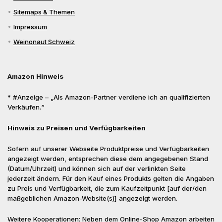
Sitemaps & Themen
Impressum
Weinonaut Schweiz
Amazon Hinweis
* #Anzeige – „Als Amazon-Partner verdiene ich an qualifizierten
Verkäufen.“
Hinweis zu Preisen und Verfügbarkeiten
Sofern auf unserer Webseite Produktpreise und Verfügbarkeiten
angezeigt werden, entsprechen diese dem angegebenen Stand
(Datum/Uhrzeit) und können sich auf der verlinkten Seite
jederzeit ändern. Für den Kauf eines Produkts gelten die Angaben
zu Preis und Verfügbarkeit, die zum Kaufzeitpunkt [auf der/den
maßgeblichen Amazon-Website(s)] angezeigt werden.
Weitere Kooperationen: Neben dem Online-Shop Amazon arbeiten