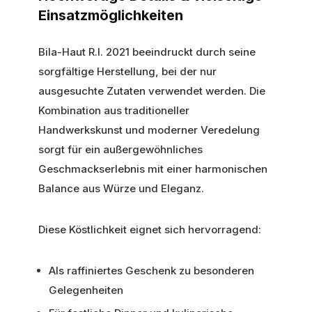
Einsatzmöglichkeiten
Bila-Haut R.I. 2021 beeindruckt durch seine
sorgfältige Herstellung, bei der nur
ausgesuchte Zutaten verwendet werden. Die
Kombination aus traditioneller
Handwerkskunst und moderner Veredelung
sorgt für ein außergewöhnliches
Geschmackserlebnis mit einer harmonischen
Balance aus Würze und Eleganz.
Diese Köstlichkeit eignet sich hervorragend:
Als raffiniertes Geschenk zu besonderen
Gelegenheiten