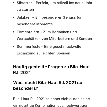
Silvester – Perfekt, um stilvoll ins neue Jahr
zu starten
Jubiläen – Ein besonderer Genuss für
besondere Momente
Firmenfeiern – Zum Bedanken und
Wertschätzen von Mitarbeitern und Kunden
Sommerfeste – Eine geschmackvolle
Ergänzung zu leichten Speisen
Häufig gestellte Fragen zu Bila-Haut
R.I. 2021
Was macht Bila-Haut R.I. 2021 so
besonders?
Bila-Haut R.I. 2021 zeichnet sich durch seine
einzigartige Kombination aus hochwertigen