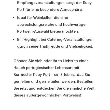
Empfangsveranstaltungen sorgt der Ruby
Port für eine besondere Atmosphäre.
Ideal für Weinkeller, die eine
abwechslungsreiche und hochwertige
Portwein-Auswahl bieten möchten.
Ein Highlight bei Catering-Veranstaltungen
durch seine Trinkfreude und Vielseitigkeit.
Gönnen Sie sich oder Ihren Liebsten einen
Hauch portugiesischer Lebensart mit
Burmester Ruby Port – ein Erlebnis, das Sie
genießen und gerne teilen werden. Bestellen
Sie jetzt und entdecken Sie die sinnliche Welt
dieses außergewöhnlichen Portweins!