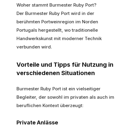
Woher stammt Burmester Ruby Port?
Der Burmester Ruby Port wird in der
berühmten Portweinregion im Norden
Portugals hergestellt, wo traditionelle
Handwerkskunst mit moderner Technik
verbunden wird.
Vorteile und Tipps für Nutzung in
verschiedenen Situationen
Burmester Ruby Port ist ein vielseitiger
Begleiter, der sowohl im privaten als auch im
beruflichen Kontext überzeugt:
Private Anlässe