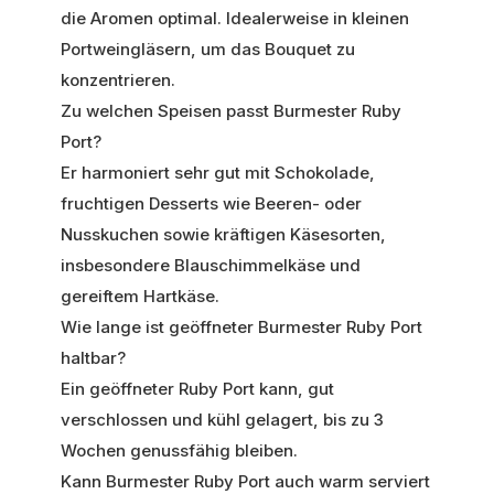
die Aromen optimal. Idealerweise in kleinen
Portweingläsern, um das Bouquet zu
konzentrieren.
Zu welchen Speisen passt Burmester Ruby
Port?
Er harmoniert sehr gut mit Schokolade,
fruchtigen Desserts wie Beeren- oder
Nusskuchen sowie kräftigen Käsesorten,
insbesondere Blauschimmelkäse und
gereiftem Hartkäse.
Wie lange ist geöffneter Burmester Ruby Port
haltbar?
Ein geöffneter Ruby Port kann, gut
verschlossen und kühl gelagert, bis zu 3
Wochen genussfähig bleiben.
Kann Burmester Ruby Port auch warm serviert