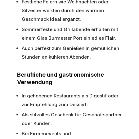
Festliche Feiern wie Weihnachten oder
Silvester werden durch den warmen
Geschmack ideal ergänzt.
Sommerfeste und Grillabende erhalten mit
einem Glas Burmester Port ein edles Flair.
Auch perfekt zum Genießen in gemütlichen
Stunden an kühleren Abenden.
Berufliche und gastronomische
Verwendung
In gehobenen Restaurants als Digestif oder
zur Empfehlung zum Dessert.
Als stilvolles Geschenk für Geschäftspartner
oder Kunden.
Bei Firmenevents und