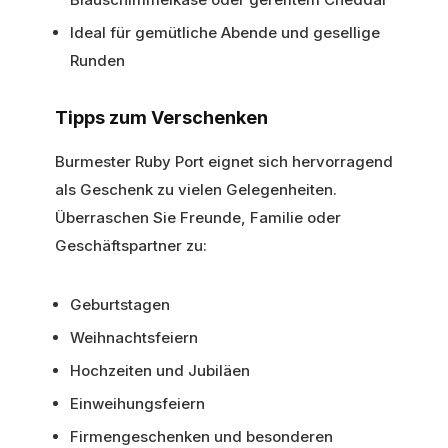
Ideal für gemütliche Abende und gesellige
Runden
Tipps zum Verschenken
Burmester Ruby Port eignet sich hervorragend
als Geschenk zu vielen Gelegenheiten.
Überraschen Sie Freunde, Familie oder
Geschäftspartner zu:
Geburtstagen
Weihnachtsfeiern
Hochzeiten und Jubiläen
Einweihungsfeiern
Firmengeschenken und besonderen