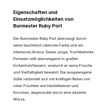
Eigenschaften und
Einsatzmöglichkeiten von
Burmester Ruby Port
Der Burmester Ruby Port überzeugt durch
seine leuchtend rubinrote Farbe und ein
intensives Aroma. Dieser junge, fruchtbetonte
Portwein reift überwiegend in großen
Eichenholzfässern, wodurch er seine Frische
und Vielfältigkeit bewahrt. Die ausgewogene
Süße verbindet sich mit kräftigen Noten von
roten Früchten wie Heidelbeeren und
Kirschen, abgerundet durch eine dezente
Würze.