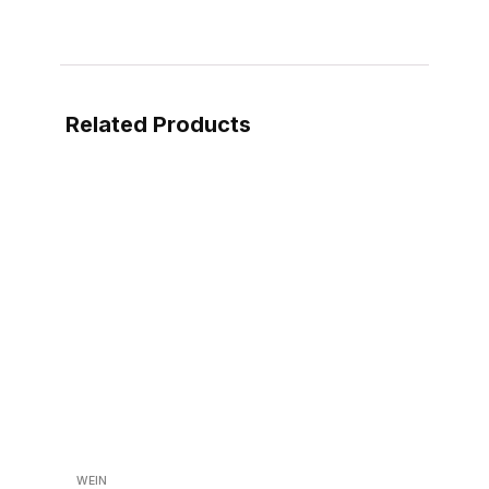
Related Products
WEIN