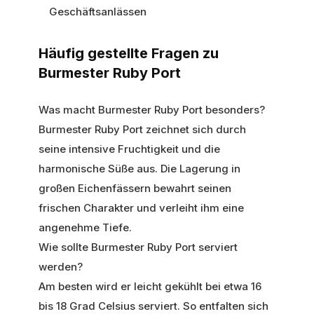
Geschäftsanlässen
Häufig gestellte Fragen zu
Burmester Ruby Port
Was macht Burmester Ruby Port besonders?
Burmester Ruby Port zeichnet sich durch
seine intensive Fruchtigkeit und die
harmonische Süße aus. Die Lagerung in
großen Eichenfässern bewahrt seinen
frischen Charakter und verleiht ihm eine
angenehme Tiefe.
Wie sollte Burmester Ruby Port serviert
werden?
Am besten wird er leicht gekühlt bei etwa 16
bis 18 Grad Celsius serviert. So entfalten sich