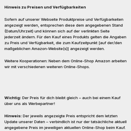
Hinweis zu Preisen und Verfügbarkeiten
Sofern auf unserer Webseite Produktpreise und Verfügbarkeiten
angezeigt werden, entsprechen diese dem angegebenen Stand
(Datum/Uhrzeit) und können sich auf der verlinkten Seite
jederzeit ändern. Für den Kauf eines Produkts gelten die Angaben
zu Preis und Verfügbarkeit, die zum Kaufzeitpunkt [auf der/den
maßgeblichen Amazon-Website(s)] angezeigt werden.
Weitere Kooperationen: Neben dem Online-Shop Amazon arbeiten
wir mit verschiedenen weiteren Online-Shops.
Wichtig:
Der Preis für dich bleibt gleich – auch bei einem Kauf
über uns als Werbepartner!
Hinweis:
Der jeweils angezeigte Preis entspricht dem letzten
Update unserer Daten – verbindlich ist nur der tatsächliche aktuell
angegebene Preis im jeweiligen aktuellen Online-Shop beim Kauf.