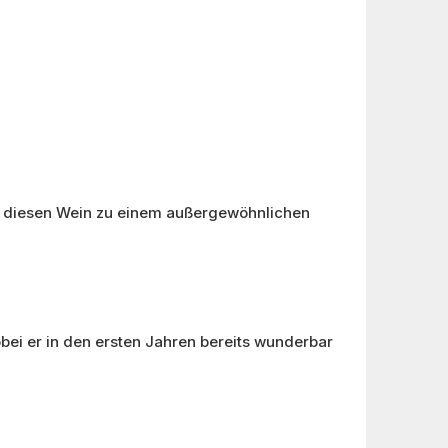
eln diesen Wein zu einem außergewöhnlichen
obei er in den ersten Jahren bereits wunderbar