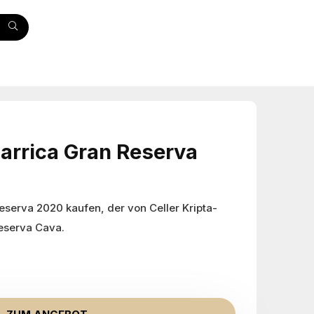
Barrica Gran Reserva
Reserva 2020 kaufen, der von Celler Kripta-
Reserva Cava.