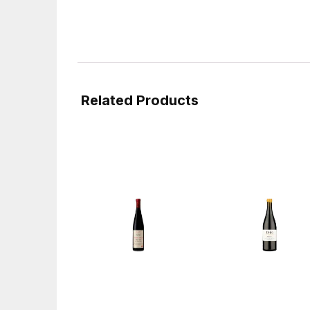
Related Products