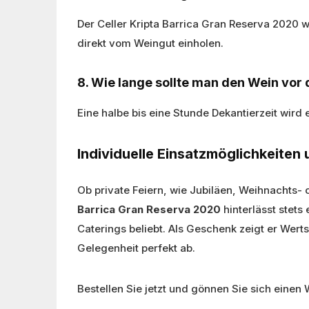
Der Celler Kripta Barrica Gran Reserva 2020 wir
direkt vom Weingut einholen.
8. Wie lange sollte man den Wein vor
Eine halbe bis eine Stunde Dekantierzeit wird
Individuelle Einsatzmöglichkeiten 
Ob private Feiern, wie Jubiläen, Weihnachts- 
Barrica Gran Reserva 2020
hinterlässt stets
Caterings beliebt. Als Geschenk zeigt er Wert
Gelegenheit perfekt ab.
Bestellen Sie jetzt und gönnen Sie sich einen 