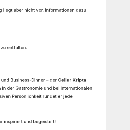
g liegt aber nicht vor. Informationen dazu
zu entfalten.
s und Business-Dinner – der
Celler Kripta
h in der Gastronomie und bei internationalen
siven Persönlichkeit rundet er jede
 inspiriert und begeistert!