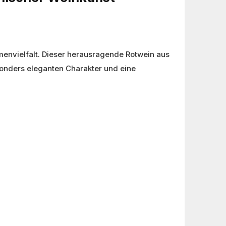
menvielfalt. Dieser herausragende Rotwein aus
sonders eleganten Charakter und eine