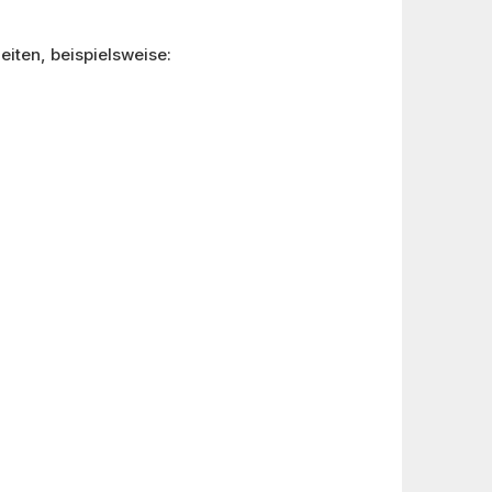
iten, beispielsweise: