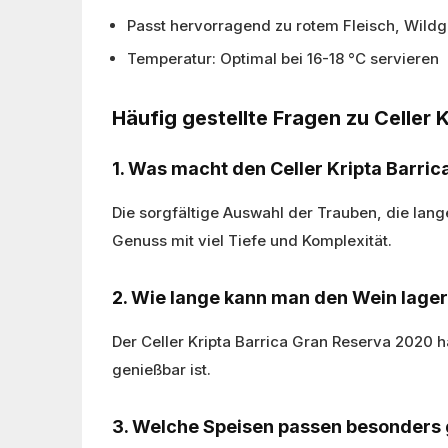
Passt hervorragend zu rotem Fleisch, Wildg
Temperatur: Optimal bei 16-18 °C servieren
Häufig gestellte Fragen zu Celler
1. Was macht den Celler Kripta Barri
Die sorgfältige Auswahl der Trauben, die lan
Genuss mit viel Tiefe und Komplexität.
2. Wie lange kann man den Wein lage
Der Celler Kripta Barrica Gran Reserva 2020 h
genießbar ist.
3. Welche Speisen passen besonders 