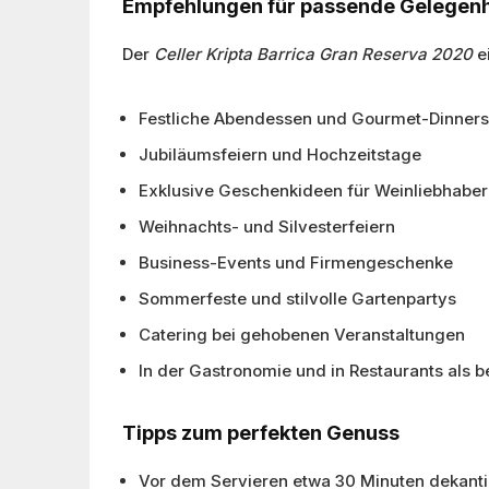
Empfehlungen für passende Gelegenh
Der
Celler Kripta Barrica Gran Reserva 2020
e
Festliche Abendessen und Gourmet-Dinners
Jubiläumsfeiern und Hochzeitstage
Exklusive Geschenkideen für Weinliebhaber
Weihnachts- und Silvesterfeiern
Business-Events und Firmengeschenke
Sommerfeste und stilvolle Gartenpartys
Catering bei gehobenen Veranstaltungen
In der Gastronomie und in Restaurants als
Tipps zum perfekten Genuss
Vor dem Servieren etwa 30 Minuten dekanti