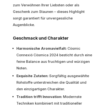
zum Verwöhnen Ihrer Liebsten oder als
Geschenk zum Staunen – dieses Highlight
sorgt garantiert für unvergessliche
Augenblicke.
Geschmack und Charakter
Harmonische Aromavielfalt:
Còsmic
Connexió Còsmica 2024 besticht durch eine
feine Balance aus fruchtigen und würzigen
Noten.
Exquisite Zutaten:
Sorgfältig ausgewählte
Rohstoffe unterstreichen die Qualität und
den einzigartigen Charakter.
Tradition trifft Innovation:
Modernste
Techniken kombiniert mit traditioneller