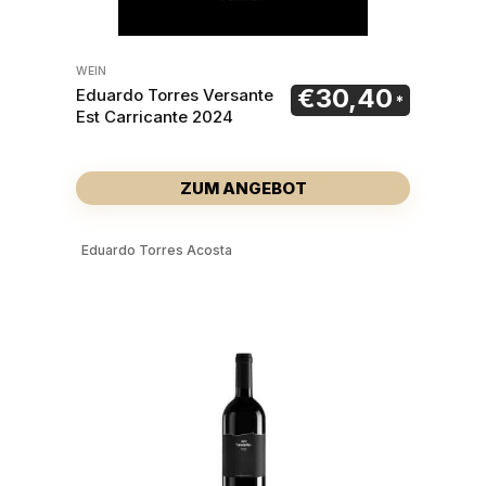
WEIN
€
30,40
Eduardo Torres Versante
Est Carricante 2024
ZUM ANGEBOT
Eduardo Torres Acosta