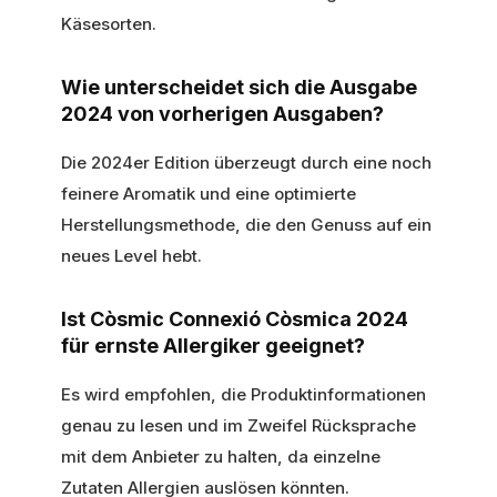
Käsesorten.
Wie unterscheidet sich die Ausgabe
2024 von vorherigen Ausgaben?
Die 2024er Edition überzeugt durch eine noch
feinere Aromatik und eine optimierte
Herstellungsmethode, die den Genuss auf ein
neues Level hebt.
Ist Còsmic Connexió Còsmica 2024
für ernste Allergiker geeignet?
Es wird empfohlen, die Produktinformationen
genau zu lesen und im Zweifel Rücksprache
mit dem Anbieter zu halten, da einzelne
Zutaten Allergien auslösen könnten.