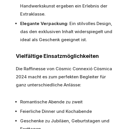
Handwerkskunst ergeben ein Erlebnis der
Extraklasse.
Elegante Verpackung:
Ein stilvolles Design,
das den exklusiven Inhalt widerspiegelt und
ideal als Geschenk geeignet ist.
Vielfältige Einsatzmöglichkeiten
Die Raffinesse von Còsmic Connexió Còsmica
2024 macht es zum perfekten Begleiter für
ganz unterschiedliche Anlässe:
Romantische Abende zu zweit
Feierliche Dinner und Kochabende
Geschenke zu Jubiläen, Geburtstagen und
Festtagen