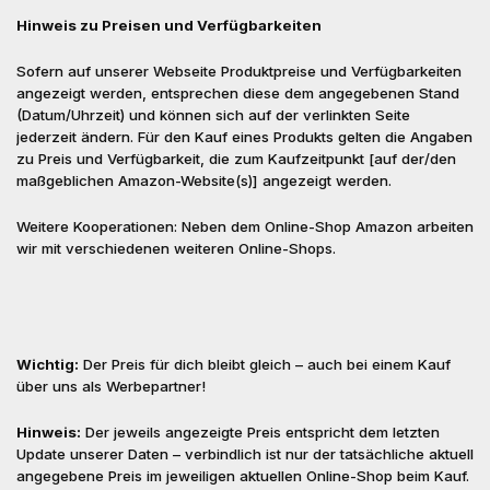
Hinweis zu Preisen und Verfügbarkeiten
Sofern auf unserer Webseite Produktpreise und Verfügbarkeiten
angezeigt werden, entsprechen diese dem angegebenen Stand
(Datum/Uhrzeit) und können sich auf der verlinkten Seite
jederzeit ändern. Für den Kauf eines Produkts gelten die Angaben
zu Preis und Verfügbarkeit, die zum Kaufzeitpunkt [auf der/den
maßgeblichen Amazon-Website(s)] angezeigt werden.
Weitere Kooperationen: Neben dem Online-Shop Amazon arbeiten
wir mit verschiedenen weiteren Online-Shops.
Wichtig:
Der Preis für dich bleibt gleich – auch bei einem Kauf
über uns als Werbepartner!
Hinweis:
Der jeweils angezeigte Preis entspricht dem letzten
Update unserer Daten – verbindlich ist nur der tatsächliche aktuell
angegebene Preis im jeweiligen aktuellen Online-Shop beim Kauf.