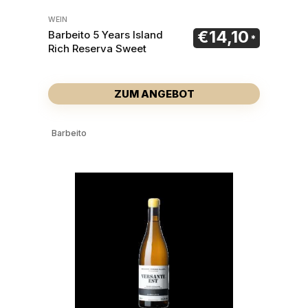
WEIN
€
14,10
Barbeito 5 Years Island
Rich Reserva Sweet
ZUM ANGEBOT
Barbeito