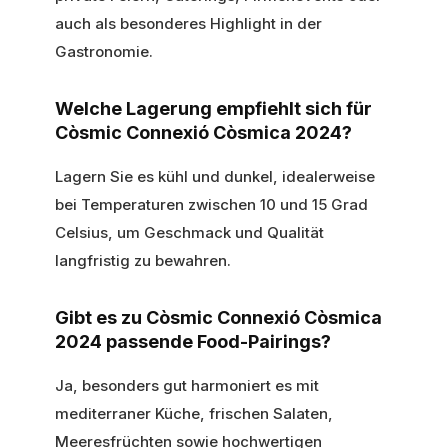
auch als besonderes Highlight in der
Gastronomie.
Welche Lagerung empfiehlt sich für
Còsmic Connexió Còsmica 2024?
Lagern Sie es kühl und dunkel, idealerweise
bei Temperaturen zwischen 10 und 15 Grad
Celsius, um Geschmack und Qualität
langfristig zu bewahren.
Gibt es zu Còsmic Connexió Còsmica
2024 passende Food-Pairings?
Ja, besonders gut harmoniert es mit
mediterraner Küche, frischen Salaten,
Meeresfrüchten sowie hochwertigen