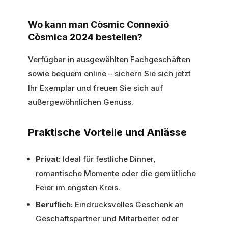
Wo kann man Còsmic Connexió
Còsmica 2024 bestellen?
Verfügbar in ausgewählten Fachgeschäften
sowie bequem online – sichern Sie sich jetzt
Ihr Exemplar und freuen Sie sich auf
außergewöhnlichen Genuss.
Praktische Vorteile und Anlässe
Privat:
Ideal für festliche Dinner,
romantische Momente oder die gemütliche
Feier im engsten Kreis.
Beruflich:
Eindrucksvolles Geschenk an
Geschäftspartner und Mitarbeiter oder