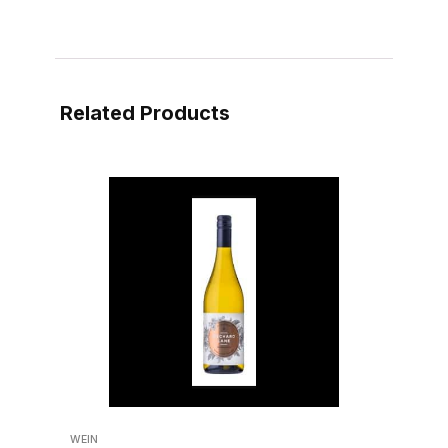
Related Products
WEIN