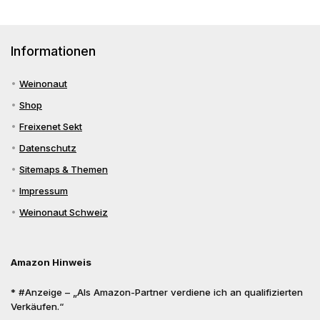
Informationen
Weinonaut
Shop
Freixenet Sekt
Datenschutz
Sitemaps & Themen
Impressum
Weinonaut Schweiz
Amazon Hinweis
* #Anzeige – „Als Amazon-Partner verdiene ich an qualifizierten
Verkäufen.“