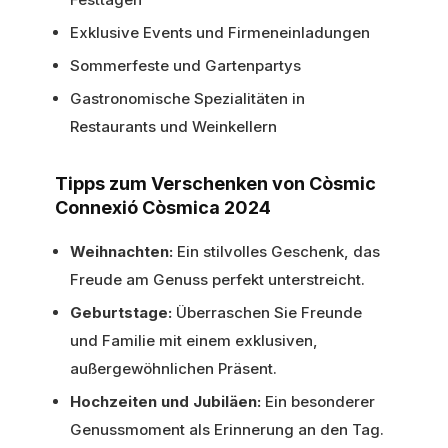
Exklusive Events und Firmeneinladungen
Sommerfeste und Gartenpartys
Gastronomische Spezialitäten in
Restaurants und Weinkellern
Tipps zum Verschenken von Còsmic
Connexió Còsmica 2024
Weihnachten:
Ein stilvolles Geschenk, das
Freude am Genuss perfekt unterstreicht.
Geburtstage:
Überraschen Sie Freunde
und Familie mit einem exklusiven,
außergewöhnlichen Präsent.
Hochzeiten und Jubiläen:
Ein besonderer
Genussmoment als Erinnerung an den Tag.