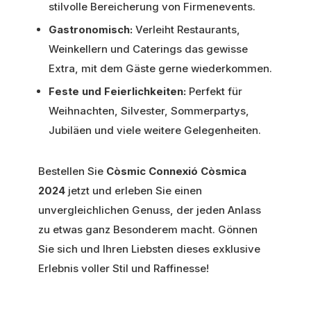
stilvolle Bereicherung von Firmenevents.
Gastronomisch:
Verleiht Restaurants,
Weinkellern und Caterings das gewisse
Extra, mit dem Gäste gerne wiederkommen.
Feste und Feierlichkeiten:
Perfekt für
Weihnachten, Silvester, Sommerpartys,
Jubiläen und viele weitere Gelegenheiten.
Bestellen Sie
Còsmic Connexió Còsmica
2024
jetzt und erleben Sie einen
unvergleichlichen Genuss, der jeden Anlass
zu etwas ganz Besonderem macht. Gönnen
Sie sich und Ihren Liebsten dieses exklusive
Erlebnis voller Stil und Raffinesse!