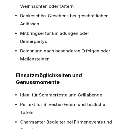
Weihnachten oder Ostern
Dankeschön-Geschenk bei geschäftlichen
Anlässen
Mitbringsel für Einladungen oder
Dinnerpartys
Belohnung nach besonderen Erfolgen oder
Meilensteinen
Einsatzmöglichkeiten und
Genussmomente
Ideal für Sommerfeste und Grillabende
Perfekt für Silvester-Feiern und festliche
Tafeln
Charmanter Begleiter bei Firmenevents und