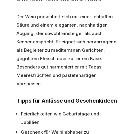
Der Wein präsentiert sich mit einer lebhaften
Säure und einem eleganten, nachhaltigen
Abgang, der sowohl Einsteiger als auch
Kenner anspricht. Er eignet sich hervorragend
als Begleiter zu mediterranen Gerichten,
gegrilltem Fleisch oder zu reifem Käse.
Besonders gut harmoniert er mit Tapas,
Meeresfrüchten und pastetenartigen
Vorspeisen.
Tipps für Anlässe und Geschenkideen
Feierlichkeiten wie Geburtstage und
Jubiläen
Geschenk für Weinliebhaber zu