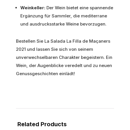
Weinkeller:
Der Wein bietet eine spannende
Ergänzung für Sammler, die mediterrane
und ausdrucksstarke Weine bevorzugen.
Bestellen Sie La Salada La Filla de Maçaners
2021 und lassen Sie sich von seinem
unverwechselbaren Charakter begeistern. Ein
Wein, der Augenblicke veredelt und zu neuen
Genussgeschichten einlädt!
Related Products