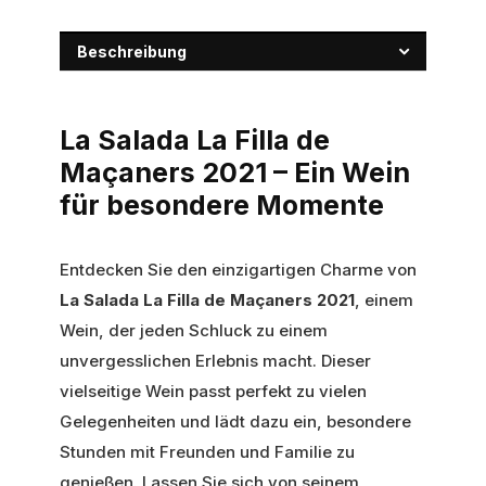
Beschreibung
La Salada La Filla de
Maçaners 2021 – Ein Wein
für besondere Momente
Entdecken Sie den einzigartigen Charme von
La Salada La Filla de Maçaners 2021
, einem
Wein, der jeden Schluck zu einem
unvergesslichen Erlebnis macht. Dieser
vielseitige Wein passt perfekt zu vielen
Gelegenheiten und lädt dazu ein, besondere
Stunden mit Freunden und Familie zu
genießen. Lassen Sie sich von seinem