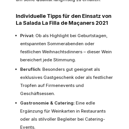
Individuelle Tipps für den Einsatz von
La Salada La Filla de Maçaners 2021
Privat:
Ob als Highlight bei Geburtstagen,
entspannten Sommerabenden oder
festlichen Weihnachtsdinners – dieser Wein
bereichert jede Stimmung.
Beruflich:
Besonders gut geeignet als
exklusives Gastgeschenk oder als festlicher
Tropfen auf Firmenevents und
Geschäftsessen.
Gastronomie & Catering:
Eine edle
Ergänzung für Weinkarten in Restaurants
oder als stilvoller Begleiter bei Catering-
Events.