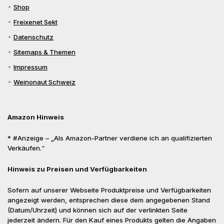
Shop
Freixenet Sekt
Datenschutz
Sitemaps & Themen
Impressum
Weinonaut Schweiz
Amazon Hinweis
* #Anzeige – „Als Amazon-Partner verdiene ich an qualifizierten
Verkäufen.“
Hinweis zu Preisen und Verfügbarkeiten
Sofern auf unserer Webseite Produktpreise und Verfügbarkeiten
angezeigt werden, entsprechen diese dem angegebenen Stand
(Datum/Uhrzeit) und können sich auf der verlinkten Seite
jederzeit ändern. Für den Kauf eines Produkts gelten die Angaben