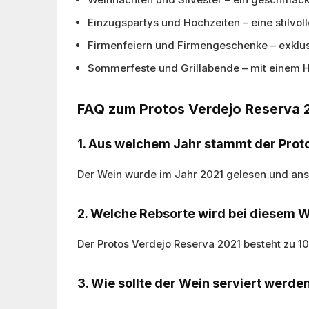
Einzugspartys und Hochzeiten – eine stilvo
Firmenfeiern und Firmengeschenke – exklus
Sommerfeste und Grillabende – mit einem 
FAQ zum Protos Verdejo Reserva 
1. Aus welchem Jahr stammt der Prot
Der Wein wurde im Jahr 2021 gelesen und ans
2. Welche Rebsorte wird bei diesem 
Der Protos Verdejo Reserva 2021 besteht zu 1
3. Wie sollte der Wein serviert werde