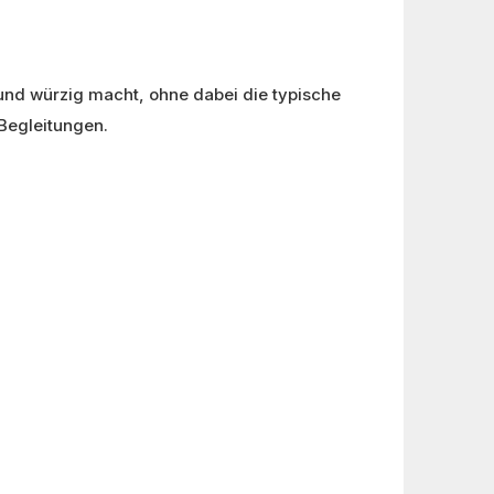
und würzig macht, ohne dabei die typische
 Begleitungen.