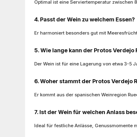
Optimal ist eine Serviertemperatur zwischen 
4. Passt der Wein zu welchem Essen?
Er harmoniert besonders gut mit Meeresfrüch
5. Wie lange kann der Protos Verdejo
Der Wein ist für eine Lagerung von etwa 3-5 J
6. Woher stammt der Protos Verdejo 
Er kommt aus der spanischen Weinregion Rued
7. Ist der Wein für welchen Anlass be
Ideal für festliche Anlässe, Genussmomente 