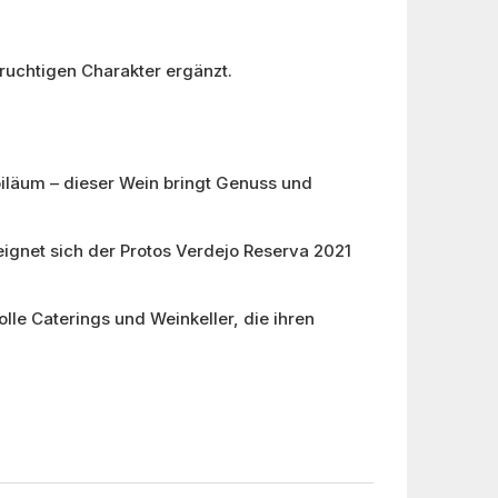
fruchtigen Charakter ergänzt.
läum – dieser Wein bringt Genuss und
ignet sich der Protos Verdejo Reserva 2021
lle Caterings und Weinkeller, die ihren