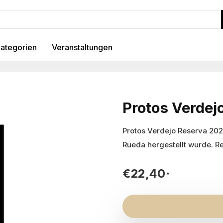
ategorien
Veranstaltungen
Protos Verdej
Protos Verdejo Reserva 202
Rueda hergestellt wurde. Re
€
22,40