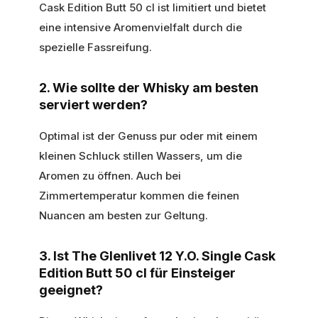
Cask Edition Butt 50 cl ist limitiert und bietet
eine intensive Aromenvielfalt durch die
spezielle Fassreifung.
2. Wie sollte der Whisky am besten
serviert werden?
Optimal ist der Genuss pur oder mit einem
kleinen Schluck stillen Wassers, um die
Aromen zu öffnen. Auch bei
Zimmertemperatur kommen die feinen
Nuancen am besten zur Geltung.
3. Ist The Glenlivet 12 Y.O. Single Cask
Edition Butt 50 cl für Einsteiger
geeignet?