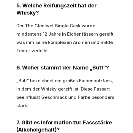
5. Welche Reifungszeit hat der
Whisky?
Der The Glenlivet Single Cask wurde
mindestens 12 Jahre in Eichenfässern gereift,
was ihm seine komplexen Aromen und milde
Textur verleiht.
6. Woher stammt der Name „Butt“?
„Butt“ bezeichnet ein großes Eichenholzfass,
in dem der Whisky gereift ist. Diese Fassart
beeinflusst Geschmack und Farbe besonders
stark.
7. Gibt es Information zur Fassstärke
(Alkoholgehalt)?