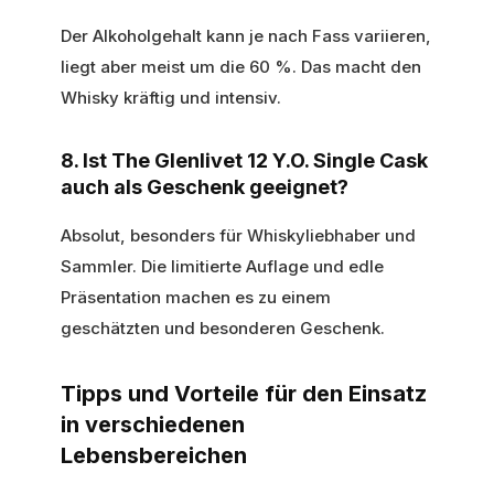
Der Alkoholgehalt kann je nach Fass variieren,
liegt aber meist um die 60 %. Das macht den
Whisky kräftig und intensiv.
8. Ist The Glenlivet 12 Y.O. Single Cask
auch als Geschenk geeignet?
Absolut, besonders für Whiskyliebhaber und
Sammler. Die limitierte Auflage und edle
Präsentation machen es zu einem
geschätzten und besonderen Geschenk.
Tipps und Vorteile für den Einsatz
in verschiedenen
Lebensbereichen