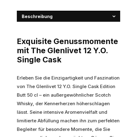
Beschreibung
Exquisite Genussmomente
mit The Glenlivet 12 Y.O.
Single Cask
Erleben Sie die Einzigartigkeit und Faszination
von The Glenlivet 12 Y.O. Single Cask Edition
Butt 50 cl – ein außergewöhnlicher Scotch
Whisky, der Kennerherzen höherschlagen
lässt. Seine intensive Aromenvielfalt und
limitierte Abfüllung machen ihn zum perfekten
Begleiter für besondere Momente, die Sie