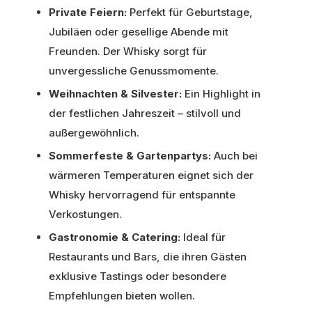
Private Feiern:
Perfekt für Geburtstage,
Jubiläen oder gesellige Abende mit
Freunden. Der Whisky sorgt für
unvergessliche Genussmomente.
Weihnachten & Silvester:
Ein Highlight in
der festlichen Jahreszeit – stilvoll und
außergewöhnlich.
Sommerfeste & Gartenpartys:
Auch bei
wärmeren Temperaturen eignet sich der
Whisky hervorragend für entspannte
Verkostungen.
Gastronomie & Catering:
Ideal für
Restaurants und Bars, die ihren Gästen
exklusive Tastings oder besondere
Empfehlungen bieten wollen.