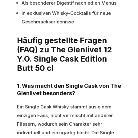
Als besonderer Digestif nach edlen Menüs
In exklusiven Whisky-Cocktails für neue
Geschmackserlebnisse
Häufig gestellte Fragen
(FAQ) zu The Glenlivet 12
Y.O. Single Cask Edition
Butt 50 cl
1. Was macht den Single Cask von The
Glenlivet besonders?
Ein Single Cask Whisky stammt aus einem
einzigen Fass, nicht vermischt mit anderen
Fässern, wodurch sein Charakter sehr
individuell und einzigartig bleibt. Die Single