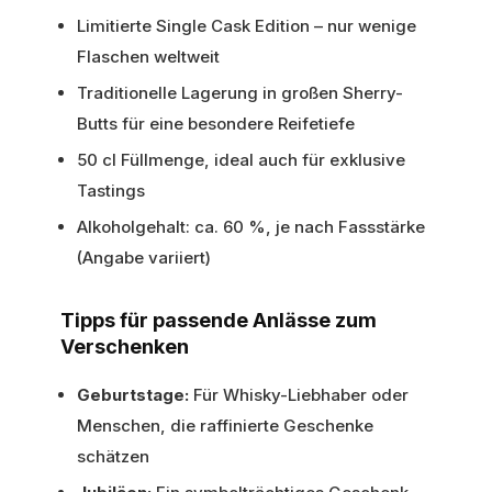
Limitierte Single Cask Edition – nur wenige
Flaschen weltweit
Traditionelle Lagerung in großen Sherry-
Butts für eine besondere Reifetiefe
50 cl Füllmenge, ideal auch für exklusive
Tastings
Alkoholgehalt: ca. 60 %, je nach Fassstärke
(Angabe variiert)
Tipps für passende Anlässe zum
Verschenken
Geburtstage:
Für Whisky-Liebhaber oder
Menschen, die raffinierte Geschenke
schätzen