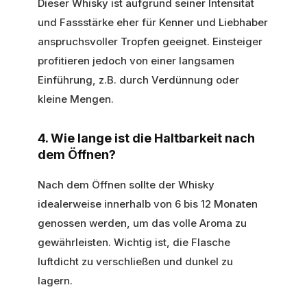
Dieser Whisky ist aufgrund seiner Intensität
und Fassstärke eher für Kenner und Liebhaber
anspruchsvoller Tropfen geeignet. Einsteiger
profitieren jedoch von einer langsamen
Einführung, z.B. durch Verdünnung oder
kleine Mengen.
4. Wie lange ist die Haltbarkeit nach
dem Öffnen?
Nach dem Öffnen sollte der Whisky
idealerweise innerhalb von 6 bis 12 Monaten
genossen werden, um das volle Aroma zu
gewährleisten. Wichtig ist, die Flasche
luftdicht zu verschließen und dunkel zu
lagern.