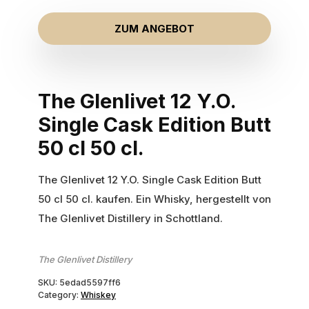
ZUM ANGEBOT
The Glenlivet 12 Y.O.
Single Cask Edition Butt
50 cl 50 cl.
The Glenlivet 12 Y.O. Single Cask Edition Butt
50 cl 50 cl. kaufen. Ein Whisky, hergestellt von
The Glenlivet Distillery in Schottland.
The Glenlivet Distillery
SKU:
5edad5597ff6
Category:
Whiskey