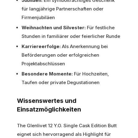
Jubiläen:
Ein symbolträchtiges Geschenk
für langjährige Partnerschaften oder
Firmenjubiläen
Weihnachten und Silvester:
Für festliche
Stunden in familiärer oder feierlicher Runde
Karriereerfolge:
Als Anerkennung bei
Beförderungen oder erfolgreichen
Projektabschlüssen
Besondere Momente:
Für Hochzeiten,
Taufen oder private Degustationen
Wissenswertes und
Einsatzmöglichkeiten
The Glenlivet 12 Y.O. Single Cask Edition Butt
eignet sich hervorragend als Highlight für