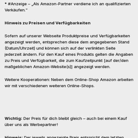
* #Anzeige – „Als Amazon-Partner verdiene ich an qualifizierten
Verkäufen.“
Hinweis zu Preisen und Verfügbarkeiten
Sofern auf unserer Webseite Produktpreise und Verfügbarkeiten
angezeigt werden, entsprechen diese dem angegebenen Stand
(Datum/Uhrzeit) und können sich auf der verlinkten Seite
jederzeit ändern. Für den Kauf eines Produkts gelten die Angaben
zu Preis und Verfügbarkeit, die zum Kaufzeitpunkt [auf der/den
maßgeblichen Amazon-Website(s)] angezeigt werden.
Weitere Kooperationen: Neben dem Online-Shop Amazon arbeiten
wir mit verschiedenen weiteren Online-Shops.
Wichtig:
Der Preis für dich bleibt gleich – auch bei einem Kauf
über uns als Werbepartner!
Hinweis:
Der jeweils angezeigte Preis entspricht dem letzten