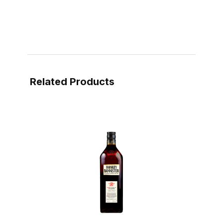
Related Products