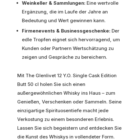
Weinkeller & Sammlungen:
Eine wertvolle
Ergänzung, die im Laufe der Jahre an
Bedeutung und Wert gewinnen kann.
Firmenevents & Businessgeschenke:
Der
edle Tropfen eignet sich hervorragend, um
Kunden oder Partnern Wertschätzung zu
zeigen und Gespräche zu bereichern.
Mit The Glenlivet 12 Y.O. Single Cask Edition
Butt 50 cl holen Sie sich einen
außergewöhnlichen Whisky ins Haus – zum
Genießen, Verschenken oder Sammeln. Seine
einzigartige Spirituosentiefe macht jede
Verkostung zu einem besonderen Erlebnis.
Lassen Sie sich begeistern und entdecken Sie
die Kunst des Whiskys in vollendeter Form.