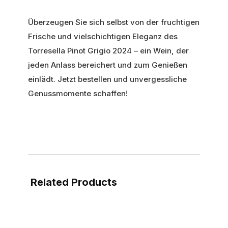
Überzeugen Sie sich selbst von der fruchtigen
Frische und vielschichtigen Eleganz des
Torresella Pinot Grigio 2024 – ein Wein, der
jeden Anlass bereichert und zum Genießen
einlädt. Jetzt bestellen und unvergessliche
Genussmomente schaffen!
Related Products