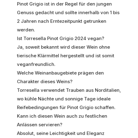
Pinot Grigio ist in der Regel für den jungen
Genuss gedacht und sollte innerhalb von 1 bis
2 Jahren nach Erntezeitpunkt getrunken
werden.
Ist Torresella Pinot Grigio 2024 vegan?
Ja, soweit bekannt wird dieser Wein ohne
tierische Klärmittel hergestellt und ist somit
veganfreundlich.
Welche Weinanbaugebiete prägen den
Charakter dieses Weins?
Torresella verwendet Trauben aus Norditalien,
wo kühle Nächte und sonnige Tage ideale
Reifebedingungen für Pinot Grigio schaffen.
Kann ich diesen Wein auch zu festlichen
Anlässen servieren?
Absolut, seine Leichtigkeit und Eleganz