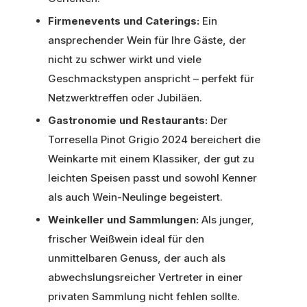
Firmenevents und Caterings:
Ein
ansprechender Wein für Ihre Gäste, der
nicht zu schwer wirkt und viele
Geschmackstypen anspricht – perfekt für
Netzwerktreffen oder Jubiläen.
Gastronomie und Restaurants:
Der
Torresella Pinot Grigio 2024 bereichert die
Weinkarte mit einem Klassiker, der gut zu
leichten Speisen passt und sowohl Kenner
als auch Wein-Neulinge begeistert.
Weinkeller und Sammlungen:
Als junger,
frischer Weißwein ideal für den
unmittelbaren Genuss, der auch als
abwechslungsreicher Vertreter in einer
privaten Sammlung nicht fehlen sollte.