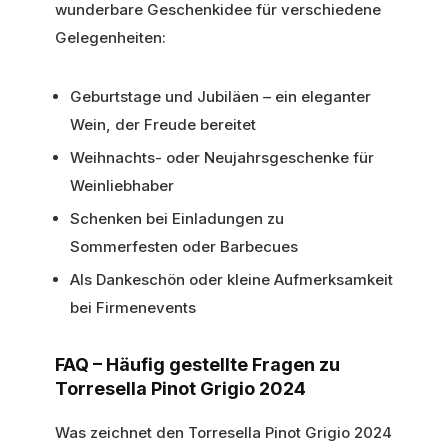
wunderbare Geschenkidee für verschiedene
Gelegenheiten:
Geburtstage und Jubiläen – ein eleganter
Wein, der Freude bereitet
Weihnachts- oder Neujahrsgeschenke für
Weinliebhaber
Schenken bei Einladungen zu
Sommerfesten oder Barbecues
Als Dankeschön oder kleine Aufmerksamkeit
bei Firmenevents
FAQ – Häufig gestellte Fragen zu
Torresella Pinot Grigio 2024
Was zeichnet den Torresella Pinot Grigio 2024