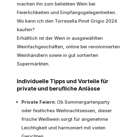
machen ihn zum beliebten Wein bei
Feierlichkeiten und Empfangsgelegenheiten.
Wo kann ich den Torresella Pinot Grigio 2024
kaufen?
Erhältlich ist der Wein in ausgewählten
Weinfachgeschäften, online bei renommierten
Weinhändlern sowie in gut sortierten
Supermärkten.
Individuelle Tipps und Vorteile für
private und berufliche Anlässe
Private Feiern:
Ob Sommergartenparty
oder festliches Weihnachtsessen, dieser
frische Weißwein sorgt für angenehme
Leichtigkeit und harmoniert mit vielen
Gerichten.