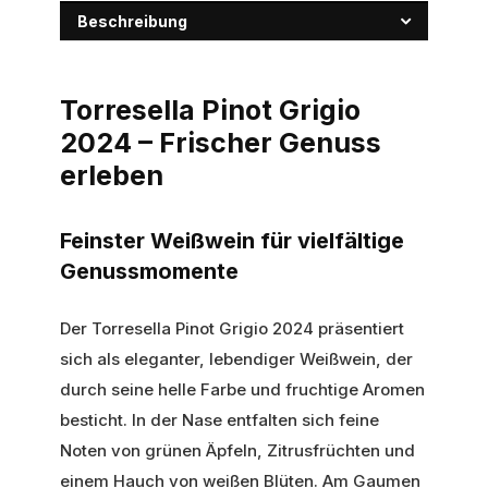
Beschreibung
Torresella Pinot Grigio
2024 – Frischer Genuss
erleben
Feinster Weißwein für vielfältige
Genussmomente
Der Torresella Pinot Grigio 2024 präsentiert
sich als eleganter, lebendiger Weißwein, der
durch seine helle Farbe und fruchtige Aromen
besticht. In der Nase entfalten sich feine
Noten von grünen Äpfeln, Zitrusfrüchten und
einem Hauch von weißen Blüten. Am Gaumen