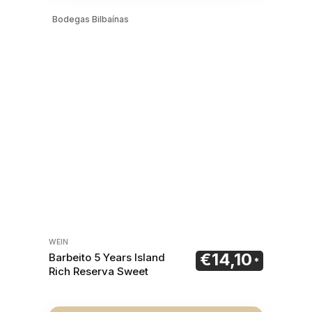
Bodegas Bilbaínas
WEIN
€
14,10
Barbeito 5 Years Island
Rich Reserva Sweet