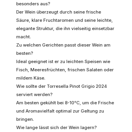
besonders aus?
Der Wein überzeugt durch seine frische
Säure, klare Fruchtaromen und seine leichte,
elegante Struktur, die ihn vielseitig einsetzbar
macht.
Zu welchen Gerichten passt dieser Wein am
besten?
Ideal geeignet ist er zu leichten Speisen wie
Fisch, Meeresfrüchten, frischen Salaten oder
mildem Käse.
Wie sollte der Torresella Pinot Grigio 2024
serviert werden?
Am besten gekühlt bei 8-10°C, um die Frische
und Aromavielfalt optimal zur Geltung zu
bringen.
Wie lange lässt sich der Wein lagern?