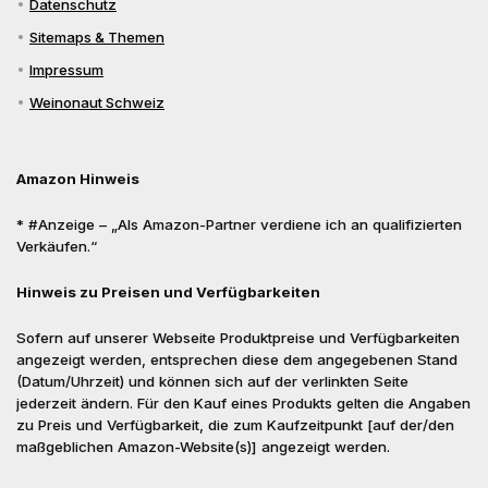
Datenschutz
Sitemaps & Themen
Impressum
Weinonaut Schweiz
Amazon Hinweis
* #Anzeige – „Als Amazon-Partner verdiene ich an qualifizierten
Verkäufen.“
Hinweis zu Preisen und Verfügbarkeiten
Sofern auf unserer Webseite Produktpreise und Verfügbarkeiten
angezeigt werden, entsprechen diese dem angegebenen Stand
(Datum/Uhrzeit) und können sich auf der verlinkten Seite
jederzeit ändern. Für den Kauf eines Produkts gelten die Angaben
zu Preis und Verfügbarkeit, die zum Kaufzeitpunkt [auf der/den
maßgeblichen Amazon-Website(s)] angezeigt werden.