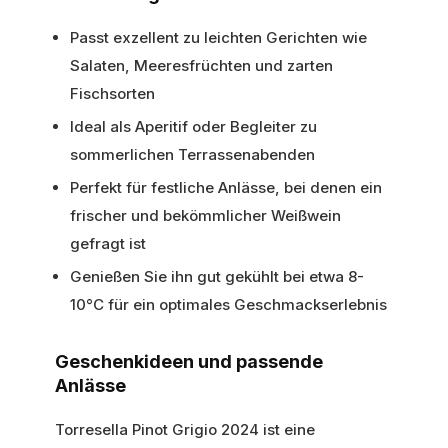
Passt exzellent zu leichten Gerichten wie
Salaten, Meeresfrüchten und zarten
Fischsorten
Ideal als Aperitif oder Begleiter zu
sommerlichen Terrassenabenden
Perfekt für festliche Anlässe, bei denen ein
frischer und bekömmlicher Weißwein
gefragt ist
Genießen Sie ihn gut gekühlt bei etwa 8-
10°C für ein optimales Geschmackserlebnis
Geschenkideen und passende
Anlässe
Torresella Pinot Grigio 2024 ist eine