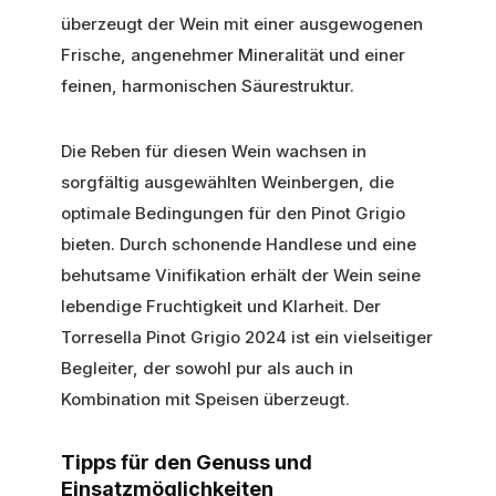
überzeugt der Wein mit einer ausgewogenen
Frische, angenehmer Mineralität und einer
feinen, harmonischen Säurestruktur.
Die Reben für diesen Wein wachsen in
sorgfältig ausgewählten Weinbergen, die
optimale Bedingungen für den Pinot Grigio
bieten. Durch schonende Handlese und eine
behutsame Vinifikation erhält der Wein seine
lebendige Fruchtigkeit und Klarheit. Der
Torresella Pinot Grigio 2024 ist ein vielseitiger
Begleiter, der sowohl pur als auch in
Kombination mit Speisen überzeugt.
Tipps für den Genuss und
Einsatzmöglichkeiten