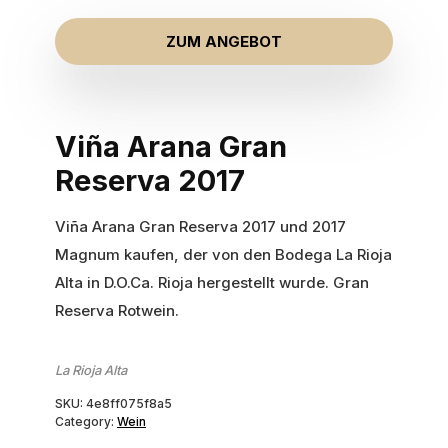
ZUM ANGEBOT
Viña Arana Gran
Reserva 2017
Viña Arana Gran Reserva 2017 und 2017
Magnum kaufen, der von den Bodega La Rioja
Alta in D.O.Ca. Rioja hergestellt wurde. Gran
Reserva Rotwein.
La Rioja Alta
SKU:
4e8ff075f8a5
Category:
Wein