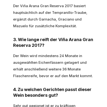
Der Viña Arana Gran Reserva 2017 basiert
hauptsächlich auf der Tempranillo-Traube,
ergänzt durch Garnacha, Graciano und
Mazuelo für zusätzliche Komplexität.
3. Wie lange reift der Viña Arana Gran
Reserva 2017?
Der Wein wird mindestens 24 Monate in
ausgewählten Eichenfässern gelagert und
erhält anschließend weitere 36 Monate
Flaschenreife, bevor er auf den Markt kommt.
4. Zu welchen Gerichten passt dieser
Wein besonders gut?
Sehr gut geeignet ist er zu kräftigen