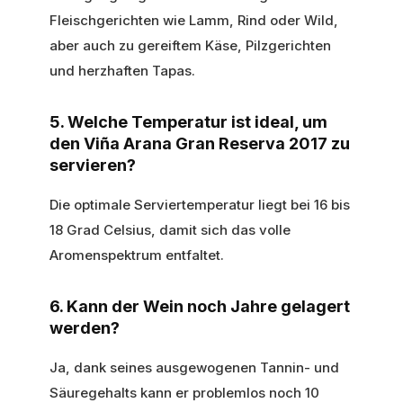
Fleischgerichten wie Lamm, Rind oder Wild,
aber auch zu gereiftem Käse, Pilzgerichten
und herzhaften Tapas.
5. Welche Temperatur ist ideal, um
den Viña Arana Gran Reserva 2017 zu
servieren?
Die optimale Serviertemperatur liegt bei 16 bis
18 Grad Celsius, damit sich das volle
Aromenspektrum entfaltet.
6. Kann der Wein noch Jahre gelagert
werden?
Ja, dank seines ausgewogenen Tannin- und
Säuregehalts kann er problemlos noch 10