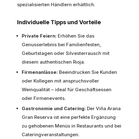
spezialisierten Händlern erhältlich.
Individuelle Tipps und Vorteile
Private Feiern:
Erhöhen Sie das
Genusserlebnis bei Familienfesten,
Geburtstagen oder Silvesterrausch mit
diesem authentischen Rioja.
Firmenanlässe:
Beeindrucken Sie Kunden
oder Kollegen mit anspruchsvoller
Weinqualität – ideal für Geschäftsessen
oder Firmenevents.
Gastronomie und Catering:
Der Viña Arana
Gran Reserva ist eine perfekte Ergänzung
zu gehobenen Menüs in Restaurants und bei
Cateringveranstaltungen.