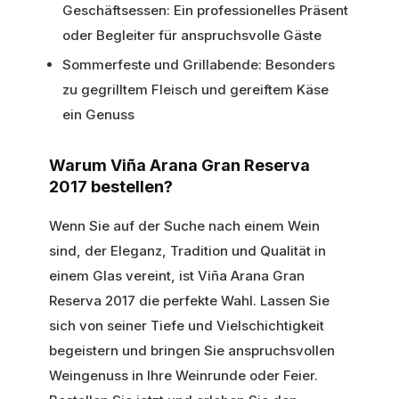
Geschäftsessen: Ein professionelles Präsent
oder Begleiter für anspruchsvolle Gäste
Sommerfeste und Grillabende: Besonders
zu gegrilltem Fleisch und gereiftem Käse
ein Genuss
Warum Viña Arana Gran Reserva
2017 bestellen?
Wenn Sie auf der Suche nach einem Wein
sind, der Eleganz, Tradition und Qualität in
einem Glas vereint, ist Viña Arana Gran
Reserva 2017 die perfekte Wahl. Lassen Sie
sich von seiner Tiefe und Vielschichtigkeit
begeistern und bringen Sie anspruchsvollen
Weingenuss in Ihre Weinrunde oder Feier.