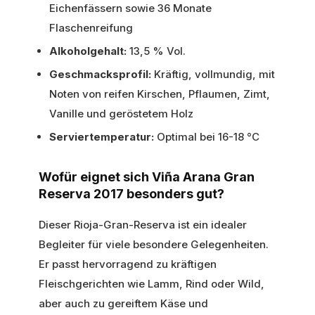
Eichenfässern sowie 36 Monate
Flaschenreifung
Alkoholgehalt:
13,5 % Vol.
Geschmacksprofil:
Kräftig, vollmundig, mit
Noten von reifen Kirschen, Pflaumen, Zimt,
Vanille und geröstetem Holz
Serviertemperatur:
Optimal bei 16-18 °C
Wofür eignet sich Viña Arana Gran
Reserva 2017 besonders gut?
Dieser Rioja-Gran-Reserva ist ein idealer
Begleiter für viele besondere Gelegenheiten.
Er passt hervorragend zu kräftigen
Fleischgerichten wie Lamm, Rind oder Wild,
aber auch zu gereiftem Käse und