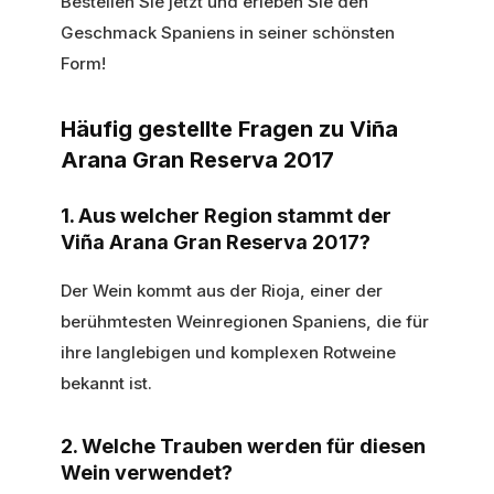
Bestellen Sie jetzt und erleben Sie den
Geschmack Spaniens in seiner schönsten
Form!
Häufig gestellte Fragen zu Viña
Arana Gran Reserva 2017
1. Aus welcher Region stammt der
Viña Arana Gran Reserva 2017?
Der Wein kommt aus der Rioja, einer der
berühmtesten Weinregionen Spaniens, die für
ihre langlebigen und komplexen Rotweine
bekannt ist.
2. Welche Trauben werden für diesen
Wein verwendet?