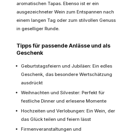
aromatischen Tapas. Ebenso ist er ein
ausgezeichneter Wein zum Entspannen nach
einem langen Tag oder zum stilvollen Genuss
in geselliger Runde.
Tipps für passende Anlässe und als
Geschenk
Geburtstagsfeiern und Jubiläen: Ein edles
Geschenk, das besondere Wertschätzung
ausdrückt
Weihnachten und Silvester: Perfekt für
festliche Dinner und erlesene Momente
Hochzeiten und Verlobungen: Ein Wein, der
das Glück teilen und feiern lässt
Firmenveranstaltungen und