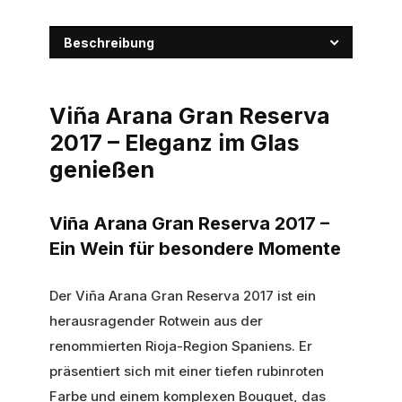
Beschreibung
Viña Arana Gran Reserva
2017 – Eleganz im Glas
genießen
Viña Arana Gran Reserva 2017 –
Ein Wein für besondere Momente
Der Viña Arana Gran Reserva 2017 ist ein
herausragender Rotwein aus der
renommierten Rioja-Region Spaniens. Er
präsentiert sich mit einer tiefen rubinroten
Farbe und einem komplexen Bouquet, das