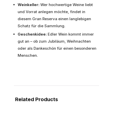
Weinkeller:
Wer hochwertige Weine liebt
und Vorrat anlegen möchte, findet in
diesem Gran Reserva einen langlebigen
Schatz für die Sammlung.
Geschenkidee:
Edler Wein kommt immer
gut an – ob zum Jubiläum, Weihnachten
oder als Dankeschön für einen besonderen
Menschen.
Related Products