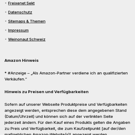
Freixenet Sekt
Datenschutz
Sitemaps & Themen
Impressum
Weinonaut Schweiz
Amazon Hinweis
* #Anzeige – „Als Amazon-Partner verdiene ich an qualifizierten
Verkäufen.“
Hinweis zu Preisen und Verfügbarkeiten
Sofern auf unserer Webseite Produktpreise und Verfügbarkeiten
angezeigt werden, entsprechen diese dem angegebenen Stand
(Datum/Uhrzeit) und können sich auf der verlinkten Seite
jederzeit ändern. Für den Kauf eines Produkts gelten die Angaben
zu Preis und Verfügbarkeit, die zum Kaufzeitpunkt [auf der/den
maßgeblichen Amazon-Website(s)] angezeigt werden.