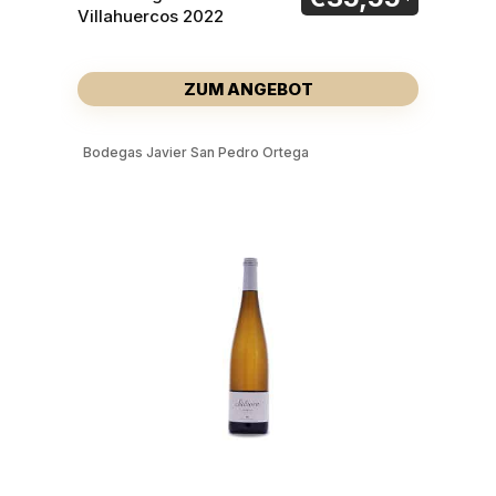
Villahuercos 2022
ZUM ANGEBOT
Bodegas Javier San Pedro Ortega