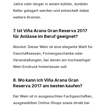
Jahre oder länger in einem kühlen, dunklen
Keller gelagert werden und entwickelt dabei
weitere Aromen.
7. Ist Viña Arana Gran Reserva 2017
für Anlässe im Beruf geeignet?
Absolut. Dieser Wein ist eine elegante Wahl für
Geschäftsessen, Firmengeschenke oder
Veranstaltungen, bei denen ein hochwertiger
Wein Eindruck hinterlassen soll.
8. Wo kann ich Viña Arana Gran
Reserva 2017 am besten kaufen?
Der Wein ist in ausgesuchten Fachgeschäften,
ausgewählten Online-Shops sowie direkt bei