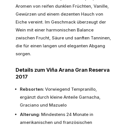
Aromen von reifen dunklen Früchten, Vanille,
Gewürzen und einem dezenten Hauch von
Eiche vereint. Im Geschmack überzeugt der
Wein mit einer harmonischen Balance
zwischen Frucht, Säure und sanften Tanninen,
die für einen langen und eleganten Abgang
sorgen.
Details zum Viña Arana Gran Reserva
2017
Rebsorten:
Vorwiegend Tempranillo,
ergänzt durch kleine Anteile Garnacha,
Graciano und Mazuelo
Alterung:
Mindestens 24 Monate in
amerikanischen und französischen