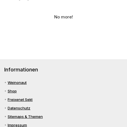
No more!
Informationen
Weinonaut
Shop
Freixenet Sekt
Datenschutz
Sitemaps & Themen
Impressum