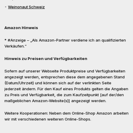
Weinonaut Schweiz
Amazon Hinweis
* #Anzeige – „Als Amazon-Partner verdiene ich an qualifizierten
Verkäufen.“
Hinweis zu Preisen und Verfügbarkeiten
Sofern auf unserer Webseite Produktpreise und Verfügbarkeiten
angezeigt werden, entsprechen diese dem angegebenen Stand
(Datum/Uhrzeit) und können sich auf der verlinkten Seite
jederzeit ändern. Für den Kauf eines Produkts gelten die Angaben
zu Preis und Verfügbarkeit, die zum Kaufzeitpunkt [auf der/den
maßgeblichen Amazon-Website(s)] angezeigt werden.
Weitere Kooperationen: Neben dem Online-Shop Amazon arbeiten
wir mit verschiedenen weiteren Online-Shops.