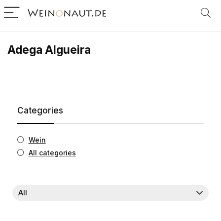
Adega Algueira
Categories
Wein
All categories
All