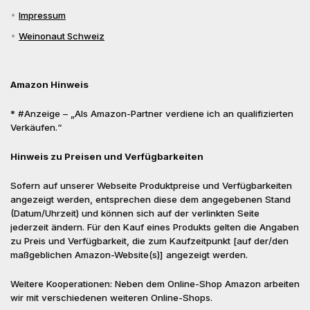
Impressum
Weinonaut Schweiz
Amazon Hinweis
* #Anzeige – „Als Amazon-Partner verdiene ich an qualifizierten
Verkäufen.“
Hinweis zu Preisen und Verfügbarkeiten
Sofern auf unserer Webseite Produktpreise und Verfügbarkeiten
angezeigt werden, entsprechen diese dem angegebenen Stand
(Datum/Uhrzeit) und können sich auf der verlinkten Seite
jederzeit ändern. Für den Kauf eines Produkts gelten die Angaben
zu Preis und Verfügbarkeit, die zum Kaufzeitpunkt [auf der/den
maßgeblichen Amazon-Website(s)] angezeigt werden.
Weitere Kooperationen: Neben dem Online-Shop Amazon arbeiten
wir mit verschiedenen weiteren Online-Shops.