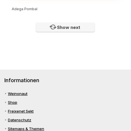
Adega Pombal
Show next
Informationen
Weinonaut
Shop
Freixenet Sekt
Datenschutz
Sitemaps & Themen