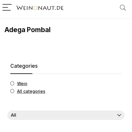
Adega Pombal
Categories
Wein
All categories
All