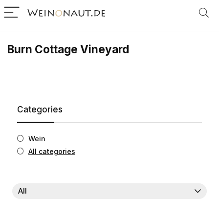
Burn Cottage Vineyard
Categories
Wein
All categories
All