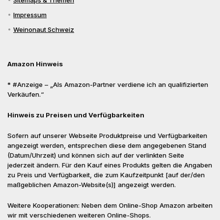
Sitemaps & Themen
Impressum
Weinonaut Schweiz
Amazon Hinweis
* #Anzeige – „Als Amazon-Partner verdiene ich an qualifizierten
Verkäufen.“
Hinweis zu Preisen und Verfügbarkeiten
Sofern auf unserer Webseite Produktpreise und Verfügbarkeiten
angezeigt werden, entsprechen diese dem angegebenen Stand
(Datum/Uhrzeit) und können sich auf der verlinkten Seite
jederzeit ändern. Für den Kauf eines Produkts gelten die Angaben
zu Preis und Verfügbarkeit, die zum Kaufzeitpunkt [auf der/den
maßgeblichen Amazon-Website(s)] angezeigt werden.
Weitere Kooperationen: Neben dem Online-Shop Amazon arbeiten
wir mit verschiedenen weiteren Online-Shops.