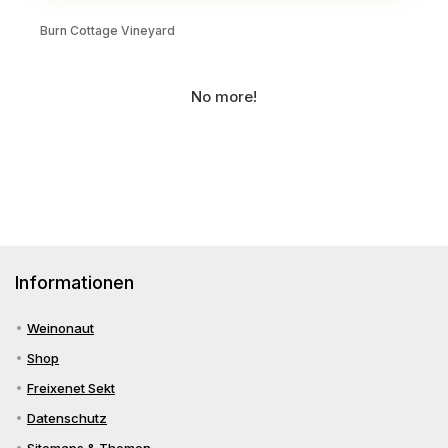
Burn Cottage Vineyard
No more!
Informationen
Weinonaut
Shop
Freixenet Sekt
Datenschutz