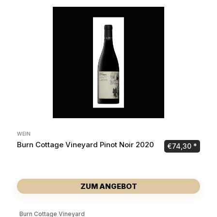
WEIN
Burn Cottage Vineyard Pinot Noir 2020
€
74,30
ZUM ANGEBOT
Burn Cottage Vineyard