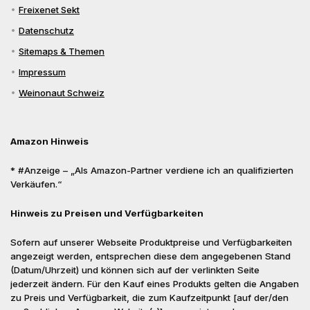
Freixenet Sekt
Datenschutz
Sitemaps & Themen
Impressum
Weinonaut Schweiz
Amazon Hinweis
* #Anzeige – „Als Amazon-Partner verdiene ich an qualifizierten
Verkäufen.“
Hinweis zu Preisen und Verfügbarkeiten
Sofern auf unserer Webseite Produktpreise und Verfügbarkeiten
angezeigt werden, entsprechen diese dem angegebenen Stand
(Datum/Uhrzeit) und können sich auf der verlinkten Seite
jederzeit ändern. Für den Kauf eines Produkts gelten die Angaben
zu Preis und Verfügbarkeit, die zum Kaufzeitpunkt [auf der/den