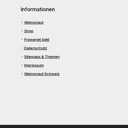
Informationen
Weinonaut
Shop
Freixenet Sekt
Datenschutz
Sitemaps & Themen
Impressum
Weinonaut Schweiz