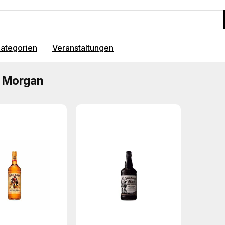
ategorien
Veranstaltungen
n Morgan