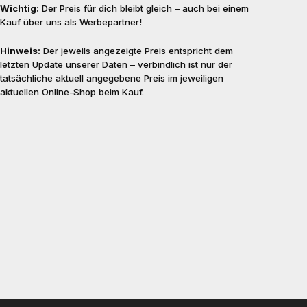
Wichtig:
Der Preis für dich bleibt gleich – auch bei einem
Kauf über uns als Werbepartner!
Hinweis:
Der jeweils angezeigte Preis entspricht dem
letzten Update unserer Daten – verbindlich ist nur der
tatsächliche aktuell angegebene Preis im jeweiligen
aktuellen Online-Shop beim Kauf.