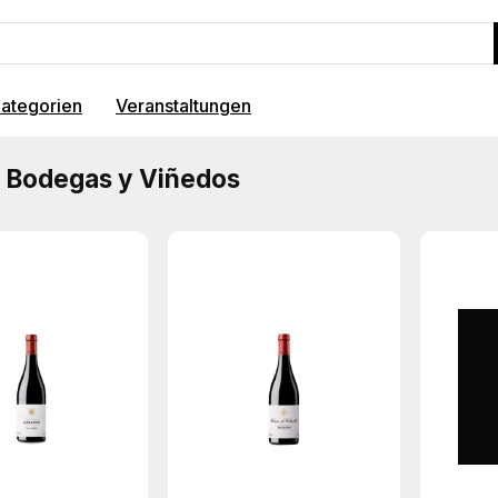
ategorien
Veranstaltungen
 Bodegas y Viñedos