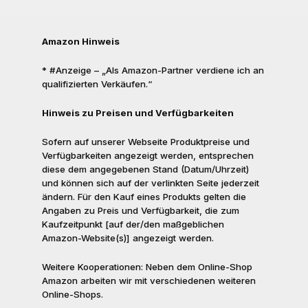
Amazon Hinweis
* #Anzeige – „Als Amazon-Partner verdiene ich an
qualifizierten Verkäufen.“
Hinweis zu Preisen und Verfügbarkeiten
Sofern auf unserer Webseite Produktpreise und
Verfügbarkeiten angezeigt werden, entsprechen
diese dem angegebenen Stand (Datum/Uhrzeit)
und können sich auf der verlinkten Seite jederzeit
ändern. Für den Kauf eines Produkts gelten die
Angaben zu Preis und Verfügbarkeit, die zum
Kaufzeitpunkt [auf der/den maßgeblichen
Amazon-Website(s)] angezeigt werden.
Weitere Kooperationen: Neben dem Online-Shop
Amazon arbeiten wir mit verschiedenen weiteren
Online-Shops.