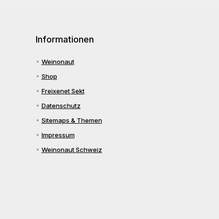
Informationen
Weinonaut
Shop
Freixenet Sekt
Datenschutz
Sitemaps & Themen
Impressum
Weinonaut Schweiz