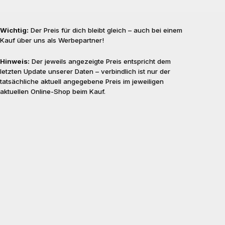
Wichtig:
Der Preis für dich bleibt gleich – auch bei einem
Kauf über uns als Werbepartner!
Hinweis:
Der jeweils angezeigte Preis entspricht dem
letzten Update unserer Daten – verbindlich ist nur der
tatsächliche aktuell angegebene Preis im jeweiligen
aktuellen Online-Shop beim Kauf.