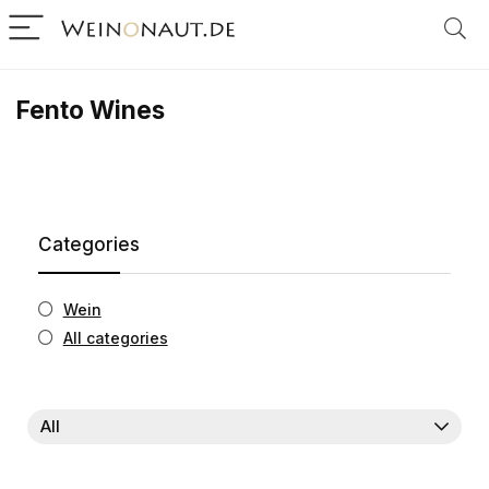
Fento Wines
Categories
Wein
All categories
All