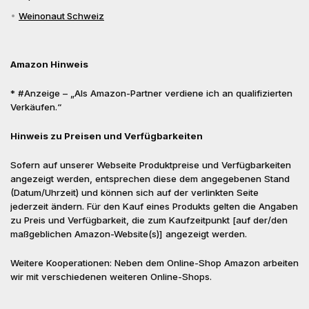
Weinonaut Schweiz
Amazon Hinweis
* #Anzeige – „Als Amazon-Partner verdiene ich an qualifizierten
Verkäufen.“
Hinweis zu Preisen und Verfügbarkeiten
Sofern auf unserer Webseite Produktpreise und Verfügbarkeiten
angezeigt werden, entsprechen diese dem angegebenen Stand
(Datum/Uhrzeit) und können sich auf der verlinkten Seite
jederzeit ändern. Für den Kauf eines Produkts gelten die Angaben
zu Preis und Verfügbarkeit, die zum Kaufzeitpunkt [auf der/den
maßgeblichen Amazon-Website(s)] angezeigt werden.
Weitere Kooperationen: Neben dem Online-Shop Amazon arbeiten
wir mit verschiedenen weiteren Online-Shops.