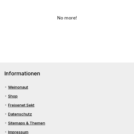
No more!
Informationen
Weinonaut
Shop
Freixenet Sekt
Datenschutz
Sitemaps & Themen
Impressum