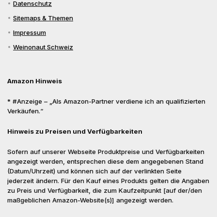
Datenschutz
Sitemaps & Themen
Impressum
Weinonaut Schweiz
Amazon Hinweis
* #Anzeige – „Als Amazon-Partner verdiene ich an qualifizierten
Verkäufen.“
Hinweis zu Preisen und Verfügbarkeiten
Sofern auf unserer Webseite Produktpreise und Verfügbarkeiten
angezeigt werden, entsprechen diese dem angegebenen Stand
(Datum/Uhrzeit) und können sich auf der verlinkten Seite
jederzeit ändern. Für den Kauf eines Produkts gelten die Angaben
zu Preis und Verfügbarkeit, die zum Kaufzeitpunkt [auf der/den
maßgeblichen Amazon-Website(s)] angezeigt werden.