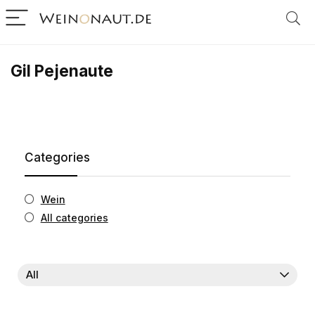
Gil Pejenaute
Categories
Wein
All categories
All