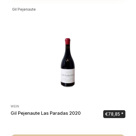
Gil Pejenaute
WEIN
Gil Pejenaute Las Paradas 2020
€
78,85