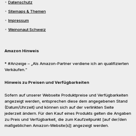
Datenschutz
Sitemaps & Themen
Impressum
Weinonaut Schweiz
Amazon Hinweis
* #Anzeige – „Als Amazon-Partner verdiene ich an qualifizierten
Verkäufen.“
Hinweis zu Preisen und Verfügbarkeiten
Sofern auf unserer Webseite Produktpreise und Verfügbarkeiten
angezeigt werden, entsprechen diese dem angegebenen Stand
(Datum/Uhrzeit) und können sich auf der verlinkten Seite
jederzeit ändern. Für den Kauf eines Produkts gelten die Angaben
zu Preis und Verfügbarkeit, die zum Kaufzeitpunkt [auf der/den
maßgeblichen Amazon-Website(s)] angezeigt werden.