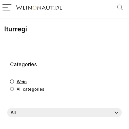
Iturregi
Categories
Wein
All categories
All