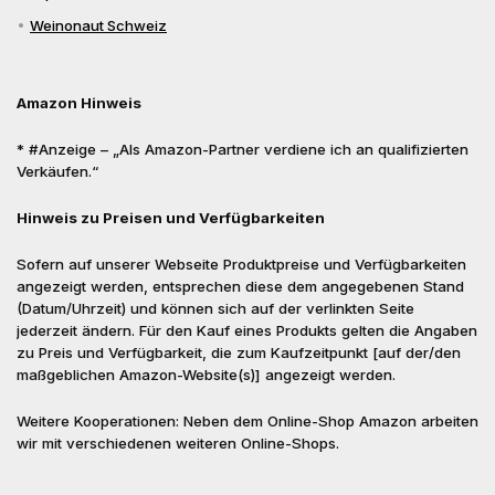
Weinonaut Schweiz
Amazon Hinweis
* #Anzeige – „Als Amazon-Partner verdiene ich an qualifizierten
Verkäufen.“
Hinweis zu Preisen und Verfügbarkeiten
Sofern auf unserer Webseite Produktpreise und Verfügbarkeiten
angezeigt werden, entsprechen diese dem angegebenen Stand
(Datum/Uhrzeit) und können sich auf der verlinkten Seite
jederzeit ändern. Für den Kauf eines Produkts gelten die Angaben
zu Preis und Verfügbarkeit, die zum Kaufzeitpunkt [auf der/den
maßgeblichen Amazon-Website(s)] angezeigt werden.
Weitere Kooperationen: Neben dem Online-Shop Amazon arbeiten
wir mit verschiedenen weiteren Online-Shops.