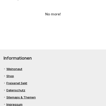
No more!
Informationen
Weinonaut
Shop
Freixenet Sekt
Datenschutz
Sitemaps & Themen
Impressum