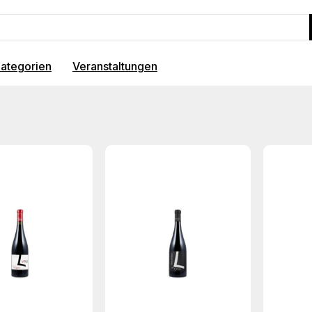
ategorien
Veranstaltungen