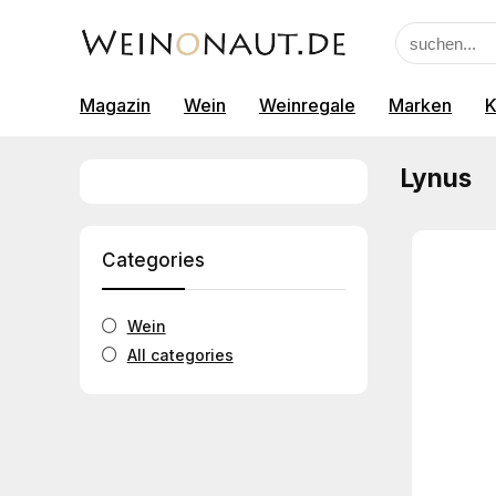
Magazin
Wein
Weinregale
Marken
K
Lynus
Categories
Wein
All categories