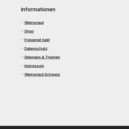
Informationen
Weinonaut
Shop
Freixenet Sekt
Datenschutz
Sitemaps & Themen
Impressum
Weinonaut Schweiz