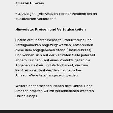
Amazon Hinweis
* #Anzeige – „Als Amazon-Partner verdiene ich an
qualifizierten Verkäufen.“
Hinweis zu Preisen und Verfügbarkeiten
Sofern auf unserer Webseite Produktpreise und
Verfügbarkeiten angezeigt werden, entsprechen
diese dem angegebenen Stand (Datum/Uhrzeit)
und können sich auf der verlinkten Seite jederzeit
ändern. Für den Kauf eines Produkts gelten die
Angaben zu Preis und Verfügbarkeit, die zum
Kaufzeitpunkt [auf der/den maßgeblichen
Amazon-Website(s)] angezeigt werden.
Weitere Kooperationen: Neben dem Online-Shop
Amazon arbeiten wir mit verschiedenen weiteren
Online-Shops.