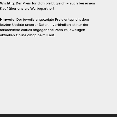
Wichtig:
Der Preis für dich bleibt gleich – auch bei einem
Kauf über uns als Werbepartner!
Hinweis:
Der jeweils angezeigte Preis entspricht dem
letzten Update unserer Daten – verbindlich ist nur der
tatsächliche aktuell angegebene Preis im jeweiligen
aktuellen Online-Shop beim Kauf.