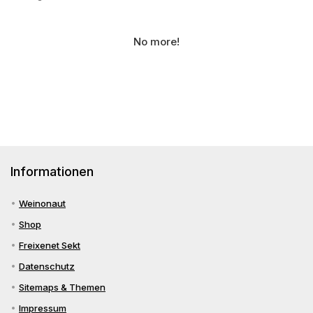
No more!
Informationen
Weinonaut
Shop
Freixenet Sekt
Datenschutz
Sitemaps & Themen
Impressum