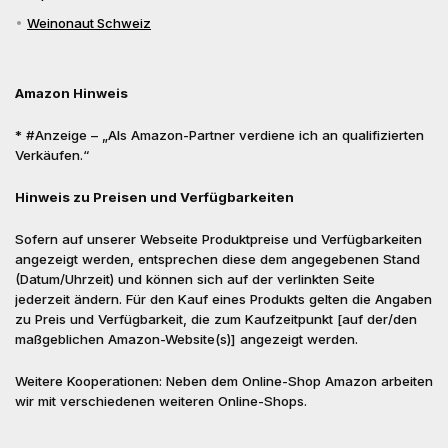
Weinonaut Schweiz
Amazon Hinweis
* #Anzeige – „Als Amazon-Partner verdiene ich an qualifizierten
Verkäufen.“
Hinweis zu Preisen und Verfügbarkeiten
Sofern auf unserer Webseite Produktpreise und Verfügbarkeiten
angezeigt werden, entsprechen diese dem angegebenen Stand
(Datum/Uhrzeit) und können sich auf der verlinkten Seite
jederzeit ändern. Für den Kauf eines Produkts gelten die Angaben
zu Preis und Verfügbarkeit, die zum Kaufzeitpunkt [auf der/den
maßgeblichen Amazon-Website(s)] angezeigt werden.
Weitere Kooperationen: Neben dem Online-Shop Amazon arbeiten
wir mit verschiedenen weiteren Online-Shops.