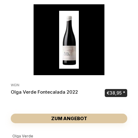
WEIN
Olga Verde Fontecalada 2022
€
38,95
ZUM ANGEBOT
Olga Verde