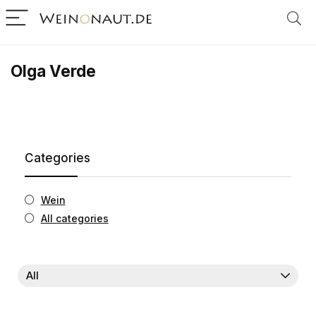
Olga Verde
Categories
Wein
All categories
All