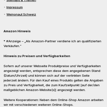
Sitemaps & Themen
Impressum
Weinonaut Schweiz
Amazon Hinweis
* #Anzeige – „Als Amazon-Partner verdiene ich an qualifizierten
Verkäufen.“
Hinweis zu Preisen und Verfügbarkeiten
Sofern auf unserer Webseite Produktpreise und Verfügbarkeiten
angezeigt werden, entsprechen diese dem angegebenen Stand
(Datum/Uhrzeit) und können sich auf der verlinkten Seite
jederzeit ändern. Für den Kauf eines Produkts gelten die Angaben
zu Preis und Verfügbarkeit, die zum Kaufzeitpunkt [auf der/den
maßgeblichen Amazon-Website(s)] angezeigt werden.
Weitere Kooperationen: Neben dem Online-Shop Amazon arbeiten
wir mit verschiedenen weiteren Online-Shops.