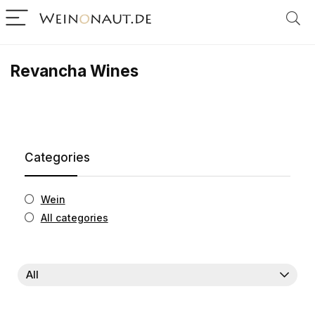
Revancha Wines
Categories
Wein
All categories
All