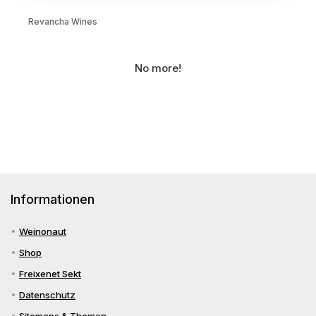
Revancha Wines
No more!
Informationen
Weinonaut
Shop
Freixenet Sekt
Datenschutz