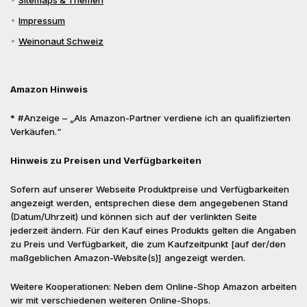
Sitemaps & Themen
Impressum
Weinonaut Schweiz
Amazon Hinweis
* #Anzeige – „Als Amazon-Partner verdiene ich an qualifizierten
Verkäufen.“
Hinweis zu Preisen und Verfügbarkeiten
Sofern auf unserer Webseite Produktpreise und Verfügbarkeiten
angezeigt werden, entsprechen diese dem angegebenen Stand
(Datum/Uhrzeit) und können sich auf der verlinkten Seite
jederzeit ändern. Für den Kauf eines Produkts gelten die Angaben
zu Preis und Verfügbarkeit, die zum Kaufzeitpunkt [auf der/den
maßgeblichen Amazon-Website(s)] angezeigt werden.
Weitere Kooperationen: Neben dem Online-Shop Amazon arbeiten
wir mit verschiedenen weiteren Online-Shops.