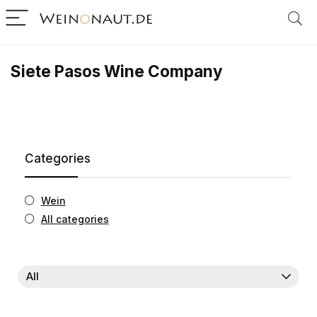
Siete Pasos Wine Company
Categories
Wein
All categories
All