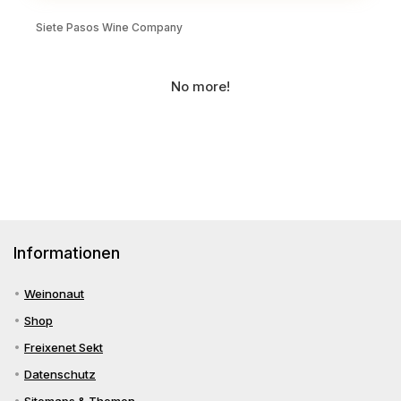
Siete Pasos Wine Company
No more!
Informationen
Weinonaut
Shop
Freixenet Sekt
Datenschutz