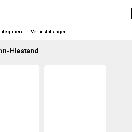
ategorien
Veranstaltungen
nn-Hiestand