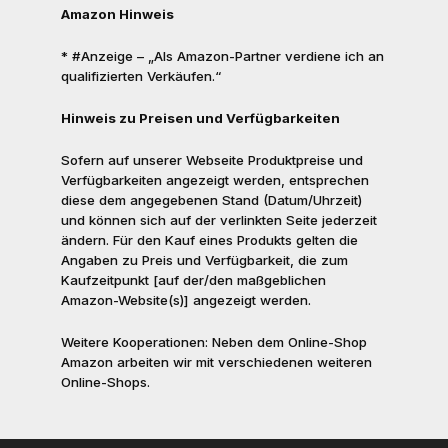
Amazon Hinweis
* #Anzeige – „Als Amazon-Partner verdiene ich an
qualifizierten Verkäufen.“
Hinweis zu Preisen und Verfügbarkeiten
Sofern auf unserer Webseite Produktpreise und
Verfügbarkeiten angezeigt werden, entsprechen
diese dem angegebenen Stand (Datum/Uhrzeit)
und können sich auf der verlinkten Seite jederzeit
ändern. Für den Kauf eines Produkts gelten die
Angaben zu Preis und Verfügbarkeit, die zum
Kaufzeitpunkt [auf der/den maßgeblichen
Amazon-Website(s)] angezeigt werden.
Weitere Kooperationen: Neben dem Online-Shop
Amazon arbeiten wir mit verschiedenen weiteren
Online-Shops.