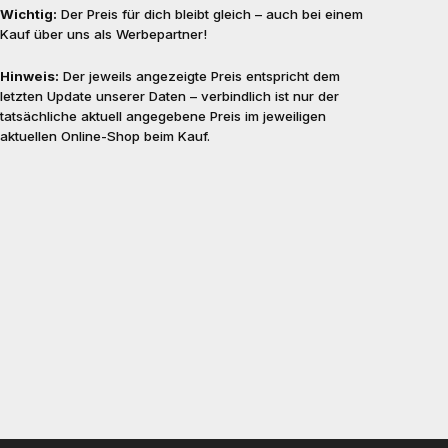
Wichtig:
Der Preis für dich bleibt gleich – auch bei einem
Kauf über uns als Werbepartner!
Hinweis:
Der jeweils angezeigte Preis entspricht dem
letzten Update unserer Daten – verbindlich ist nur der
tatsächliche aktuell angegebene Preis im jeweiligen
aktuellen Online-Shop beim Kauf.