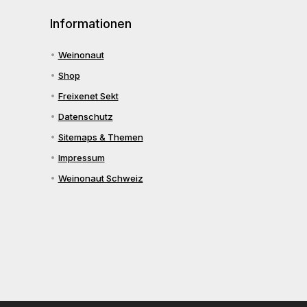
Informationen
Weinonaut
Shop
Freixenet Sekt
Datenschutz
Sitemaps & Themen
Impressum
Weinonaut Schweiz