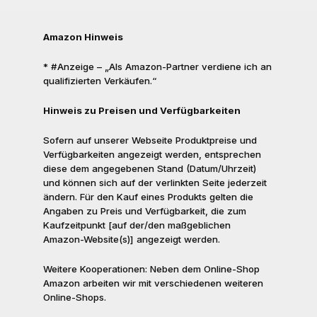
Amazon Hinweis
* #Anzeige – „Als Amazon-Partner verdiene ich an
qualifizierten Verkäufen.“
Hinweis zu Preisen und Verfügbarkeiten
Sofern auf unserer Webseite Produktpreise und
Verfügbarkeiten angezeigt werden, entsprechen
diese dem angegebenen Stand (Datum/Uhrzeit)
und können sich auf der verlinkten Seite jederzeit
ändern. Für den Kauf eines Produkts gelten die
Angaben zu Preis und Verfügbarkeit, die zum
Kaufzeitpunkt [auf der/den maßgeblichen
Amazon-Website(s)] angezeigt werden.
Weitere Kooperationen: Neben dem Online-Shop
Amazon arbeiten wir mit verschiedenen weiteren
Online-Shops.