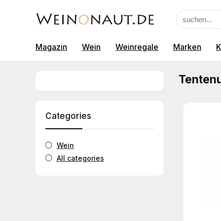
Magazin
Wein
Weinregale
Marken
K
Tenten
Categories
Wein
All categories