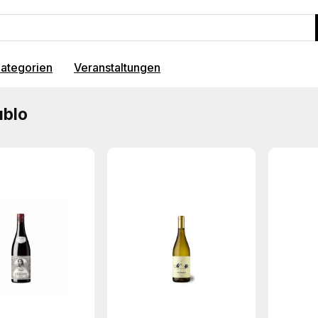
ategorien
Veranstaltungen
ublo