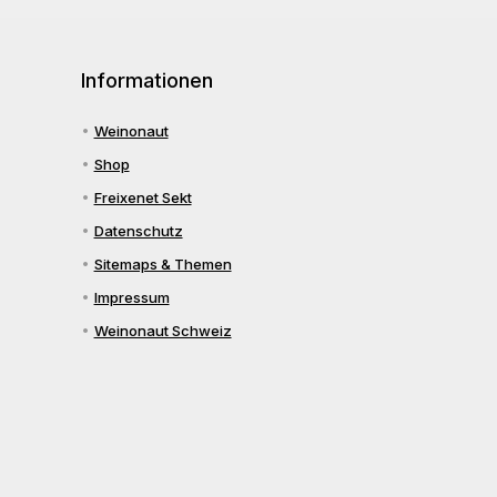
Informationen
Weinonaut
Shop
Freixenet Sekt
Datenschutz
Sitemaps & Themen
Impressum
Weinonaut Schweiz