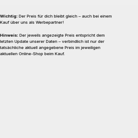
Wichtig:
Der Preis für dich bleibt gleich – auch bei einem
Kauf über uns als Werbepartner!
Hinweis:
Der jeweils angezeigte Preis entspricht dem
letzten Update unserer Daten – verbindlich ist nur der
tatsächliche aktuell angegebene Preis im jeweiligen
aktuellen Online-Shop beim Kauf.