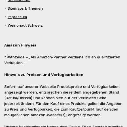
Sitemaps & Themen
Impressum
Weinonaut Schweiz
Amazon Hinweis
* #Anzeige – „Als Amazon-Partner verdiene ich an qualifizierten
Verkäufen.“
Hinweis zu Preisen und Verfügbarkeiten
Sofern auf unserer Webseite Produktpreise und Verfügbarkeiten
angezeigt werden, entsprechen diese dem angegebenen Stand
(Datum/Uhrzeit) und können sich auf der verlinkten Seite
jederzeit ändern. Für den Kauf eines Produkts gelten die Angaben
zu Preis und Verfügbarkeit, die zum Kaufzeitpunkt [auf der/den
maßgeblichen Amazon-Website(s)] angezeigt werden.
Weitere Kooperationen: Neben dem Online-Shop Amazon arbeiten