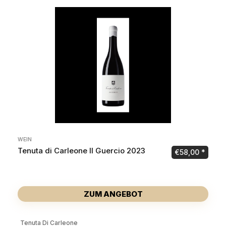
WEIN
Tenuta di Carleone Il Guercio 2023
€
58,00
ZUM ANGEBOT
Tenuta Di Carleone