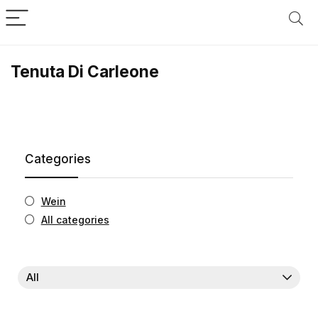
Tenuta Di Carleone
Categories
Wein
All categories
All