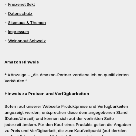
Freixenet Sekt
Datenschutz
Sitemaps & Themen
Impressum
Weinonaut Schweiz
Amazon Hinweis
* #Anzeige – „Als Amazon-Partner verdiene ich an qualifizierten
Verkäufen.“
Hinweis zu Preisen und Verfügbarkeiten
Sofern auf unserer Webseite Produktpreise und Verfügbarkeiten
angezeigt werden, entsprechen diese dem angegebenen Stand
(Datum/Uhrzeit) und können sich auf der verlinkten Seite
jederzeit ändern. Für den Kauf eines Produkts gelten die Angaben
zu Preis und Verfügbarkeit, die zum Kaufzeitpunkt [auf der/den