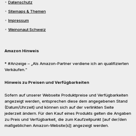
Datenschutz
Sitemaps & Themen
Impressum
Weinonaut Schweiz
Amazon Hinweis
* #Anzeige – „Als Amazon-Partner verdiene ich an qualifizierten
Verkäufen.“
Hinweis zu Preisen und Verfügbarkeiten
Sofern auf unserer Webseite Produktpreise und Verfügbarkeiten
angezeigt werden, entsprechen diese dem angegebenen Stand
(Datum/Uhrzeit) und können sich auf der verlinkten Seite
jederzeit ändern. Für den Kauf eines Produkts gelten die Angaben
zu Preis und Verfügbarkeit, die zum Kaufzeitpunkt [auf der/den
maßgeblichen Amazon-Website(s)] angezeigt werden.