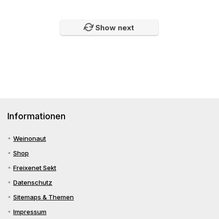
Show next
Informationen
Weinonaut
Shop
Freixenet Sekt
Datenschutz
Sitemaps & Themen
Impressum