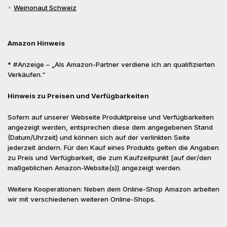
Weinonaut Schweiz
Amazon Hinweis
* #Anzeige – „Als Amazon-Partner verdiene ich an qualifizierten
Verkäufen.“
Hinweis zu Preisen und Verfügbarkeiten
Sofern auf unserer Webseite Produktpreise und Verfügbarkeiten
angezeigt werden, entsprechen diese dem angegebenen Stand
(Datum/Uhrzeit) und können sich auf der verlinkten Seite
jederzeit ändern. Für den Kauf eines Produkts gelten die Angaben
zu Preis und Verfügbarkeit, die zum Kaufzeitpunkt [auf der/den
maßgeblichen Amazon-Website(s)] angezeigt werden.
Weitere Kooperationen: Neben dem Online-Shop Amazon arbeiten
wir mit verschiedenen weiteren Online-Shops.