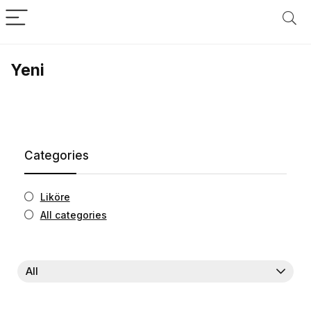
Yeni
Categories
Liköre
All categories
All