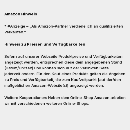
Amazon Hinweis
* #Anzeige – „Als Amazon-Partner verdiene ich an qualifizierten
Verkäufen.“
Hinweis zu Preisen und Verfügbarkeiten
Sofern auf unserer Webseite Produktpreise und Verfügbarkeiten
angezeigt werden, entsprechen diese dem angegebenen Stand
(Datum/Uhrzeit) und können sich auf der verlinkten Seite
jederzeit ändern. Für den Kauf eines Produkts gelten die Angaben
zu Preis und Verfügbarkeit, die zum Kaufzeitpunkt [auf der/den
maßgeblichen Amazon-Website(s)] angezeigt werden.
Weitere Kooperationen: Neben dem Online-Shop Amazon arbeiten
wir mit verschiedenen weiteren Online-Shops.