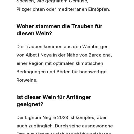
Speisen, wie gegrilltem Gemüse,
Pilzgerichten oder mediterranen Eintöpfen.
Woher stammen die Trauben für
diesen Wein?
Die Trauben kommen aus den Weinbergen
von Albet i Noya in der Nähe von Barcelona,
einer Region mit optimalen klimatischen
Bedingungen und Böden für hochwertige
Rotweine.
Ist dieser Wein für Anfänger
geeignet?
Der Lignum Negre 2023 ist komplex, aber
auch zugänglich. Durch seine ausgewogene