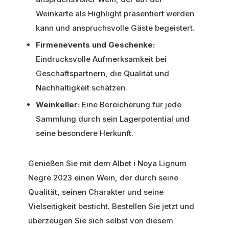
Weinkarte als Highlight präsentiert werden
kann und anspruchsvolle Gäste begeistert.
Firmenevents und Geschenke:
Eindrucksvolle Aufmerksamkeit bei
Geschäftspartnern, die Qualität und
Nachhaltigkeit schätzen.
Weinkeller:
Eine Bereicherung für jede
Sammlung durch sein Lagerpotential und
seine besondere Herkunft.
Genießen Sie mit dem Albet i Noya Lignum
Negre 2023 einen Wein, der durch seine
Qualität, seinen Charakter und seine
Vielseitigkeit besticht. Bestellen Sie jetzt und
überzeugen Sie sich selbst von diesem