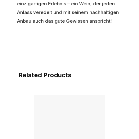
einzigartigen Erlebnis – ein Wein, der jeden
Anlass veredelt und mit seinem nachhaltigen
Anbau auch das gute Gewissen anspricht!
Related Products