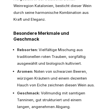
Weinregion Katalonien, besticht dieser Wein
durch seine harmonische Kombination aus
Kraft und Eleganz.
Besondere Merkmale und
Geschmack
Rebsorten:
Vielfältige Mischung aus
traditionellen roten Trauben, sorgfältig
ausgewählt und biologisch kultiviert.
Aromen:
Noten von schwarzen Beeren,
würzigen Kräutern und einem dezenten
Hauch von Eiche zeichnen diesen Wein aus.
Geschmack:
Vollmundig mit samtigen
Tanninen, gut strukturiert und einem
langen, angenehmen Abgang.