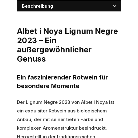
Beschreibung
Albet i Noya Lignum Negre
2023 – Ein
außergewöhnlicher
Genuss
Ein faszinierender Rotwein für
besondere Momente
Der Lignum Negre 2023 von Albet i Noya ist
ein exquisiter Rotwein aus biologischem
Anbau, der mit seiner tiefen Farbe und
komplexen Aromenstruktur beeindruckt.
Hergestellt in der traditionsreichen