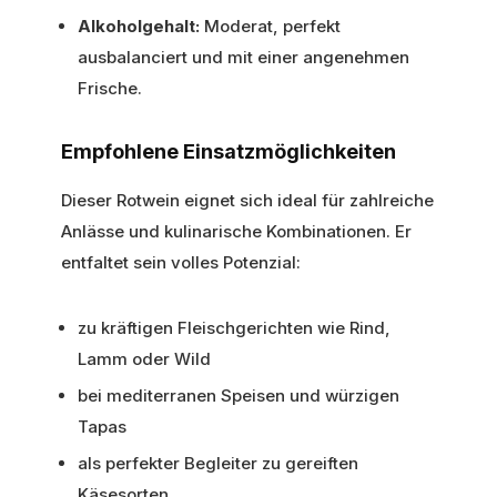
Alkoholgehalt:
Moderat, perfekt
ausbalanciert und mit einer angenehmen
Frische.
Empfohlene Einsatzmöglichkeiten
Dieser Rotwein eignet sich ideal für zahlreiche
Anlässe und kulinarische Kombinationen. Er
entfaltet sein volles Potenzial:
zu kräftigen Fleischgerichten wie Rind,
Lamm oder Wild
bei mediterranen Speisen und würzigen
Tapas
als perfekter Begleiter zu gereiften
Käsesorten