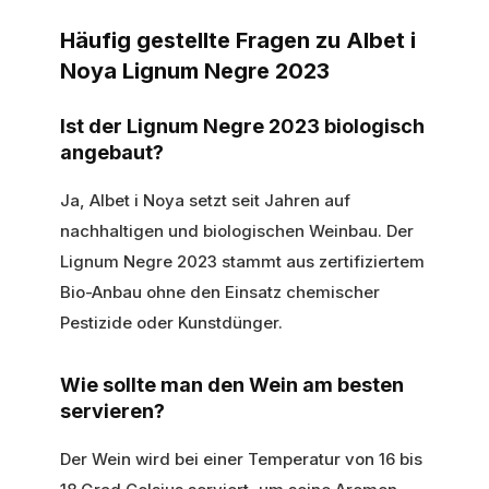
Häufig gestellte Fragen zu Albet i
Noya Lignum Negre 2023
Ist der Lignum Negre 2023 biologisch
angebaut?
Ja, Albet i Noya setzt seit Jahren auf
nachhaltigen und biologischen Weinbau. Der
Lignum Negre 2023 stammt aus zertifiziertem
Bio-Anbau ohne den Einsatz chemischer
Pestizide oder Kunstdünger.
Wie sollte man den Wein am besten
servieren?
Der Wein wird bei einer Temperatur von 16 bis