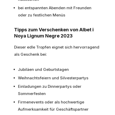
bei entspannten Abenden mit Freunden
oder zu festlichen Menüs
Tipps zum Verschenken von Albet i
Noya Lignum Negre 2023
Dieser edle Tropfen eignet sich hervorragend
als Geschenk bei:
Jubiläen und Geburtstagen
Weihnachtsfeiern und Silvesterpartys
Einladungen zu Dinnerpartys oder
Sommerfesten
Firmenevents oder als hochwertige
Aufmerksamkeit für Geschäftspartner