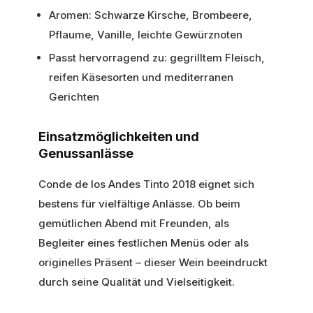
Aromen: Schwarze Kirsche, Brombeere,
Pflaume, Vanille, leichte Gewürznoten
Passt hervorragend zu: gegrilltem Fleisch,
reifen Käsesorten und mediterranen
Gerichten
Einsatzmöglichkeiten und
Genussanlässe
Conde de los Andes Tinto 2018 eignet sich
bestens für vielfältige Anlässe. Ob beim
gemütlichen Abend mit Freunden, als
Begleiter eines festlichen Menüs oder als
originelles Präsent – dieser Wein beeindruckt
durch seine Qualität und Vielseitigkeit.