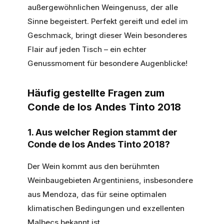
außergewöhnlichen Weingenuss, der alle
Sinne begeistert. Perfekt gereift und edel im
Geschmack, bringt dieser Wein besonderes
Flair auf jeden Tisch – ein echter
Genussmoment für besondere Augenblicke!
Häufig gestellte Fragen zum
Conde de los Andes Tinto 2018
1. Aus welcher Region stammt der
Conde de los Andes Tinto 2018?
Der Wein kommt aus den berühmten
Weinbaugebieten Argentiniens, insbesondere
aus Mendoza, das für seine optimalen
klimatischen Bedingungen und exzellenten
Malbecs bekannt ist.