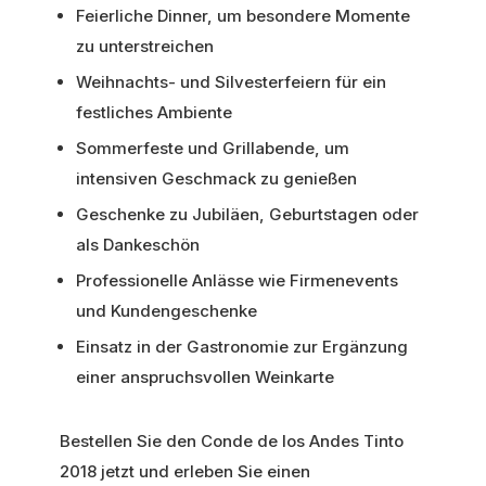
Feierliche Dinner, um besondere Momente
zu unterstreichen
Weihnachts- und Silvesterfeiern für ein
festliches Ambiente
Sommerfeste und Grillabende, um
intensiven Geschmack zu genießen
Geschenke zu Jubiläen, Geburtstagen oder
als Dankeschön
Professionelle Anlässe wie Firmenevents
und Kundengeschenke
Einsatz in der Gastronomie zur Ergänzung
einer anspruchsvollen Weinkarte
Bestellen Sie den Conde de los Andes Tinto
2018 jetzt und erleben Sie einen