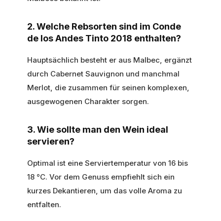
2. Welche Rebsorten sind im Conde
de los Andes Tinto 2018 enthalten?
Hauptsächlich besteht er aus Malbec, ergänzt
durch Cabernet Sauvignon und manchmal
Merlot, die zusammen für seinen komplexen,
ausgewogenen Charakter sorgen.
3. Wie sollte man den Wein ideal
servieren?
Optimal ist eine Serviertemperatur von 16 bis
18 °C. Vor dem Genuss empfiehlt sich ein
kurzes Dekantieren, um das volle Aroma zu
entfalten.