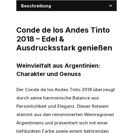
Beschreibung
Conde de los Andes Tinto
2018 – Edel &
Ausdrucksstark genießen
Weinvielfalt aus Argentinien:
Charakter und Genuss
Der Conde de los Andes Tinto 2018 überzeugt
durch seine harmonische Balance aus
Persönlichkeit und Eleganz. Dieser Rotwein
stammt aus den renommierten Weinregionen
Argentiniens und präsentiert sich mit einer
tiefdunklen Farbe sowie einem betörenden