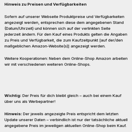
Hinweis zu Preisen und Verfügbarkeiten
Sofern auf unserer Webseite Produktpreise und Verfügbarkeiten
angezeigt werden, entsprechen diese dem angegebenen Stand
(Datum/Uhrzeit) und können sich auf der verlinkten Seite
jederzeit ändern. Für den Kauf eines Produkts gelten die Angaben
zu Preis und Verfügbarkeit, die zum Kaufzeitpunkt [auf der/den
maßgeblichen Amazon-Website(s)] angezeigt werden.
Weitere Kooperationen: Neben dem Online-Shop Amazon arbeiten
wir mit verschiedenen weiteren Online-Shops.
Wichtig:
Der Preis für dich bleibt gleich – auch bei einem Kauf
über uns als Werbepartner!
Hinweis:
Der jeweils angezeigte Preis entspricht dem letzten
Update unserer Daten – verbindlich ist nur der tatsächliche aktuell
angegebene Preis im jeweiligen aktuellen Online-Shop beim Kauf.