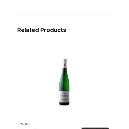
Related Products
WEIN