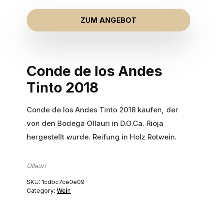
ZUM ANGEBOT
Conde de los Andes
Tinto 2018
Conde de los Andes Tinto 2018 kaufen, der
von den Bodega Ollauri in D.O.Ca. Rioja
hergestellt wurde. Reifung in Holz Rotwein.
Ollauri
SKU:
1cdbc7ce0e09
Category:
Wein