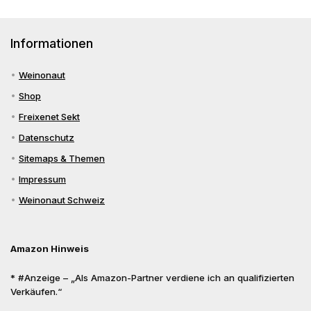
Informationen
Weinonaut
Shop
Freixenet Sekt
Datenschutz
Sitemaps & Themen
Impressum
Weinonaut Schweiz
Amazon Hinweis
* #Anzeige – „Als Amazon-Partner verdiene ich an qualifizierten
Verkäufen.“