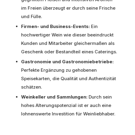
im Freien überzeugt er durch seine Frische
und Fülle.
Firmen- und Business-Events:
Ein
hochwertiger Wein wie dieser beeindruckt
Kunden und Mitarbeiter gleichermaßen als
Geschenk oder Bestandteil eines Caterings.
Gastronomie und Gastronomiebetriebe:
Perfekte Ergänzung zu gehobenen
Speisekarten, die Qualität und Authentizität
schätzen.
Weinkeller und Sammlungen:
Durch sein
hohes Alterungspotenzial ist er auch eine
lohnenswerte Investition für Weinliebhaber.