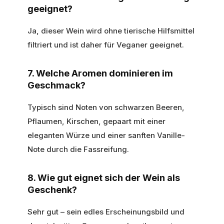
geeignet?
Ja, dieser Wein wird ohne tierische Hilfsmittel
filtriert und ist daher für Veganer geeignet.
7. Welche Aromen dominieren im
Geschmack?
Typisch sind Noten von schwarzen Beeren,
Pflaumen, Kirschen, gepaart mit einer
eleganten Würze und einer sanften Vanille-
Note durch die Fassreifung.
8. Wie gut eignet sich der Wein als
Geschenk?
Sehr gut – sein edles Erscheinungsbild und