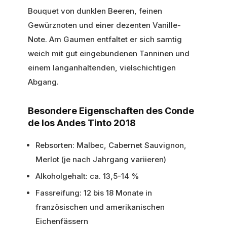
Bouquet von dunklen Beeren, feinen
Gewürznoten und einer dezenten Vanille-
Note. Am Gaumen entfaltet er sich samtig
weich mit gut eingebundenen Tanninen und
einem langanhaltenden, vielschichtigen
Abgang.
Besondere Eigenschaften des Conde
de los Andes Tinto 2018
Rebsorten: Malbec, Cabernet Sauvignon,
Merlot (je nach Jahrgang variieren)
Alkoholgehalt: ca. 13,5-14 %
Fassreifung: 12 bis 18 Monate in
französischen und amerikanischen
Eichenfässern