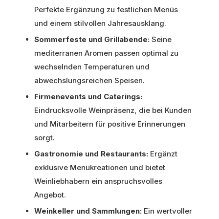
Perfekte Ergänzung zu festlichen Menüs
und einem stilvollen Jahresausklang.
Sommerfeste und Grillabende:
Seine
mediterranen Aromen passen optimal zu
wechselnden Temperaturen und
abwechslungsreichen Speisen.
Firmenevents und Caterings:
Eindrucksvolle Weinpräsenz, die bei Kunden
und Mitarbeitern für positive Erinnerungen
sorgt.
Gastronomie und Restaurants:
Ergänzt
exklusive Menükreationen und bietet
Weinliebhabern ein anspruchsvolles
Angebot.
Weinkeller und Sammlungen:
Ein wertvoller