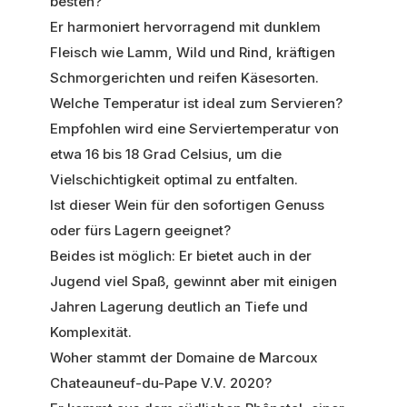
besten?
Er harmoniert hervorragend mit dunklem
Fleisch wie Lamm, Wild und Rind, kräftigen
Schmorgerichten und reifen Käsesorten.
Welche Temperatur ist ideal zum Servieren?
Empfohlen wird eine Serviertemperatur von
etwa 16 bis 18 Grad Celsius, um die
Vielschichtigkeit optimal zu entfalten.
Ist dieser Wein für den sofortigen Genuss
oder fürs Lagern geeignet?
Beides ist möglich: Er bietet auch in der
Jugend viel Spaß, gewinnt aber mit einigen
Jahren Lagerung deutlich an Tiefe und
Komplexität.
Woher stammt der Domaine de Marcoux
Chateauneuf-du-Pape V.V. 2020?