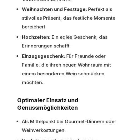
Weihnachten und Festtage:
Perfekt als
stilvolles Präsent, das festliche Momente
bereichert.
Hochzeiten:
Ein edles Geschenk, das
Erinnerungen schafft.
Einzugsgeschenk:
Für Freunde oder
Familie, die ihren neuen Wohnraum mit
einem besonderen Wein schmücken
möchten.
Optimaler Einsatz und
Genussmöglichkeiten
Als Mittelpunkt bei Gourmet-Dinnern oder
Weinverkostungen.