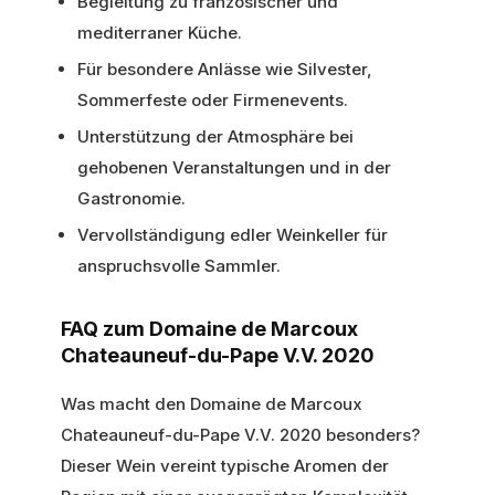
Begleitung zu französischer und
mediterraner Küche.
Für besondere Anlässe wie Silvester,
Sommerfeste oder Firmenevents.
Unterstützung der Atmosphäre bei
gehobenen Veranstaltungen und in der
Gastronomie.
Vervollständigung edler Weinkeller für
anspruchsvolle Sammler.
FAQ zum Domaine de Marcoux
Chateauneuf-du-Pape V.V. 2020
Was macht den Domaine de Marcoux
Chateauneuf-du-Pape V.V. 2020 besonders?
Dieser Wein vereint typische Aromen der