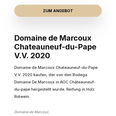
ZUM ANGEBOT
Domaine de Marcoux
Chateauneuf-du-Pape
V.V. 2020
Domaine de Marcoux Chateauneuf-du-Pape
V.V. 2020 kaufen, der von den Bodega
Domaine De Marcoux in AOC Châteauneuf-
du-pape hergestellt wurde. Reifung in Holz
Rotwein.
Domaine de Marcoux