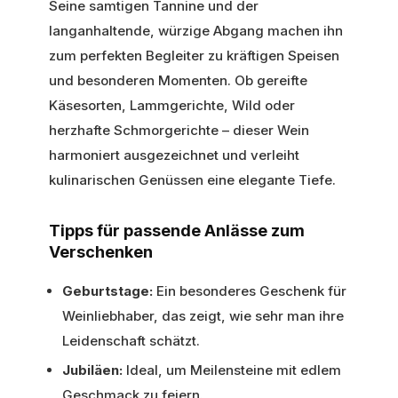
Seine samtigen Tannine und der
langanhaltende, würzige Abgang machen ihn
zum perfekten Begleiter zu kräftigen Speisen
und besonderen Momenten. Ob gereifte
Käsesorten, Lammgerichte, Wild oder
herzhafte Schmorgerichte – dieser Wein
harmoniert ausgezeichnet und verleiht
kulinarischen Genüssen eine elegante Tiefe.
Tipps für passende Anlässe zum
Verschenken
Geburtstage:
Ein besonderes Geschenk für
Weinliebhaber, das zeigt, wie sehr man ihre
Leidenschaft schätzt.
Jubiläen:
Ideal, um Meilensteine mit edlem
Geschmack zu feiern.