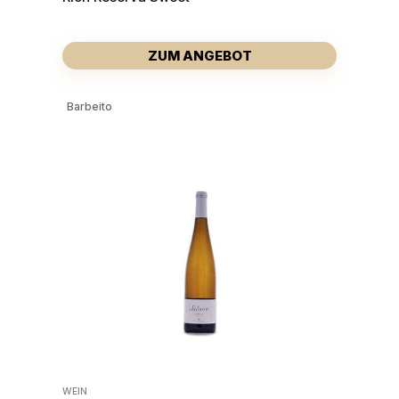
ZUM ANGEBOT
Barbeito
WEIN