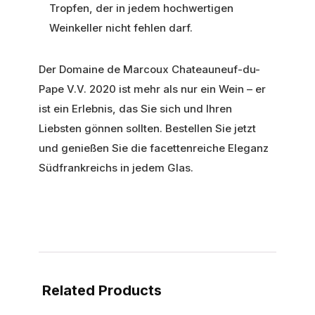
Tropfen, der in jedem hochwertigen
Weinkeller nicht fehlen darf.
Der Domaine de Marcoux Chateauneuf-du-
Pape V.V. 2020 ist mehr als nur ein Wein – er
ist ein Erlebnis, das Sie sich und Ihren
Liebsten gönnen sollten. Bestellen Sie jetzt
und genießen Sie die facettenreiche Eleganz
Südfrankreichs in jedem Glas.
Related Products