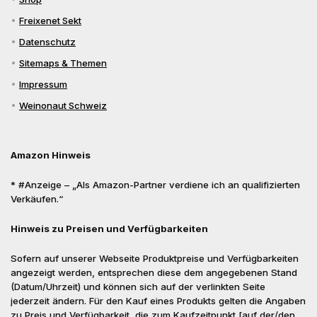
Freixenet Sekt
Datenschutz
Sitemaps & Themen
Impressum
Weinonaut Schweiz
Amazon Hinweis
* #Anzeige – „Als Amazon-Partner verdiene ich an qualifizierten
Verkäufen.“
Hinweis zu Preisen und Verfügbarkeiten
Sofern auf unserer Webseite Produktpreise und Verfügbarkeiten
angezeigt werden, entsprechen diese dem angegebenen Stand
(Datum/Uhrzeit) und können sich auf der verlinkten Seite
jederzeit ändern. Für den Kauf eines Produkts gelten die Angaben
zu Preis und Verfügbarkeit, die zum Kaufzeitpunkt [auf der/den