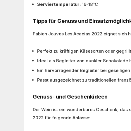
Serviertemperatur:
16-18°C
Tipps für Genuss und Einsatzmöglich
Fabien Jouves Les Acacias 2022 eignet sich 
Perfekt zu kräftigen Käsesorten oder gegrill
Ideal als Begleiter von dunkler Schokolade
Ein hervorragender Begleiter bei gesellige
Passt ausgezeichnet zu traditionellen fran
Genuss- und Geschenkideen
Der Wein ist ein wunderbares Geschenk, das s
2022 für folgende Anlässe: