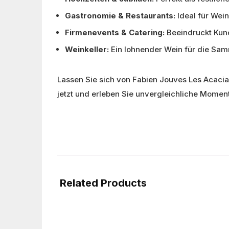
Gastronomie & Restaurants:
Ideal für Wei
Firmenevents & Catering:
Beeindruckt Kund
Weinkeller:
Ein lohnender Wein für die Sam
Lassen Sie sich von Fabien Jouves Les Acacias
jetzt und erleben Sie unvergleichliche Momen
Related Products