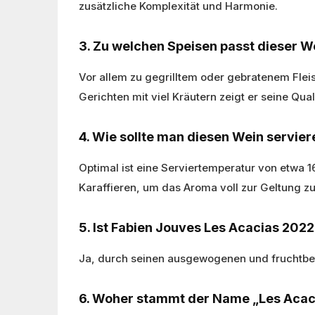
zusätzliche Komplexität und Harmonie.
3. Zu welchen Speisen passt dieser 
Vor allem zu gegrilltem oder gebratenem Fle
Gerichten mit viel Kräutern zeigt er seine Qual
4. Wie sollte man diesen Wein servier
Optimal ist eine Serviertemperatur von etwa 1
Karaffieren, um das Aroma voll zur Geltung zu
5. Ist Fabien Jouves Les Acacias 2022
Ja, durch seinen ausgewogenen und fruchtbet
6. Woher stammt der Name „Les Acac