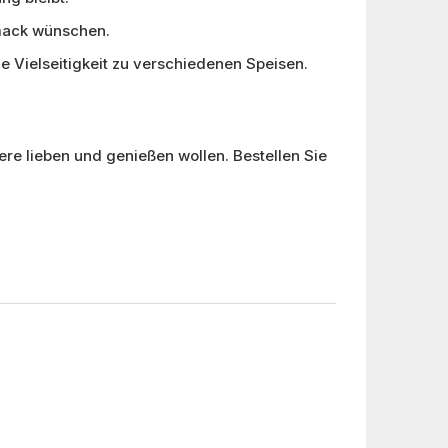
hmack wünschen.
e Vielseitigkeit zu verschiedenen Speisen.
ere lieben und genießen wollen. Bestellen Sie