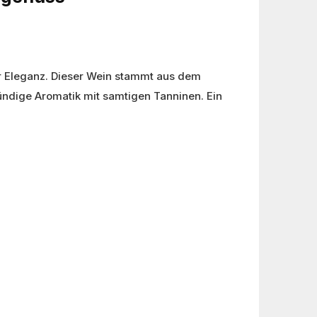
er Eleganz. Dieser Wein stammt aus dem
ndige Aromatik mit samtigen Tanninen. Ein