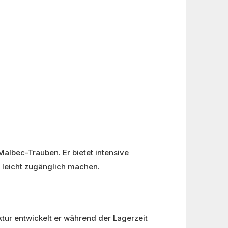
albec-Trauben. Er bietet intensive
d leicht zugänglich machen.
tur entwickelt er während der Lagerzeit