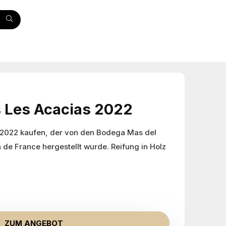
 Les Acacias 2022
 2022 kaufen, der von den Bodega Mas del
n de France hergestellt wurde. Reifung in Holz
ZUM ANGEBOT