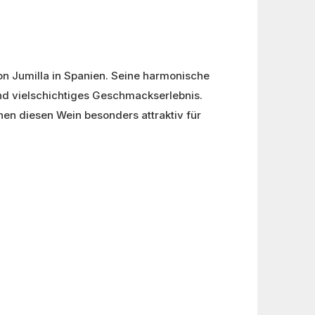
n Jumilla in Spanien. Seine harmonische
und vielschichtiges Geschmackserlebnis.
en diesen Wein besonders attraktiv für