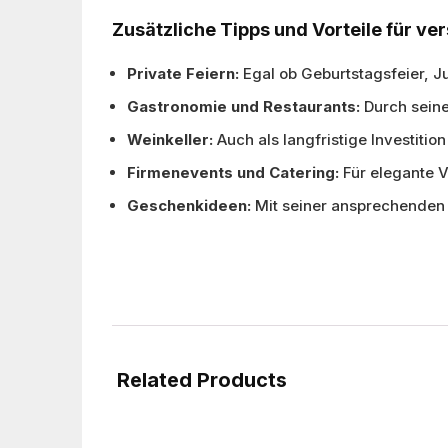
Zusätzliche Tipps und Vorteile für v
Private Feiern:
Egal ob Geburtstagsfeier, J
Gastronomie und Restaurants:
Durch seine 
Weinkeller:
Auch als langfristige Investiti
Firmenevents und Catering:
Für elegante V
Geschenkideen:
Mit seiner ansprechenden 
Related Products