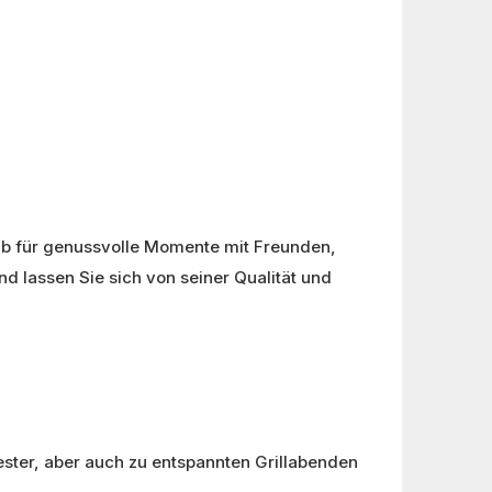
Ob für genussvolle Momente mit Freunden,
d lassen Sie sich von seiner Qualität und
vester, aber auch zu entspannten Grillabenden