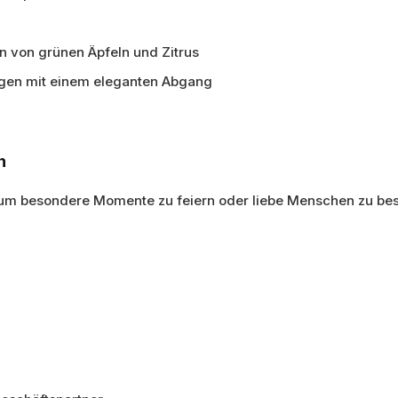
 von grünen Äpfeln und Zitrus
gen mit einem eleganten Abgang
n
 um besondere Momente zu feiern oder liebe Menschen zu bes