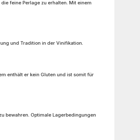
ie feine Perlage zu erhalten. Mit einem
ng und Tradition in der Vinifikation.
m enthält er kein Gluten und ist somit für
re zu bewahren. Optimale Lagerbedingungen