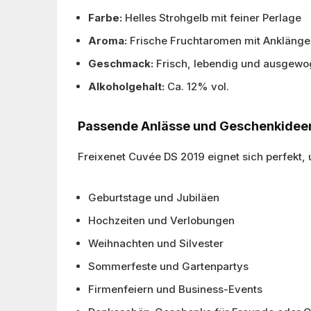
Farbe:
Helles Strohgelb mit feiner Perlage
Aroma:
Frische Fruchtaromen mit Anklängen
Geschmack:
Frisch, lebendig und ausgewo
Alkoholgehalt:
Ca. 12% vol.
Passende Anlässe und Geschenkidee
Freixenet Cuvée DS 2019 eignet sich perfekt,
Geburtstage und Jubiläen
Hochzeiten und Verlobungen
Weihnachten und Silvester
Sommerfeste und Gartenpartys
Firmenfeiern und Business-Events