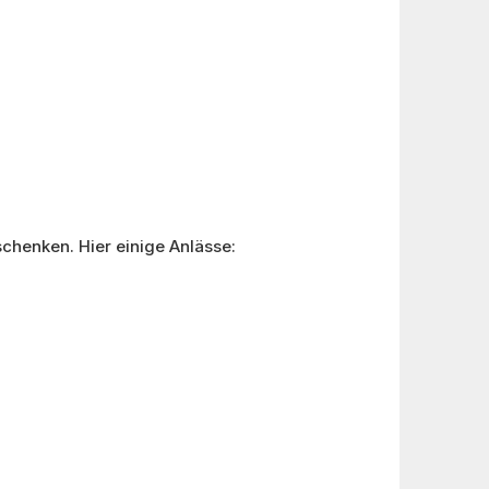
chenken. Hier einige Anlässe: