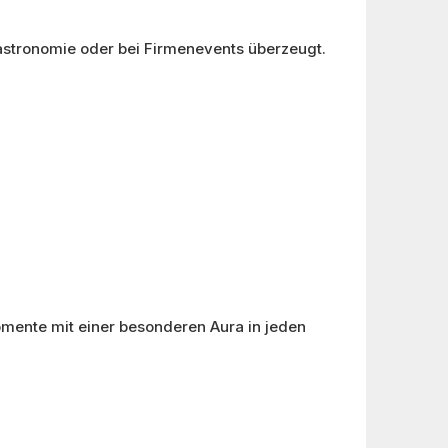
 Gastronomie oder bei Firmenevents überzeugt.
omente mit einer besonderen Aura in jeden