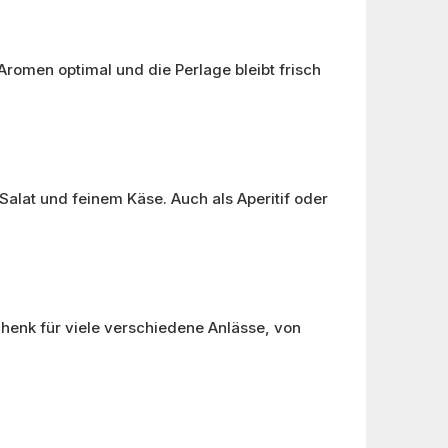
 Aromen optimal und die Perlage bleibt frisch
alat und feinem Käse. Auch als Aperitif oder
enk für viele verschiedene Anlässe, von