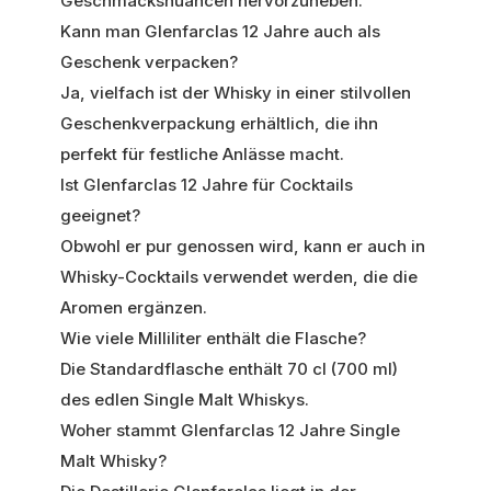
Geschmacksnuancen hervorzuheben.
Kann man Glenfarclas 12 Jahre auch als
Geschenk verpacken?
Ja, vielfach ist der Whisky in einer stilvollen
Geschenkverpackung erhältlich, die ihn
perfekt für festliche Anlässe macht.
Ist Glenfarclas 12 Jahre für Cocktails
geeignet?
Obwohl er pur genossen wird, kann er auch in
Whisky-Cocktails verwendet werden, die die
Aromen ergänzen.
Wie viele Milliliter enthält die Flasche?
Die Standardflasche enthält 70 cl (700 ml)
des edlen Single Malt Whiskys.
Woher stammt Glenfarclas 12 Jahre Single
Malt Whisky?