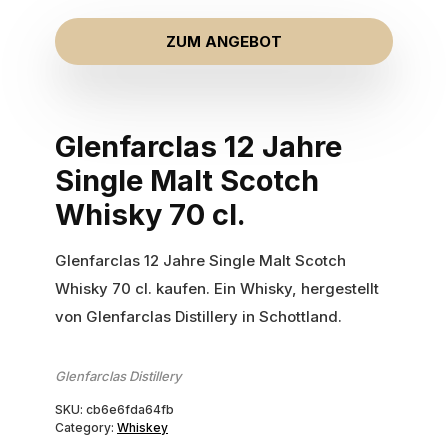
ZUM ANGEBOT
Glenfarclas 12 Jahre
Single Malt Scotch
Whisky 70 cl.
Glenfarclas 12 Jahre Single Malt Scotch
Whisky 70 cl. kaufen. Ein Whisky, hergestellt
von Glenfarclas Distillery in Schottland.
Glenfarclas Distillery
SKU:
cb6e6fda64fb
Category:
Whiskey