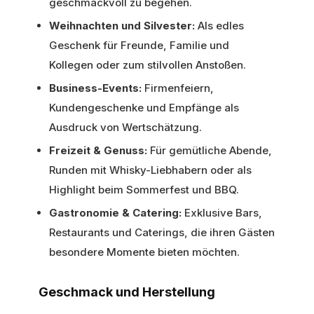
geschmackvoll zu begehen.
Weihnachten und Silvester:
Als edles
Geschenk für Freunde, Familie und
Kollegen oder zum stilvollen Anstoßen.
Business-Events:
Firmenfeiern,
Kundengeschenke und Empfänge als
Ausdruck von Wertschätzung.
Freizeit & Genuss:
Für gemütliche Abende,
Runden mit Whisky-Liebhabern oder als
Highlight beim Sommerfest und BBQ.
Gastronomie & Catering:
Exklusive Bars,
Restaurants und Caterings, die ihren Gästen
besondere Momente bieten möchten.
Geschmack und Herstellung