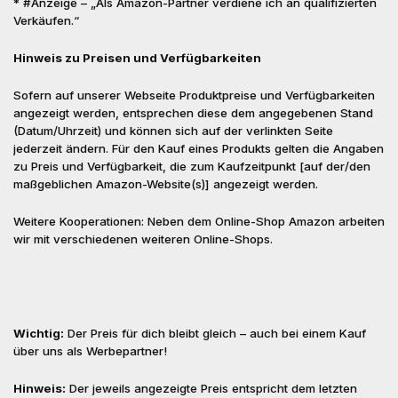
* #Anzeige – „Als Amazon-Partner verdiene ich an qualifizierten
Verkäufen.“
Hinweis zu Preisen und Verfügbarkeiten
Sofern auf unserer Webseite Produktpreise und Verfügbarkeiten
angezeigt werden, entsprechen diese dem angegebenen Stand
(Datum/Uhrzeit) und können sich auf der verlinkten Seite
jederzeit ändern. Für den Kauf eines Produkts gelten die Angaben
zu Preis und Verfügbarkeit, die zum Kaufzeitpunkt [auf der/den
maßgeblichen Amazon-Website(s)] angezeigt werden.
Weitere Kooperationen: Neben dem Online-Shop Amazon arbeiten
wir mit verschiedenen weiteren Online-Shops.
Wichtig:
Der Preis für dich bleibt gleich – auch bei einem Kauf
über uns als Werbepartner!
Hinweis:
Der jeweils angezeigte Preis entspricht dem letzten