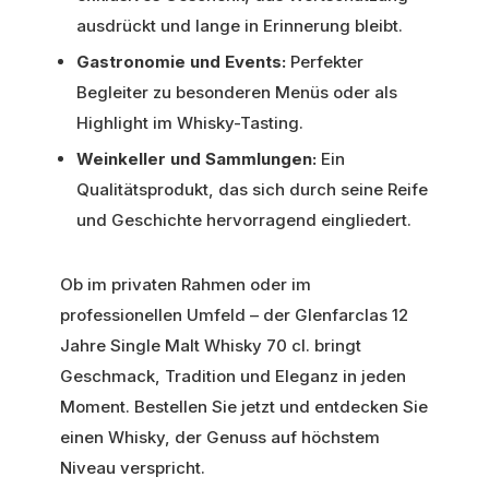
ausdrückt und lange in Erinnerung bleibt.
Gastronomie und Events:
Perfekter
Begleiter zu besonderen Menüs oder als
Highlight im Whisky-Tasting.
Weinkeller und Sammlungen:
Ein
Qualitätsprodukt, das sich durch seine Reife
und Geschichte hervorragend eingliedert.
Ob im privaten Rahmen oder im
professionellen Umfeld – der Glenfarclas 12
Jahre Single Malt Whisky 70 cl. bringt
Geschmack, Tradition und Eleganz in jeden
Moment. Bestellen Sie jetzt und entdecken Sie
einen Whisky, der Genuss auf höchstem
Niveau verspricht.