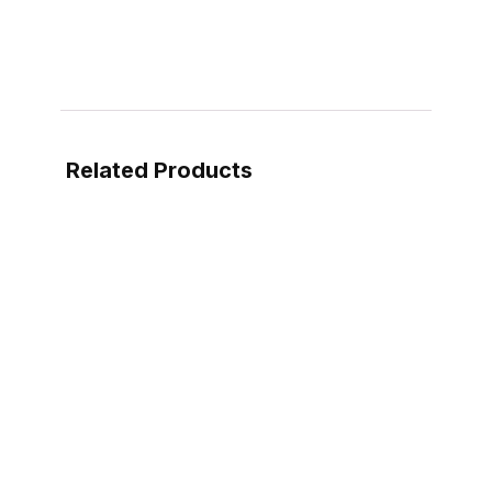
Related Products