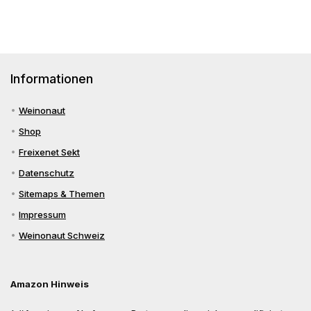
Informationen
Weinonaut
Shop
Freixenet Sekt
Datenschutz
Sitemaps & Themen
Impressum
Weinonaut Schweiz
Amazon Hinweis