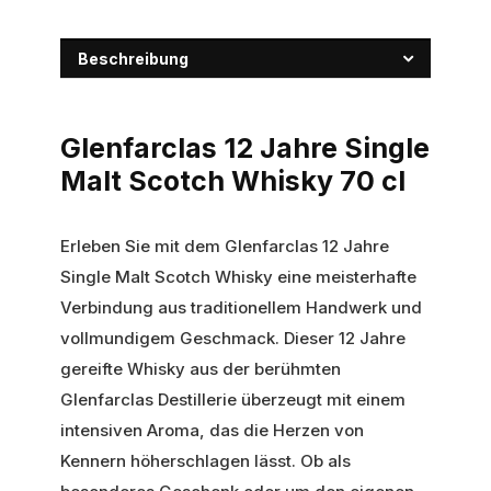
Beschreibung
Glenfarclas 12 Jahre Single
Malt Scotch Whisky 70 cl
Erleben Sie mit dem Glenfarclas 12 Jahre
Single Malt Scotch Whisky eine meisterhafte
Verbindung aus traditionellem Handwerk und
vollmundigem Geschmack. Dieser 12 Jahre
gereifte Whisky aus der berühmten
Glenfarclas Destillerie überzeugt mit einem
intensiven Aroma, das die Herzen von
Kennern höherschlagen lässt. Ob als