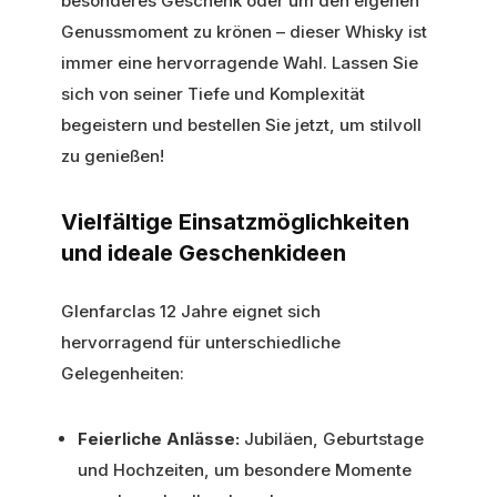
besonderes Geschenk oder um den eigenen
Genussmoment zu krönen – dieser Whisky ist
immer eine hervorragende Wahl. Lassen Sie
sich von seiner Tiefe und Komplexität
begeistern und bestellen Sie jetzt, um stilvoll
zu genießen!
Vielfältige Einsatzmöglichkeiten
und ideale Geschenkideen
Glenfarclas 12 Jahre eignet sich
hervorragend für unterschiedliche
Gelegenheiten:
Feierliche Anlässe:
Jubiläen, Geburtstage
und Hochzeiten, um besondere Momente