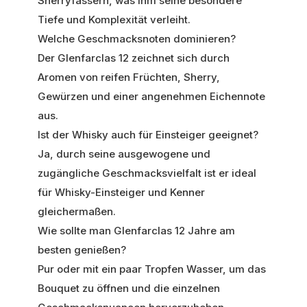
Sherryfässern, was ihm seine besondere
Tiefe und Komplexität verleiht.
Welche Geschmacksnoten dominieren?
Der Glenfarclas 12 zeichnet sich durch
Aromen von reifen Früchten, Sherry,
Gewürzen und einer angenehmen Eichennote
aus.
Ist der Whisky auch für Einsteiger geeignet?
Ja, durch seine ausgewogene und
zugängliche Geschmacksvielfalt ist er ideal
für Whisky-Einsteiger und Kenner
gleichermaßen.
Wie sollte man Glenfarclas 12 Jahre am
besten genießen?
Pur oder mit ein paar Tropfen Wasser, um das
Bouquet zu öffnen und die einzelnen