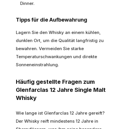
Dinner.
Tipps für die Aufbewahrung
Lagern Sie den Whisky an einem kühlen,
dunklen Ort, um die Qualität langfristig zu
bewahren. Vermeiden Sie starke
Temperaturschwankungen und direkte
Sonneneinstrahlung.
Häufig gestellte Fragen zum
Glenfarclas 12 Jahre Single Malt
Whisky
Wie lange ist Glenfarclas 12 Jahre gereift?
Der Whisky reift mindestens 12 Jahre in