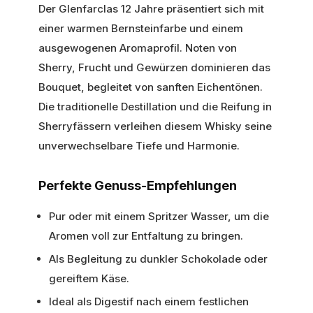
Der Glenfarclas 12 Jahre präsentiert sich mit
einer warmen Bernsteinfarbe und einem
ausgewogenen Aromaprofil. Noten von
Sherry, Frucht und Gewürzen dominieren das
Bouquet, begleitet von sanften Eichentönen.
Die traditionelle Destillation und die Reifung in
Sherryfässern verleihen diesem Whisky seine
unverwechselbare Tiefe und Harmonie.
Perfekte Genuss-Empfehlungen
Pur oder mit einem Spritzer Wasser, um die
Aromen voll zur Entfaltung zu bringen.
Als Begleitung zu dunkler Schokolade oder
gereiftem Käse.
Ideal als Digestif nach einem festlichen