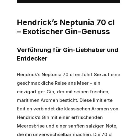
Hendrick’s Neptunia 70 cl
– Exotischer Gin-Genuss
Verführung für Gin-Liebhaber und
Entdecker
Hendrick’s Neptunia 70 cl entführt Sie auf eine
geschmackliche Reise ans Meer – ein
einzigartiger Gin, der mit seinen frischen,
maritimen Aromen besticht. Diese limitierte
Edition verbindet die klassischen Aromen von
Hendrick’s Gin mit einer erfrischenden
Meeresbrise und einer sanften salzigen Note,
die ihn unverwechselbar machen. Die 70 cl