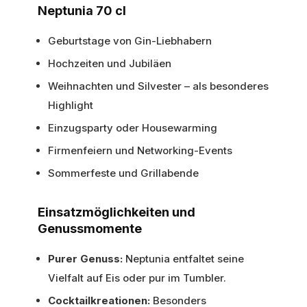
Neptunia 70 cl
Geburtstage von Gin-Liebhabern
Hochzeiten und Jubiläen
Weihnachten und Silvester – als besonderes
Highlight
Einzugsparty oder Housewarming
Firmenfeiern und Networking-Events
Sommerfeste und Grillabende
Einsatzmöglichkeiten und
Genussmomente
Purer Genuss:
Neptunia entfaltet seine
Vielfalt auf Eis oder pur im Tumbler.
Cocktailkreationen:
Besonders