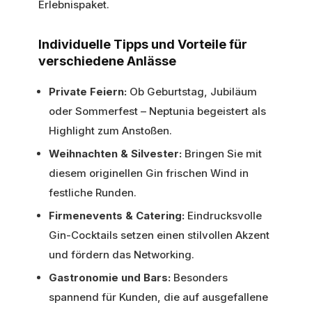
Erlebnispaket.
Individuelle Tipps und Vorteile für
verschiedene Anlässe
Private Feiern:
Ob Geburtstag, Jubiläum
oder Sommerfest – Neptunia begeistert als
Highlight zum Anstoßen.
Weihnachten & Silvester:
Bringen Sie mit
diesem originellen Gin frischen Wind in
festliche Runden.
Firmenevents & Catering:
Eindrucksvolle
Gin-Cocktails setzen einen stilvollen Akzent
und fördern das Networking.
Gastronomie und Bars:
Besonders
spannend für Kunden, die auf ausgefallene