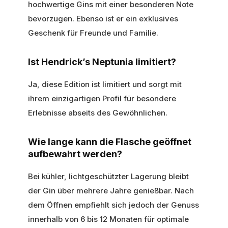
hochwertige Gins mit einer besonderen Note
bevorzugen. Ebenso ist er ein exklusives
Geschenk für Freunde und Familie.
Ist Hendrick’s Neptunia limitiert?
Ja, diese Edition ist limitiert und sorgt mit
ihrem einzigartigen Profil für besondere
Erlebnisse abseits des Gewöhnlichen.
Wie lange kann die Flasche geöffnet
aufbewahrt werden?
Bei kühler, lichtgeschützter Lagerung bleibt
der Gin über mehrere Jahre genießbar. Nach
dem Öffnen empfiehlt sich jedoch der Genuss
innerhalb von 6 bis 12 Monaten für optimale