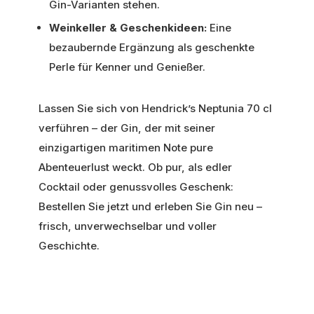
Gin-Varianten stehen.
Weinkeller & Geschenkideen:
Eine
bezaubernde Ergänzung als geschenkte
Perle für Kenner und Genießer.
Lassen Sie sich von Hendrick’s Neptunia 70 cl
verführen – der Gin, der mit seiner
einzigartigen maritimen Note pure
Abenteuerlust weckt. Ob pur, als edler
Cocktail oder genussvolles Geschenk:
Bestellen Sie jetzt und erleben Sie Gin neu –
frisch, unverwechselbar und voller
Geschichte.