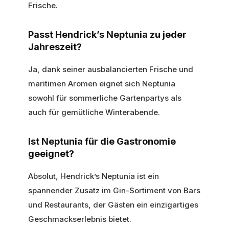
Frische.
Passt Hendrick’s Neptunia zu jeder
Jahreszeit?
Ja, dank seiner ausbalancierten Frische und
maritimen Aromen eignet sich Neptunia
sowohl für sommerliche Gartenpartys als
auch für gemütliche Winterabende.
Ist Neptunia für die Gastronomie
geeignet?
Absolut, Hendrick’s Neptunia ist ein
spannender Zusatz im Gin-Sortiment von Bars
und Restaurants, der Gästen ein einzigartiges
Geschmackserlebnis bietet.