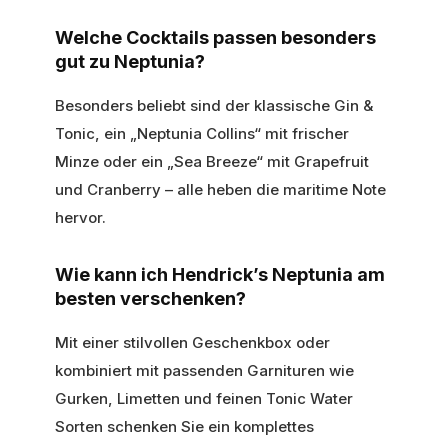
Welche Cocktails passen besonders
gut zu Neptunia?
Besonders beliebt sind der klassische Gin &
Tonic, ein „Neptunia Collins“ mit frischer
Minze oder ein „Sea Breeze“ mit Grapefruit
und Cranberry – alle heben die maritime Note
hervor.
Wie kann ich Hendrick’s Neptunia am
besten verschenken?
Mit einer stilvollen Geschenkbox oder
kombiniert mit passenden Garnituren wie
Gurken, Limetten und feinen Tonic Water
Sorten schenken Sie ein komplettes