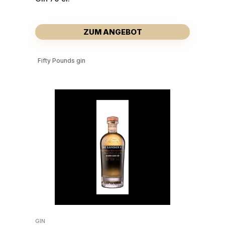
ZUM ANGEBOT
Fifty Pounds gin
GIN