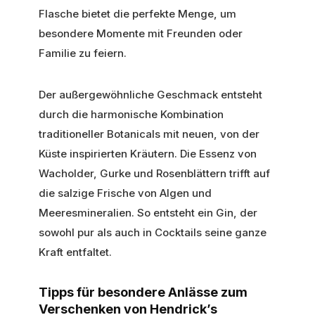
Flasche bietet die perfekte Menge, um
besondere Momente mit Freunden oder
Familie zu feiern.
Der außergewöhnliche Geschmack entsteht
durch die harmonische Kombination
traditioneller Botanicals mit neuen, von der
Küste inspirierten Kräutern. Die Essenz von
Wacholder, Gurke und Rosenblättern trifft auf
die salzige Frische von Algen und
Meeresmineralien. So entsteht ein Gin, der
sowohl pur als auch in Cocktails seine ganze
Kraft entfaltet.
Tipps für besondere Anlässe zum
Verschenken von Hendrick’s