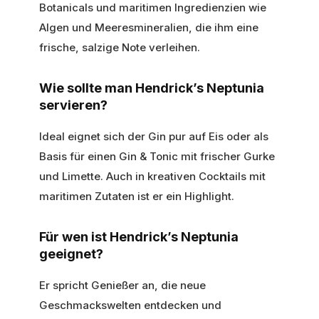
Botanicals und maritimen Ingredienzien wie
Algen und Meeresmineralien, die ihm eine
frische, salzige Note verleihen.
Wie sollte man Hendrick’s Neptunia
servieren?
Ideal eignet sich der Gin pur auf Eis oder als
Basis für einen Gin & Tonic mit frischer Gurke
und Limette. Auch in kreativen Cocktails mit
maritimen Zutaten ist er ein Highlight.
Für wen ist Hendrick’s Neptunia
geeignet?
Er spricht Genießer an, die neue
Geschmackswelten entdecken und