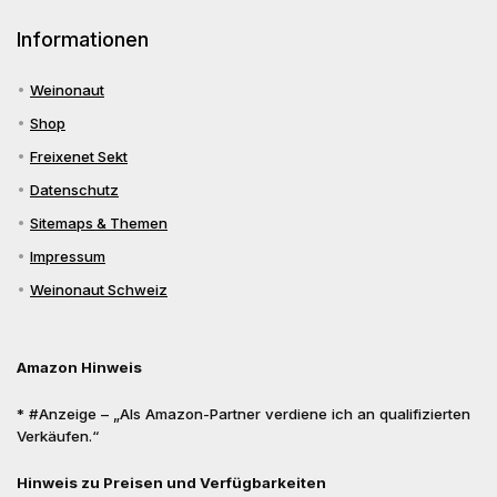
Informationen
Weinonaut
Shop
Freixenet Sekt
Datenschutz
Sitemaps & Themen
Impressum
Weinonaut Schweiz
Amazon Hinweis
* #Anzeige – „Als Amazon-Partner verdiene ich an qualifizierten
Verkäufen.“
Hinweis zu Preisen und Verfügbarkeiten