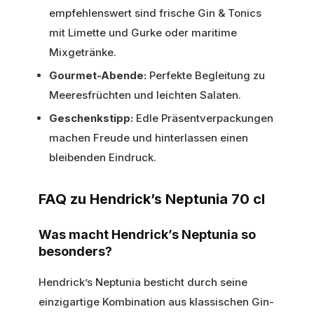
empfehlenswert sind frische Gin & Tonics
mit Limette und Gurke oder maritime
Mixgetränke.
Gourmet-Abende:
Perfekte Begleitung zu
Meeresfrüchten und leichten Salaten.
Geschenkstipp:
Edle Präsentverpackungen
machen Freude und hinterlassen einen
bleibenden Eindruck.
FAQ zu Hendrick’s Neptunia 70 cl
Was macht Hendrick’s Neptunia so
besonders?
Hendrick’s Neptunia besticht durch seine
einzigartige Kombination aus klassischen Gin-