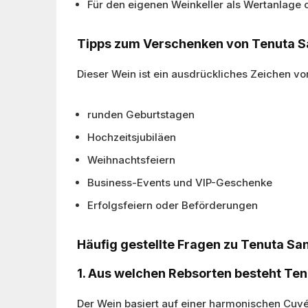
Für den eigenen Weinkeller als Wertanlage
Tipps zum Verschenken von Tenuta S
Dieser Wein ist ein ausdrückliches Zeichen v
runden Geburtstagen
Hochzeitsjubiläen
Weihnachtsfeiern
Business-Events und VIP-Geschenke
Erfolgsfeiern oder Beförderungen
Häufig gestellte Fragen zu Tenuta Sa
1. Aus welchen Rebsorten besteht Ten
Der Wein basiert auf einer harmonischen Cuv