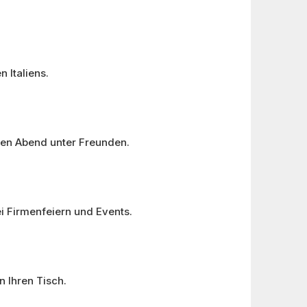
 Italiens.
igen Abend unter Freunden.
ei Firmenfeiern und Events.
 Ihren Tisch.