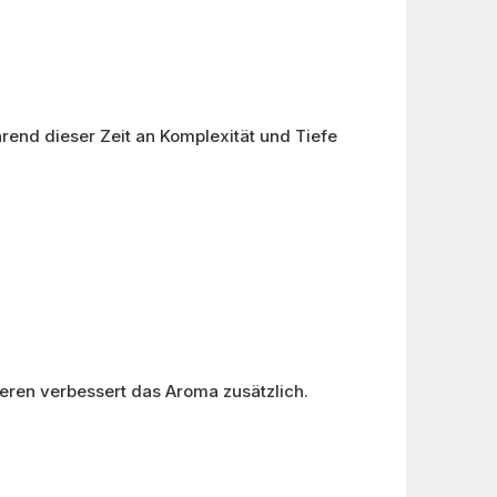
rend dieser Zeit an Komplexität und Tiefe
eren verbessert das Aroma zusätzlich.