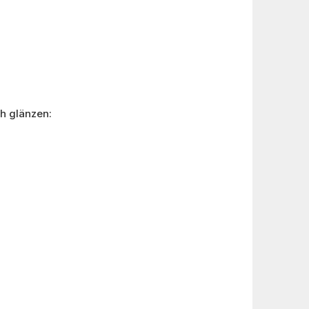
ch glänzen: