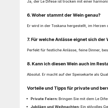
Ja, der Le Difese ist trocken mit einer harmo
6. Woher stammt der Wein genau?
Er wird in der Toskana hergestellt, im Herzen
7. Für welche Anlässe eignet sich de
Perfekt für festliche Anlässe, feine Dinner, 
8. Kann ich diesen Wein auch im Res
Absolut. Er macht auf der Speisekarte als Qual
Vorteile und Tipps für private und ber
Private Feiern:
Bringen Sie mit dem Le Dife
Jubiläen und Weihnachten:
Ein stilvolles 