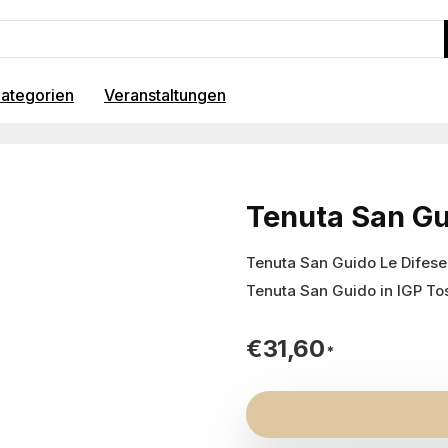
ategorien
Veranstaltungen
Tenuta San Gu
Tenuta San Guido Le Difes
Tenuta San Guido in IGP To
€
31,60