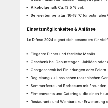
Alkoholgehalt:
Ca. 13,5 % vol.
Serviertemperatur:
16-18 °C für optimalen
Einsatzmöglichkeiten & Anlässe
Le Difese 2024 eignet sich besonders für viel
Elegante Dinner und festliche Menüs
Geschenk bei Geburtstagen, Jubiläen oder
Gastgeschenk bei Einladungen oder Feiern
Begleitung zu klassischen toskanischen Geri
Sommerfeste und Barbecues mit Freunden
Firmenevents und Caterings, die einen Hauc
Restaurants und Weinbars zur Erweiterung