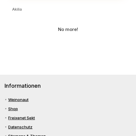
Akilia
No more!
Informationen
Weinonaut
Shop
Freixenet Sekt
Datenschutz