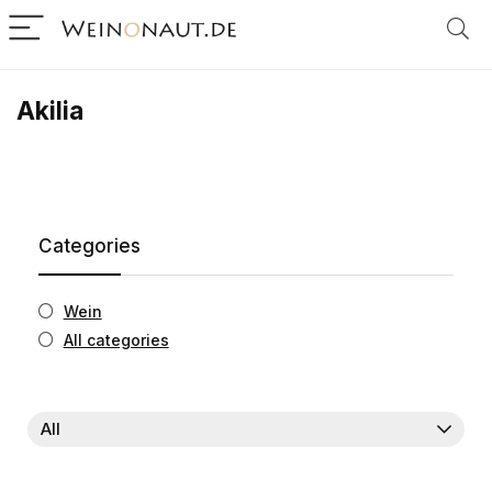
Akilia
Categories
Wein
All categories
All