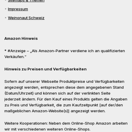
Sitemaps & Themen
Impressum
Weinonaut Schweiz
Amazon Hinweis
* #Anzeige – „Als Amazon-Partner verdiene ich an qualifizierten
Verkäufen.“
Hinweis zu Preisen und Verfügbarkeiten
Sofern auf unserer Webseite Produktpreise und Verfügbarkeiten
angezeigt werden, entsprechen diese dem angegebenen Stand
(Datum/Uhrzeit) und können sich auf der verlinkten Seite
jederzeit ändern. Für den Kauf eines Produkts gelten die Angaben
zu Preis und Verfügbarkeit, die zum Kaufzeitpunkt [auf der/den
maßgeblichen Amazon-Website(s)] angezeigt werden.
Weitere Kooperationen: Neben dem Online-Shop Amazon arbeiten
wir mit verschiedenen weiteren Online-Shops.