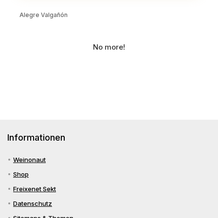
Alegre Valgañón
No more!
Informationen
Weinonaut
Shop
Freixenet Sekt
Datenschutz