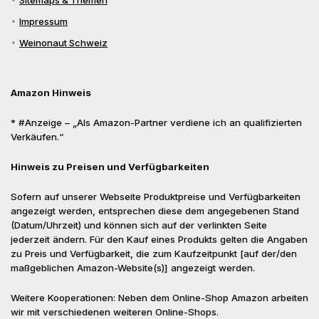
Sitemaps & Themen
Impressum
Weinonaut Schweiz
Amazon Hinweis
* #Anzeige – „Als Amazon-Partner verdiene ich an qualifizierten
Verkäufen.“
Hinweis zu Preisen und Verfügbarkeiten
Sofern auf unserer Webseite Produktpreise und Verfügbarkeiten
angezeigt werden, entsprechen diese dem angegebenen Stand
(Datum/Uhrzeit) und können sich auf der verlinkten Seite
jederzeit ändern. Für den Kauf eines Produkts gelten die Angaben
zu Preis und Verfügbarkeit, die zum Kaufzeitpunkt [auf der/den
maßgeblichen Amazon-Website(s)] angezeigt werden.
Weitere Kooperationen: Neben dem Online-Shop Amazon arbeiten
wir mit verschiedenen weiteren Online-Shops.