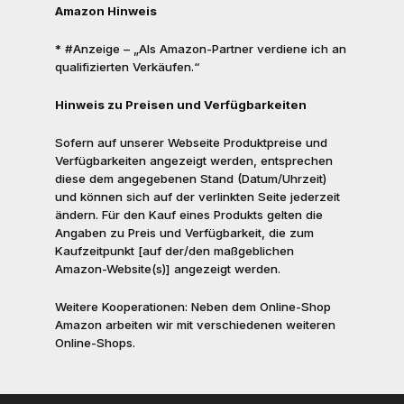
Amazon Hinweis
* #Anzeige – „Als Amazon-Partner verdiene ich an
qualifizierten Verkäufen.“
Hinweis zu Preisen und Verfügbarkeiten
Sofern auf unserer Webseite Produktpreise und
Verfügbarkeiten angezeigt werden, entsprechen
diese dem angegebenen Stand (Datum/Uhrzeit)
und können sich auf der verlinkten Seite jederzeit
ändern. Für den Kauf eines Produkts gelten die
Angaben zu Preis und Verfügbarkeit, die zum
Kaufzeitpunkt [auf der/den maßgeblichen
Amazon-Website(s)] angezeigt werden.
Weitere Kooperationen: Neben dem Online-Shop
Amazon arbeiten wir mit verschiedenen weiteren
Online-Shops.