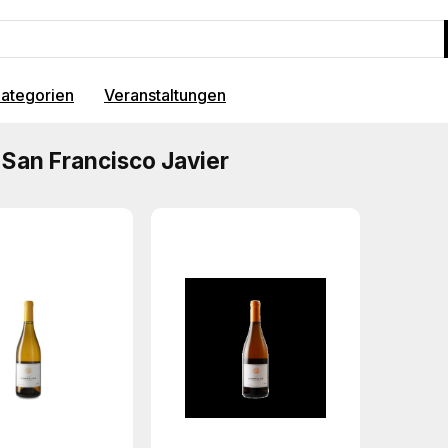
ategorien
Veranstaltungen
San Francisco Javier