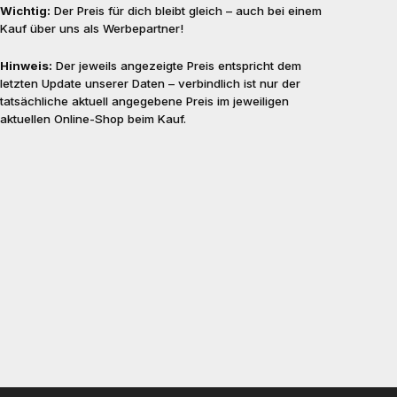
Wichtig:
Der Preis für dich bleibt gleich – auch bei einem
Kauf über uns als Werbepartner!
Hinweis:
Der jeweils angezeigte Preis entspricht dem
letzten Update unserer Daten – verbindlich ist nur der
tatsächliche aktuell angegebene Preis im jeweiligen
aktuellen Online-Shop beim Kauf.