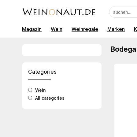
Magazin
Wein
Weinregale
Marken
K
Bodega 
Categories
Wein
All categories