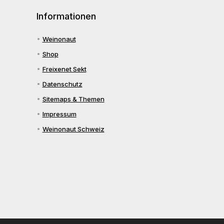
Informationen
Weinonaut
Shop
Freixenet Sekt
Datenschutz
Sitemaps & Themen
Impressum
Weinonaut Schweiz