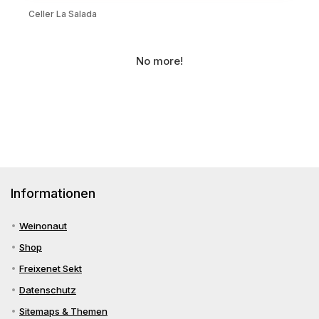
Celler La Salada
No more!
Informationen
Weinonaut
Shop
Freixenet Sekt
Datenschutz
Sitemaps & Themen