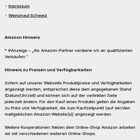
Impressum
Weinonaut Schweiz
Amazon Hinweis
* #Anzeige – „Als Amazon-Partner verdiene ich an qualifizierten
Verkäufen.“
Hinweis zu Preisen und Verfügbarkeiten
Sofern auf unserer Webseite Produktpreise und Verfügbarkeiten
angezeigt werden, entsprechen diese dem angegebenen Stand
(Datum/Uhrzeit) und können sich auf der verlinkten Seite
jederzeit ändern. Für den Kauf eines Produkts gelten die Angaben
zu Preis und Verfügbarkeit, die zum Kaufzeitpunkt [auf der/den
maßgeblichen Amazon-Website(s)] angezeigt werden.
Weitere Kooperationen: Neben dem Online-Shop Amazon arbeiten
wir mit verschiedenen weiteren Online-Shops.