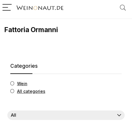
Fattoria Ormanni
Categories
Wein
All categories
All