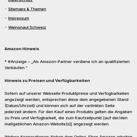
Sitemaps & Themen
Impressum
Weinonaut Schweiz
Amazon Hinweis
* #Anzeige – „Als Amazon-Partner verdiene ich an qualifizierten
Verkäufen.“
Hinweis zu Preisen und Verfügbarkeiten
Sofern auf unserer Webseite Produktpreise und Verfügbarkeiten
angezeigt werden, entsprechen diese dem angegebenen Stand
(Datum/Uhrzeit) und können sich auf der verlinkten Seite
jederzeit ändern. Für den Kauf eines Produkts gelten die Angaben
zu Preis und Verfügbarkeit, die zum Kaufzeitpunkt [auf der/den
maßgeblichen Amazon-Website(s)] angezeigt werden.
Weitere Kooperationen: Neben dem Online-Shop Amazon arbeiten