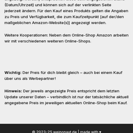
(Datum/Uhrzeit) und können sich auf der verlinkten Seite
jederzeit ändern. Für den Kauf eines Produkts gelten die Angaben
zu Preis und Verfügbarkeit, die zum Kaufzeitpunkt [auf der/den
maßgeblichen Amazon-Website(s)] angezeigt werden.
Weitere Kooperationen: Neben dem Online-Shop Amazon arbeiten
wir mit verschiedenen weiteren Online-Shops.
Wichtig:
Der Preis für dich bleibt gleich – auch bei einem Kauf
über uns als Werbepartner!
Hinweis:
Der jeweils angezeigte Preis entspricht dem letzten
Update unserer Daten – verbindlich ist nur der tatsächliche aktuell
angegebene Preis im jeweiligen aktuellen Online-Shop beim Kauf.
© 2023-25 weinonaut.de | made with ♥