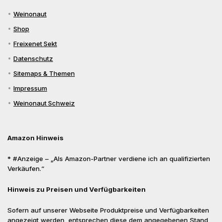
Weinonaut
Shop
Freixenet Sekt
Datenschutz
Sitemaps & Themen
Impressum
Weinonaut Schweiz
Amazon Hinweis
* #Anzeige – „Als Amazon-Partner verdiene ich an qualifizierten
Verkäufen.“
Hinweis zu Preisen und Verfügbarkeiten
Sofern auf unserer Webseite Produktpreise und Verfügbarkeiten
angezeigt werden, entsprechen diese dem angegebenen Stand